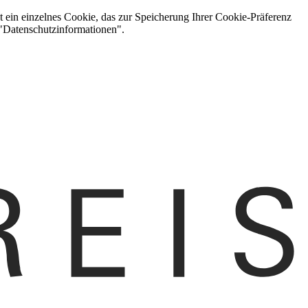
t ein einzelnes Cookie, das zur Speicherung Ihrer Cookie-Präferenz
 "Datenschutzinformationen".