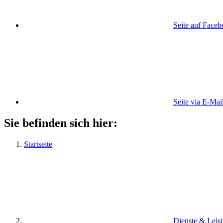
Seite auf Face
Seite via E-Mai
Sie befinden sich hier:
Startseite
Dienste & Leis