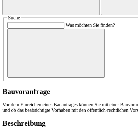
Suche
Was möchten Sie finden?
Bauvoranfrage
Vor dem Einreichen eines Bauantrages können Sie mit einer Bauvoran
und ob das beabsichtigte Vorhaben mit den öffentlich-rechtlichen Vor
Beschreibung