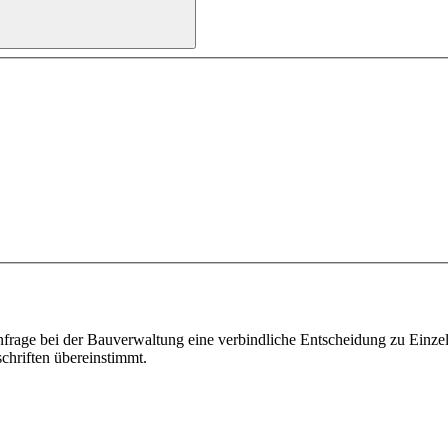
frage bei der Bauverwaltung eine verbindliche Entscheidung zu Einze
schriften übereinstimmt.