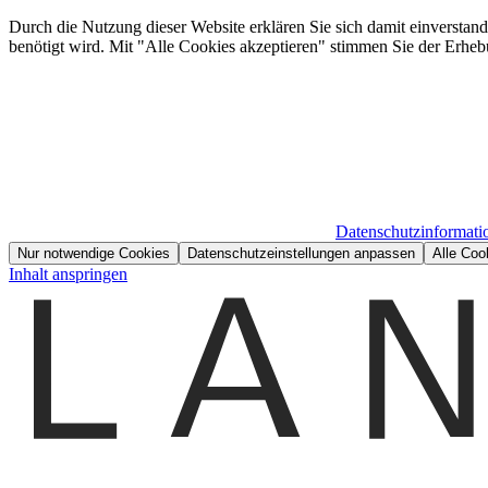
Durch die Nutzung dieser Website erklären Sie sich damit einverstan
benötigt wird. Mit "Alle Cookies akzeptieren" stimmen Sie der Erheb
Datenschutzinformati
Nur notwendige Cookies
Datenschutzeinstellungen anpassen
Alle Coo
Inhalt anspringen