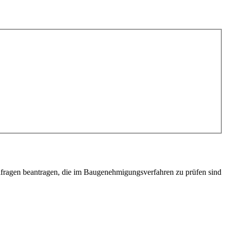
lfragen beantragen, die im Baugenehmigungsverfahren zu prüfen sind