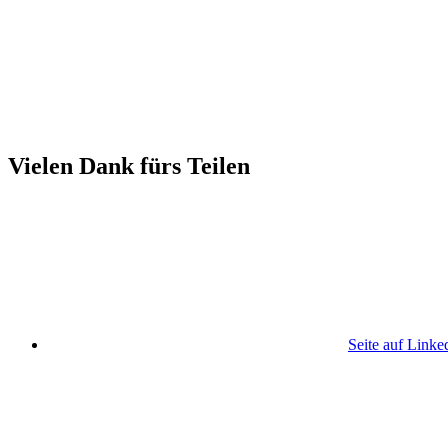
Vielen Dank fürs Teilen
Seite auf Linke