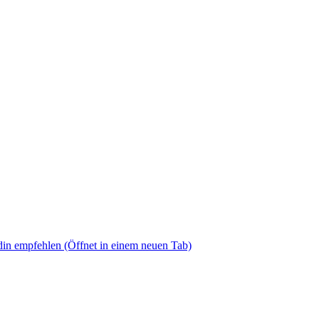
din empfehlen
(Öffnet in einem neuen Tab)