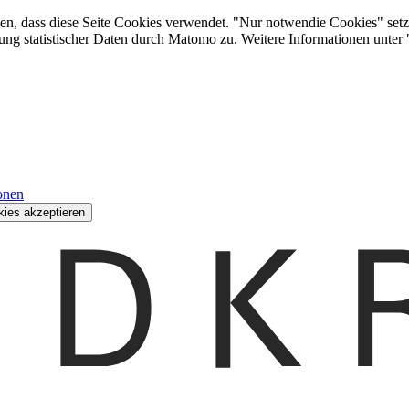
den, dass diese Seite Cookies verwendet. "Nur notwendie Cookies" setz
ung statistischer Daten durch Matomo zu. Weitere Informationen unter
onen
kies akzeptieren