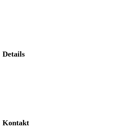
Details
Kontakt