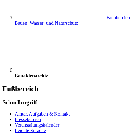
Fachbereich
Bauen, Wasser- und Naturschutz
Bauaktenarchiv
Fußbereich
Schnellzugriff
Ämter, Aufgaben & Kontakt
Pressebereich
Veranstaltungskalender
Leichte Sprache