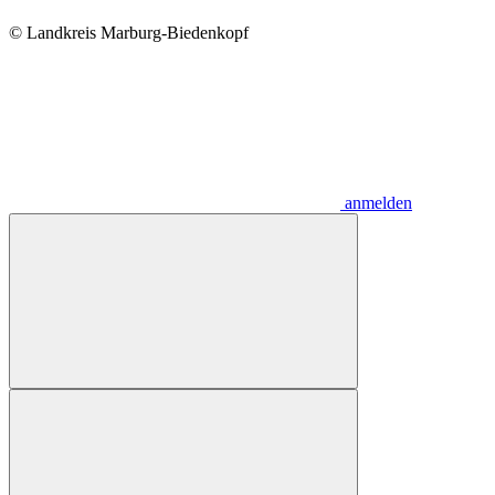
© Landkreis Marburg-Biedenkopf
anmelden