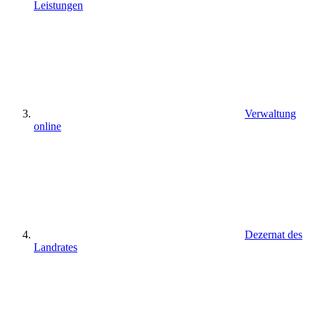
Leistungen
Verwaltung
online
Dezernat des
Landrates