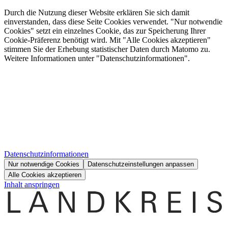
Durch die Nutzung dieser Website erklären Sie sich damit
einverstanden, dass diese Seite Cookies verwendet. "Nur notwendie
Cookies" setzt ein einzelnes Cookie, das zur Speicherung Ihrer
Cookie-Präferenz benötigt wird. Mit "Alle Cookies akzeptieren"
stimmen Sie der Erhebung statistischer Daten durch Matomo zu.
Weitere Informationen unter "Datenschutzinformationen".
Datenschutzinformationen
Nur notwendige Cookies
Datenschutzeinstellungen anpassen
Alle Cookies akzeptieren
Inhalt anspringen