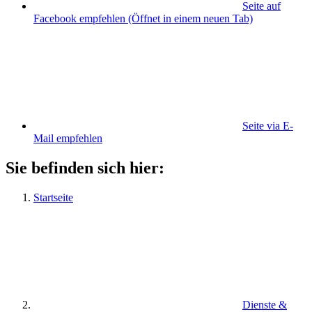
Seite auf
Facebook empfehlen
(Öffnet in einem neuen Tab)
Seite via E-
Mail empfehlen
Sie befinden sich hier:
Startseite
Dienste &