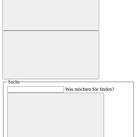
Suche
Was möchten Sie finden?