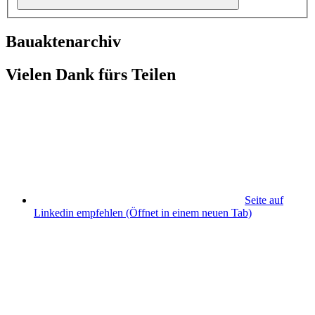
Bauaktenarchiv
Vielen Dank fürs Teilen
Seite auf
Linkedin empfehlen
(Öffnet in einem neuen Tab)