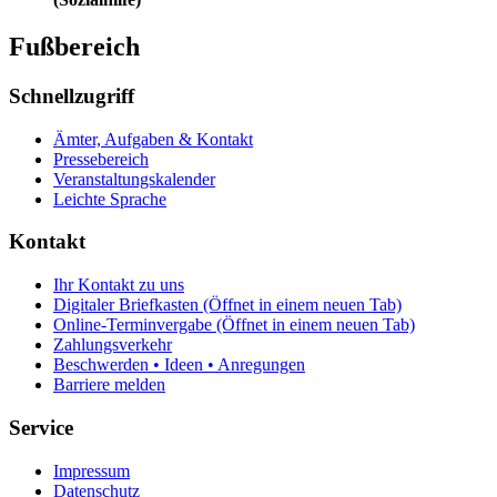
Fußbereich
Schnellzugriff
Ämter, Aufgaben & Kontakt
Pressebereich
Veranstaltungskalender
Leichte Sprache
Kontakt
Ihr Kontakt zu uns
Digitaler Briefkasten
(Öffnet in einem neuen Tab)
Online-Terminvergabe
(Öffnet in einem neuen Tab)
Zahlungsverkehr
Beschwerden • Ideen • Anregungen
Barriere melden
Service
Impressum
Datenschutz