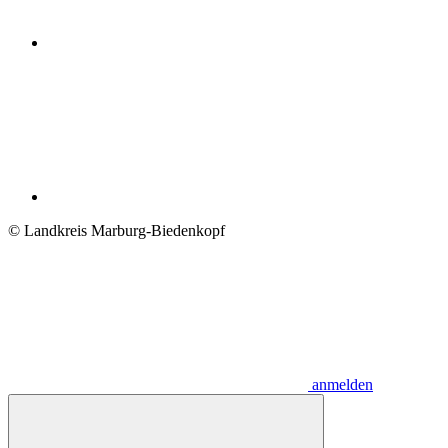
© Landkreis Marburg-Biedenkopf
anmelden