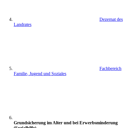
Dezernat des
Landrates
Fachbereich
Familie, Jugend und Soziales
Grundsicherung im Alter und bei Erwerbsminderung
(Sozialhilfe)