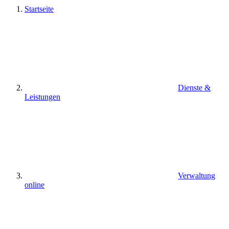
Startseite
Dienste &
Leistungen
Verwaltung
online