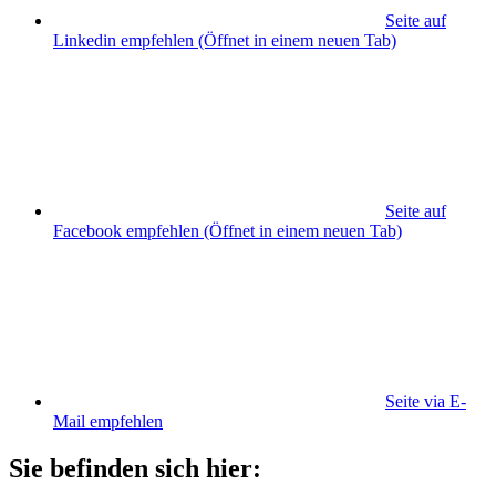
Seite auf
Linkedin empfehlen
(Öffnet in einem neuen Tab)
Seite auf
Facebook empfehlen
(Öffnet in einem neuen Tab)
Seite via E-
Mail empfehlen
Sie befinden sich hier: