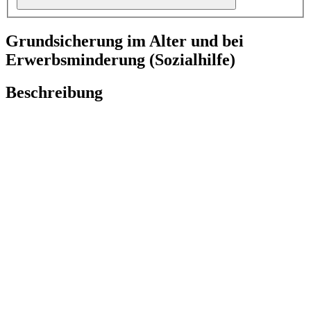
Grundsicherung im Alter und bei
Erwerbsminderung (Sozialhilfe)
Beschreibung