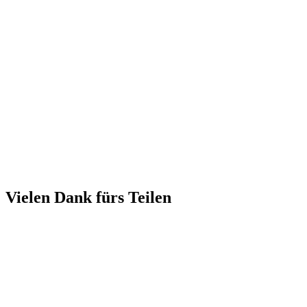
Vielen Dank fürs Teilen