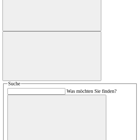
Suche
Was möchten Sie finden?