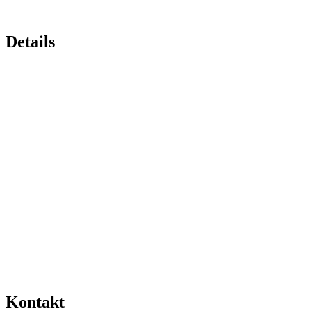
Details
Kontakt