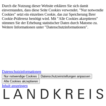
Durch die Nutzung dieser Website erklären Sie sich damit
einverstanden, dass diese Seite Cookies verwendet. "Nur notwendie
Cookies" setzt ein einzelnes Cookie, das zur Speicherung Ihrer
Cookie-Präferenz benötigt wird. Mit "Alle Cookies akzeptieren"
stimmen Sie der Erhebung statistischer Daten durch Matomo zu.
Weitere Informationen unter "Datenschutzinformationen".
Datenschutzinformationen
Nur notwendige Cookies
Datenschutzeinstellungen anpassen
Alle Cookies akzeptieren
Inhalt anspringen