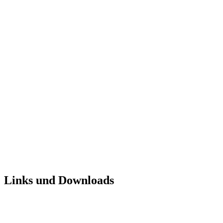
Links und Downloads