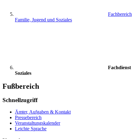
Fachbereich
Familie, Jugend und Soziales
Fachdienst
Soziales
Fußbereich
Schnellzugriff
Ämter, Aufgaben & Kontakt
Pressebereich
Veranstaltungskalender
Leichte Sprache