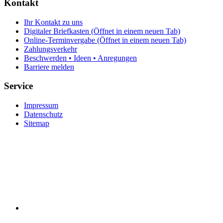
Kontakt
Ihr Kontakt zu uns
Digitaler Briefkasten
(Öffnet in einem neuen Tab)
Online-Terminvergabe
(Öffnet in einem neuen Tab)
Zahlungsverkehr
Beschwerden • Ideen • Anregungen
Barriere melden
Service
Impressum
Datenschutz
Sitemap