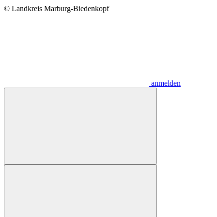
© Landkreis Marburg-Biedenkopf
anmelden