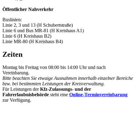
Öffentlicher Nahverkehr
Buslinien:
Linie 2, 3 und 13 (H Schubertstraße)
Linie 6 und Bus MR-81 (H Kreishaus A1)
Linie 6 (H Kreishaus B2)
Linie MR-80 (H Kreishaus B4)
Zeiten
Montag bis Freitag von 08:00 bis 14:00 Uhr und nach
Vereinbarung.
Bitte beachten Sie etwaige Ausnahmen innerhalb einzelner Bereiche
bzw. bei bestimmten Leistungen der Kreisverwaltung.
Für Leistungen der
Kfz-Zulassungs- und der
Fahrerlaubnisbehörde
steht eine
Online-Terminvereinbarung
zur Verfügung.