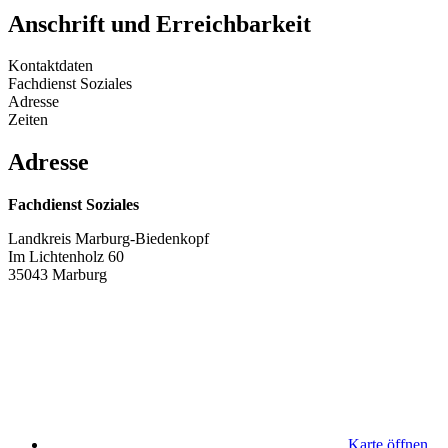
Anschrift und Erreichbarkeit
Kontaktdaten
Fachdienst Soziales
Adresse
Zeiten
Adresse
Fachdienst Soziales
Landkreis Marburg-Biedenkopf
Im Lichtenholz 60
35043 Marburg
Karte öffnen