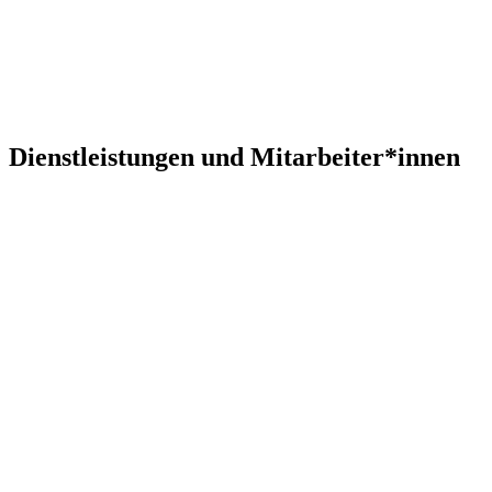
Dienstleistungen und Mitarbeiter*innen