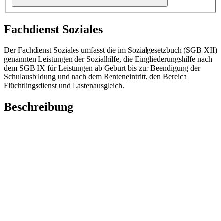
Fachdienst Soziales
Der Fachdienst Soziales umfasst die im Sozialgesetzbuch (SGB XII)
genannten Leistungen der Sozialhilfe, die Eingliederungshilfe nach
dem SGB IX für Leistungen ab Geburt bis zur Beendigung der
Schulausbildung und nach dem Renteneintritt, den Bereich
Flüchtlingsdienst und Lastenausgleich.
Beschreibung