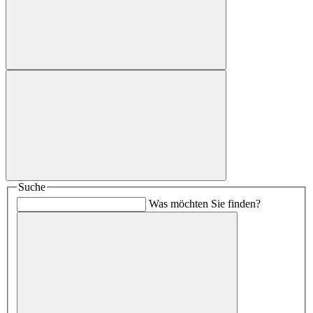
Suche
Was möchten Sie finden?