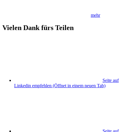
mehr
Vielen Dank fürs Teilen
Seite auf
Linkedin empfehlen
(Öffnet in einem neuen Tab)
Seite auf