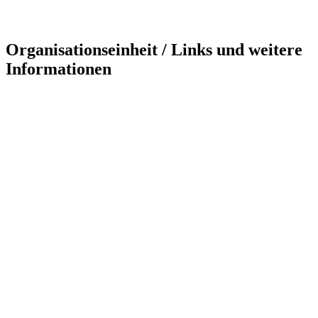
Organisationseinheit / Links und weitere
Informationen