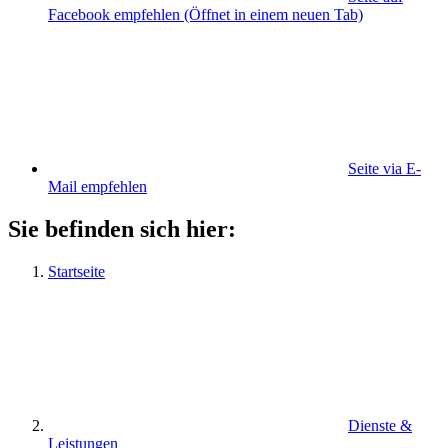
Facebook empfehlen
(Öffnet in einem neuen Tab)
Seite via E-
Mail empfehlen
Sie befinden sich hier:
Startseite
Dienste &
Leistungen