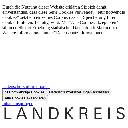
Durch die Nutzung dieser Website erklären Sie sich damit
einverstanden, dass diese Seite Cookies verwendet. "Nur notwendie
Cookies" setzt ein einzelnes Cookie, das zur Speicherung Ihrer
Cookie-Präferenz benötigt wird. Mit "Alle Cookies akzeptieren"
stimmen Sie der Erhebung statistischer Daten durch Matomo zu.
Weitere Informationen unter "Datenschutzinformationen".
Datenschutzinformationen
Nur notwendige Cookies
Datenschutzeinstellungen anpassen
Alle Cookies akzeptieren
Inhalt anspringen