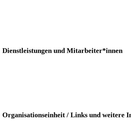
Dienstleistungen und Mitarbeiter*innen
Organisationseinheit / Links und weitere 