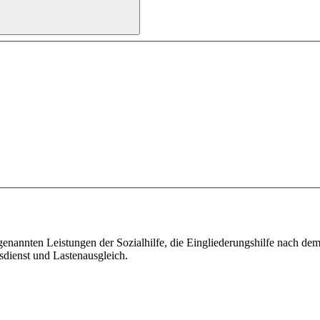
genannten Leistungen der Sozialhilfe, die Eingliederungshilfe nach d
sdienst und Lastenausgleich.