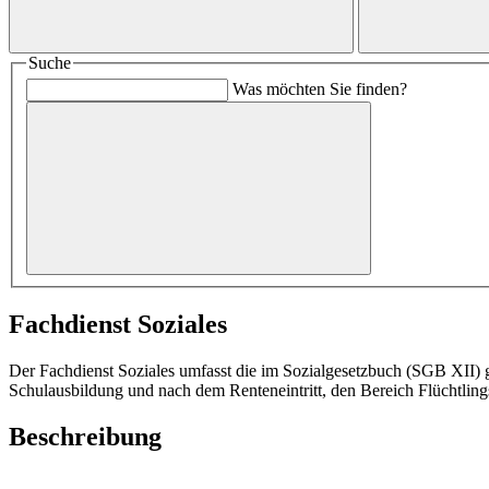
Suche
Was möchten Sie finden?
Fachdienst Soziales
Der Fachdienst Soziales umfasst die im Sozialgesetzbuch (SGB XII) 
Schulausbildung und nach dem Renteneintritt, den Bereich Flüchtling
Beschreibung