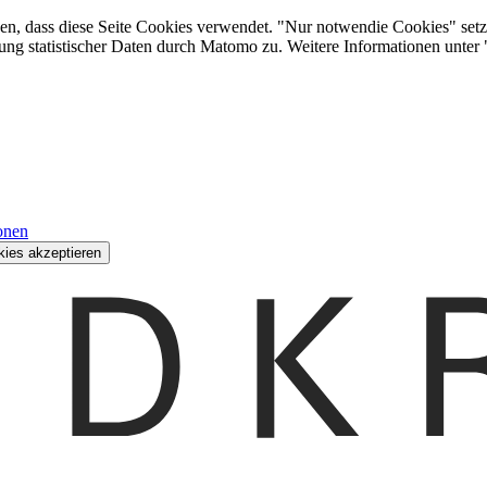
den, dass diese Seite Cookies verwendet. "Nur notwendie Cookies" setz
ung statistischer Daten durch Matomo zu. Weitere Informationen unter
onen
kies akzeptieren