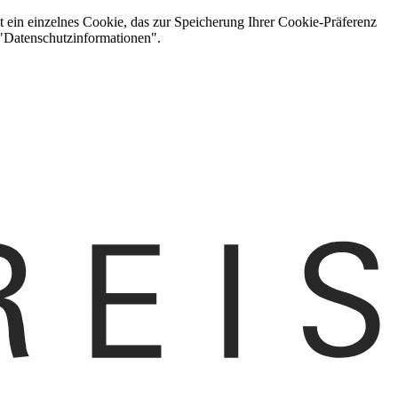
t ein einzelnes Cookie, das zur Speicherung Ihrer Cookie-Präferenz
 "Datenschutzinformationen".