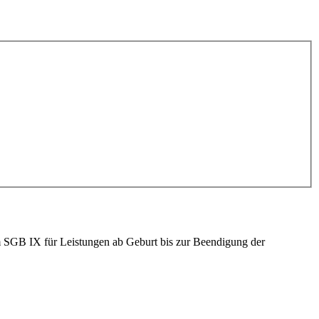
em SGB IX für Leistungen ab Geburt bis zur Beendigung der