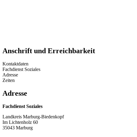
Anschrift und Erreichbarkeit
Kontaktdaten
Fachdienst Soziales
Adresse
Zeiten
Adresse
Fachdienst Soziales
Landkreis Marburg-Biedenkopf
Im Lichtenholz 60
35043 Marburg