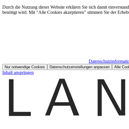
Durch die Nutzung dieser Website erklären Sie sich damit einverstan
benötigt wird. Mit "Alle Cookies akzeptieren" stimmen Sie der Erheb
Datenschutzinformati
Nur notwendige Cookies
Datenschutzeinstellungen anpassen
Alle Coo
Inhalt anspringen