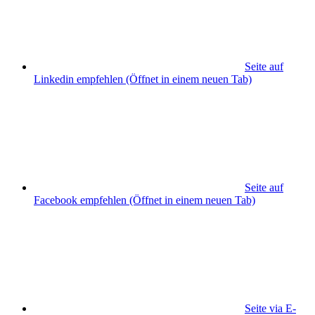
Seite auf
Linkedin empfehlen
(Öffnet in einem neuen Tab)
Seite auf
Facebook empfehlen
(Öffnet in einem neuen Tab)
Seite via E-