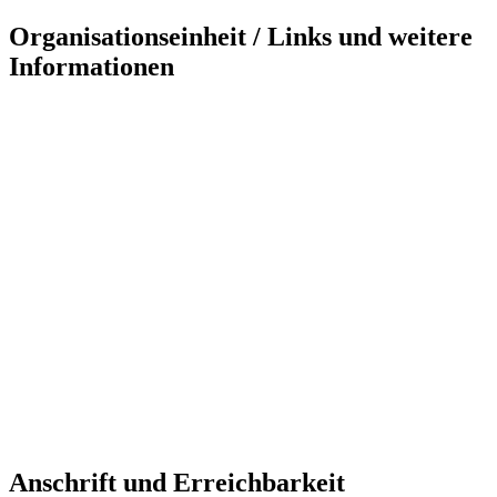
Organisationseinheit / Links und weitere
Informationen
Anschrift und Erreichbarkeit