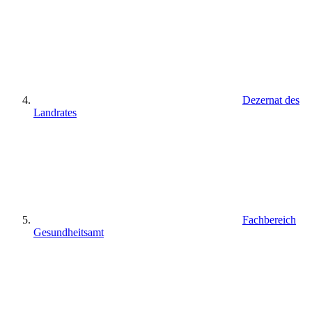
Dezernat des
Landrates
Fachbereich
Gesundheitsamt