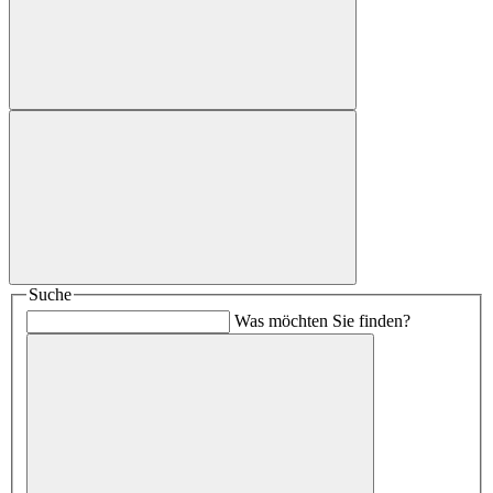
Suche
Was möchten Sie finden?