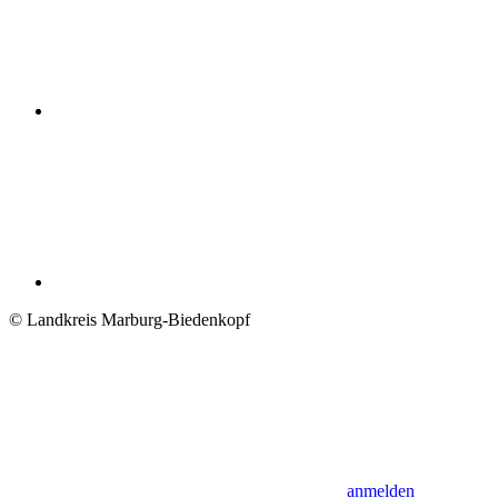
© Landkreis Marburg-Biedenkopf
anmelden