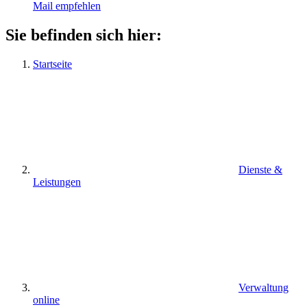
Mail empfehlen
Sie befinden sich hier:
Startseite
Dienste &
Leistungen
Verwaltung
online