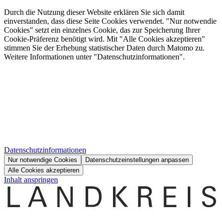
Durch die Nutzung dieser Website erklären Sie sich damit
einverstanden, dass diese Seite Cookies verwendet. "Nur notwendie
Cookies" setzt ein einzelnes Cookie, das zur Speicherung Ihrer
Cookie-Präferenz benötigt wird. Mit "Alle Cookies akzeptieren"
stimmen Sie der Erhebung statistischer Daten durch Matomo zu.
Weitere Informationen unter "Datenschutzinformationen".
Datenschutzinformationen
Nur notwendige Cookies
Datenschutzeinstellungen anpassen
Alle Cookies akzeptieren
Inhalt anspringen