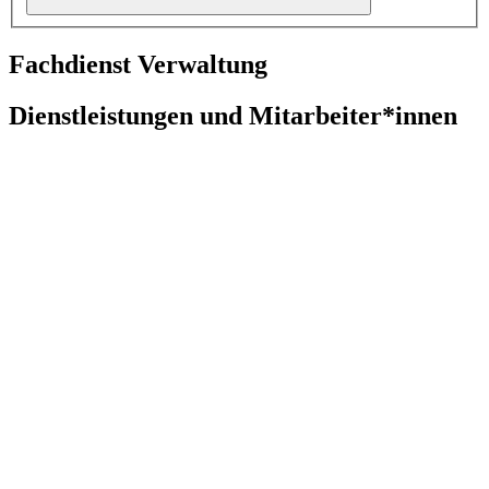
Fachdienst Verwaltung
Dienstleistungen und Mitarbeiter*innen