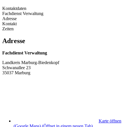
Kontaktdaten
Fachdienst Verwaltung
Adresse
Kontakt
Zeiten
Adresse
Fachdienst Verwaltung
Landkreis Marburg-Biedenkopf
Schwanallee 23
35037 Marburg
Karte öffnen
(Google Maps)
(Öffnet in einem neuen Tab)