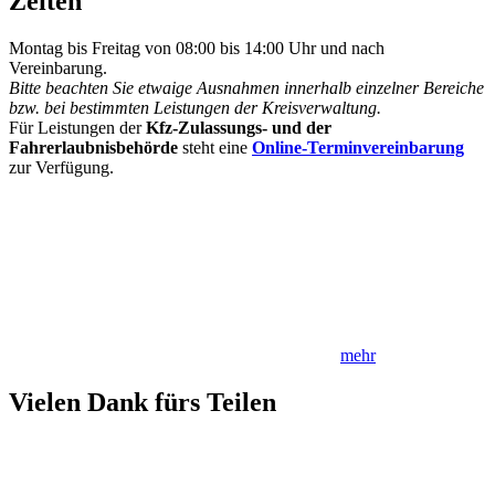
Zeiten
Montag bis Freitag von 08:00 bis 14:00 Uhr und nach
Vereinbarung.
Bitte beachten Sie etwaige Ausnahmen innerhalb einzelner Bereiche
bzw. bei bestimmten Leistungen der Kreisverwaltung.
Für Leistungen der
Kfz-Zulassungs- und der
Fahrerlaubnisbehörde
steht eine
Online-Terminvereinbarung
zur Verfügung.
mehr
Vielen Dank fürs Teilen