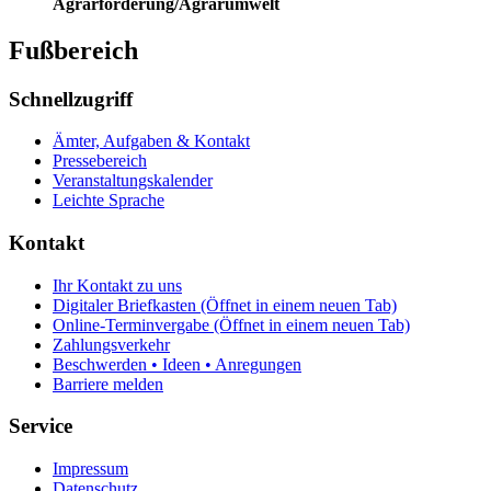
Agrarförderung/Agrarumwelt
Fußbereich
Schnellzugriff
Ämter, Aufgaben & Kontakt
Pressebereich
Veranstaltungskalender
Leichte Sprache
Kontakt
Ihr Kontakt zu uns
Digitaler Briefkasten
(Öffnet in einem neuen Tab)
Online-Terminvergabe
(Öffnet in einem neuen Tab)
Zahlungsverkehr
Beschwerden • Ideen • Anregungen
Barriere melden
Service
Impressum
Datenschutz