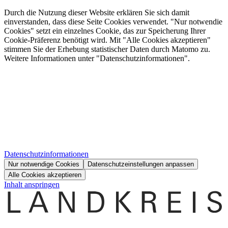
Durch die Nutzung dieser Website erklären Sie sich damit
einverstanden, dass diese Seite Cookies verwendet. "Nur notwendie
Cookies" setzt ein einzelnes Cookie, das zur Speicherung Ihrer
Cookie-Präferenz benötigt wird. Mit "Alle Cookies akzeptieren"
stimmen Sie der Erhebung statistischer Daten durch Matomo zu.
Weitere Informationen unter "Datenschutzinformationen".
Datenschutzinformationen
Nur notwendige Cookies
Datenschutzeinstellungen anpassen
Alle Cookies akzeptieren
Inhalt anspringen