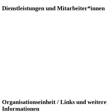
Dienstleistungen und Mitarbeiter*innen
Organisationseinheit / Links und weitere
Informationen