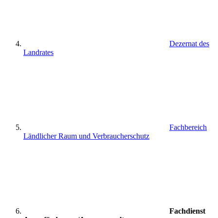
Dezernat des
Landrates
Fachbereich
Ländlicher Raum und Verbraucherschutz
Fachdienst