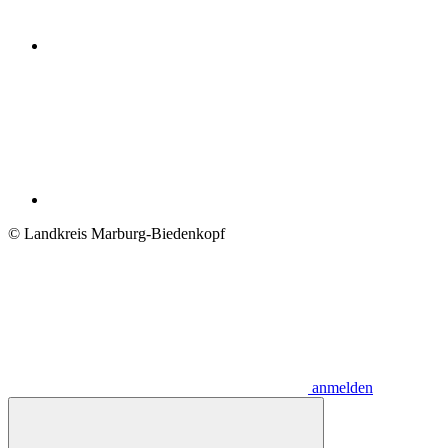
© Landkreis Marburg-Biedenkopf
anmelden