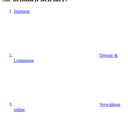
Startseite
Dienste &
Leistungen
Verwaltung
online