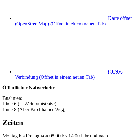
Karte öffnen
(OpenStreetMap)
(Öffnet in einem neuen Tab)
ÖPNV
-
Verbindung
(Öffnet in einem neuen Tab)
Öffentlicher Nahverkehr
Buslinien:
Linie 6 (H Weintrautstraße)
Linie 8 (Alter Kirchhainer Weg)
Zeiten
Montag bis Freitag von 08:00 bis 14:00 Uhr und nach