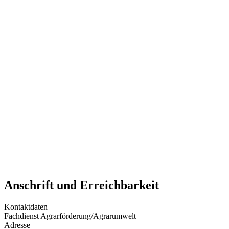
Anschrift und Erreichbarkeit
Kontaktdaten
Fachdienst Agrarförderung/Agrarumwelt
Adresse