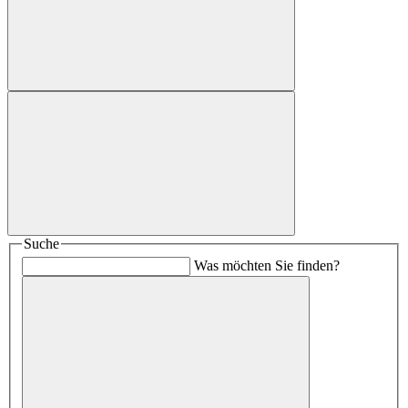
Suche
Was möchten Sie finden?