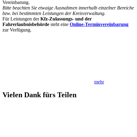
Vereinbarung.
Bitte beachten Sie etwaige Ausnahmen innerhalb einzelner Bereiche
bzw. bei bestimmten Leistungen der Kreisverwaltung.
Für Leistungen der
Kfz-Zulassungs- und der
Fahrerlaubnisbehörde
steht eine
Online-Terminvereinbarung
zur Verfügung.
mehr
Vielen Dank fürs Teilen