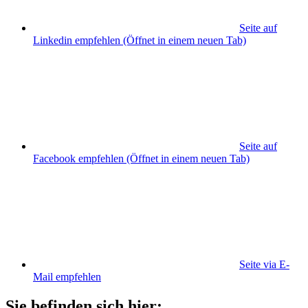
Seite auf
Linkedin empfehlen
(Öffnet in einem neuen Tab)
Seite auf
Facebook empfehlen
(Öffnet in einem neuen Tab)
Seite via E-
Mail empfehlen
Sie befinden sich hier: