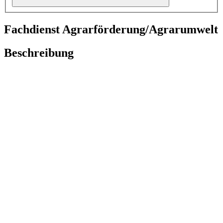
Fachdienst Agrarförderung/Agrarumwelt
Beschreibung