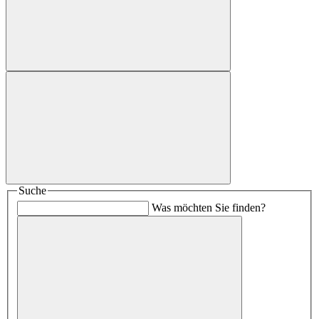
Suche
Was möchten Sie finden?