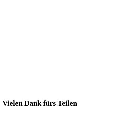
Vielen Dank fürs Teilen