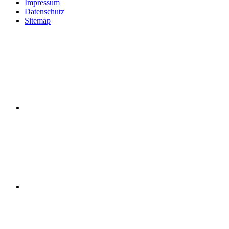
Impressum
Datenschutz
Sitemap