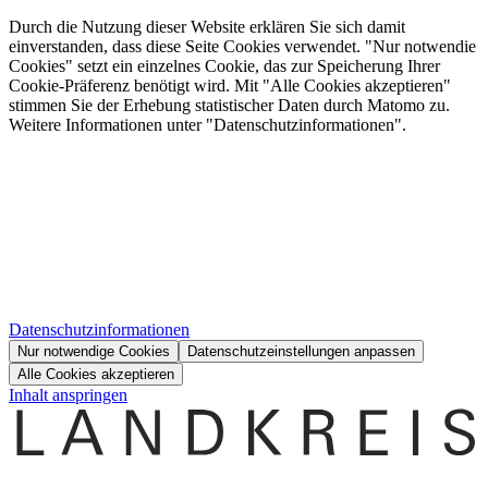
Durch die Nutzung dieser Website erklären Sie sich damit
einverstanden, dass diese Seite Cookies verwendet. "Nur notwendie
Cookies" setzt ein einzelnes Cookie, das zur Speicherung Ihrer
Cookie-Präferenz benötigt wird. Mit "Alle Cookies akzeptieren"
stimmen Sie der Erhebung statistischer Daten durch Matomo zu.
Weitere Informationen unter "Datenschutzinformationen".
Datenschutzinformationen
Nur notwendige Cookies
Datenschutzeinstellungen anpassen
Alle Cookies akzeptieren
Inhalt anspringen