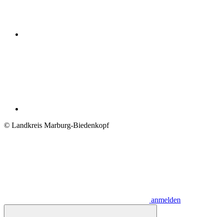
© Landkreis Marburg-Biedenkopf
anmelden