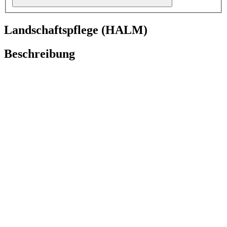
Landschaftspflege (HALM)
Beschreibung