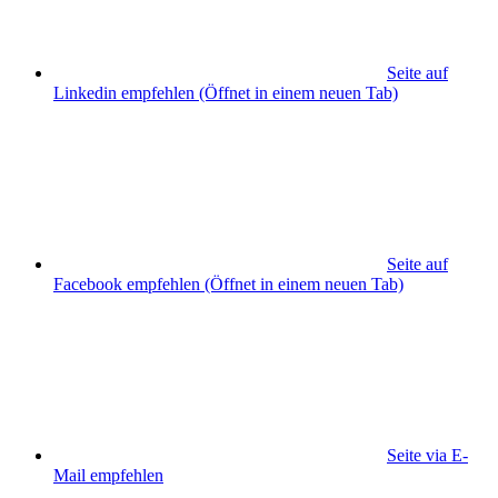
Seite auf
Linkedin empfehlen
(Öffnet in einem neuen Tab)
Seite auf
Facebook empfehlen
(Öffnet in einem neuen Tab)
Seite via E-
Mail empfehlen