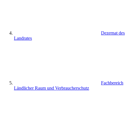
Dezernat des
Landrates
Fachbereich
Ländlicher Raum und Verbraucherschutz