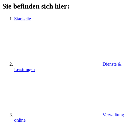
Sie befinden sich hier:
Startseite
Dienste &
Leistungen
Verwaltung
online