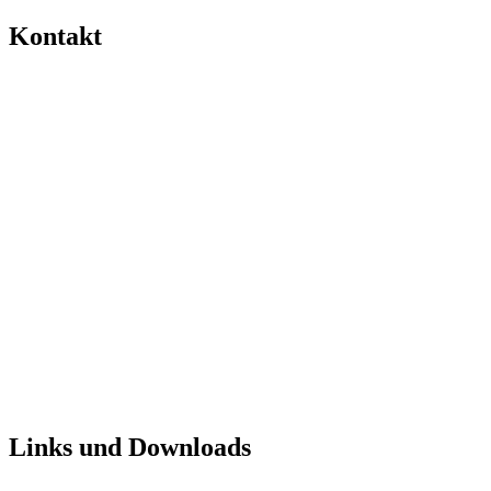
Kontakt
Links und Downloads