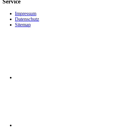
Service
Impressum
Datenschutz
Sitemap