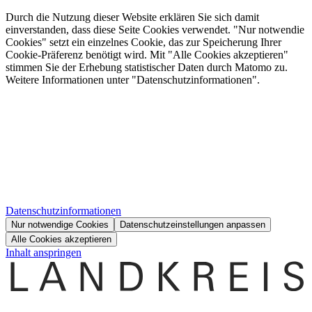
Durch die Nutzung dieser Website erklären Sie sich damit
einverstanden, dass diese Seite Cookies verwendet. "Nur notwendie
Cookies" setzt ein einzelnes Cookie, das zur Speicherung Ihrer
Cookie-Präferenz benötigt wird. Mit "Alle Cookies akzeptieren"
stimmen Sie der Erhebung statistischer Daten durch Matomo zu.
Weitere Informationen unter "Datenschutzinformationen".
Datenschutzinformationen
Nur notwendige Cookies
Datenschutzeinstellungen anpassen
Alle Cookies akzeptieren
Inhalt anspringen