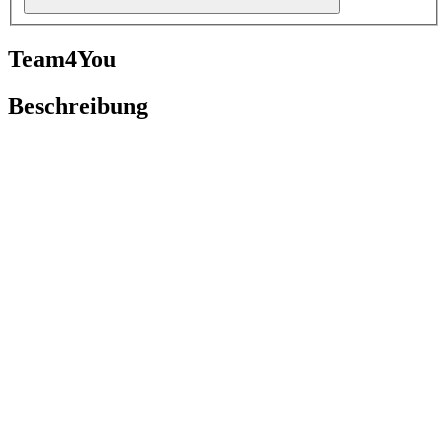
Team4You
Beschreibung