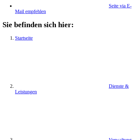
Seite via E-
Mail empfehlen
Sie befinden sich hier:
Startseite
Dienste &
Leistungen
Verwaltung