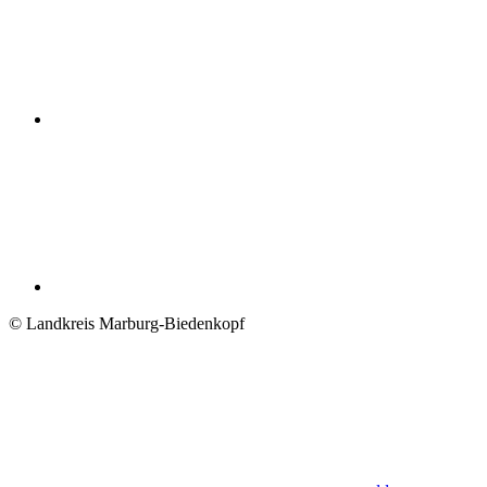
© Landkreis Marburg-Biedenkopf