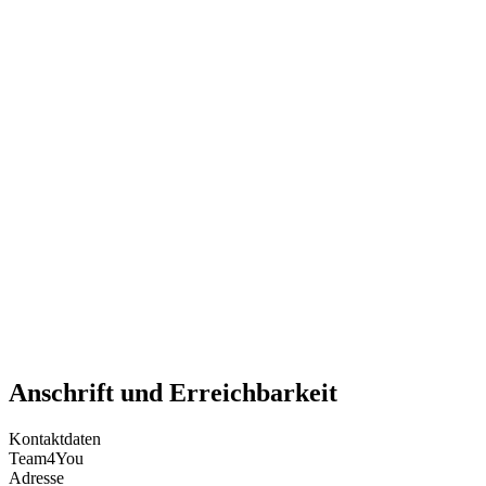
Anschrift und Erreichbarkeit
Kontaktdaten
Team4You
Adresse