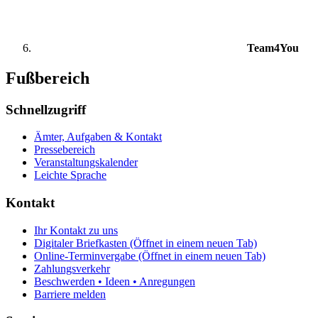
Team4You
Fußbereich
Schnellzugriff
Ämter, Aufgaben & Kontakt
Pressebereich
Veranstaltungskalender
Leichte Sprache
Kontakt
Ihr Kontakt zu uns
Digitaler Briefkasten
(Öffnet in einem neuen Tab)
Online-Terminvergabe
(Öffnet in einem neuen Tab)
Zahlungsverkehr
Beschwerden • Ideen • Anregungen
Barriere melden