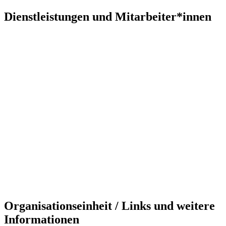
Dienstleistungen und Mitarbeiter*innen
Organisationseinheit / Links und weitere
Informationen