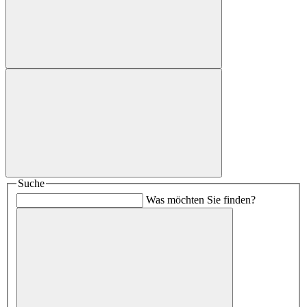
Suche
Was möchten Sie finden?