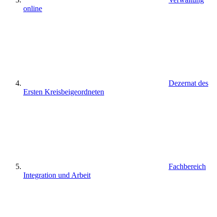
online
Dezernat des
Ersten Kreisbeigeordneten
Fachbereich
Integration und Arbeit