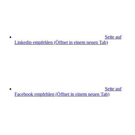
Seite auf
Linkedin empfehlen
(Öffnet in einem neuen Tab)
Seite auf
Facebook empfehlen
(Öffnet in einem neuen Tab)