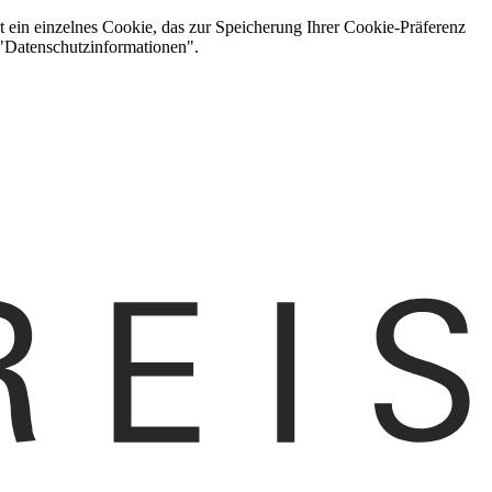
t ein einzelnes Cookie, das zur Speicherung Ihrer Cookie-Präferenz
 "Datenschutzinformationen".