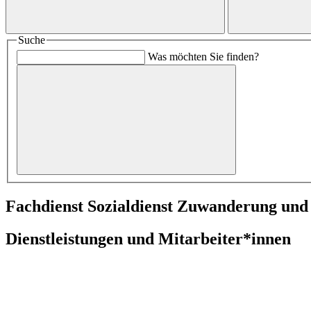
Suche
Was möchten Sie finden?
Fachdienst Sozialdienst Zuwanderung und
Dienstleistungen und Mitarbeiter*innen