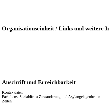
Organisationseinheit / Links und weitere 
Anschrift und Erreichbarkeit
Kontaktdaten
Fachdienst Sozialdienst Zuwanderung und Asylangelegenheiten
Zeiten