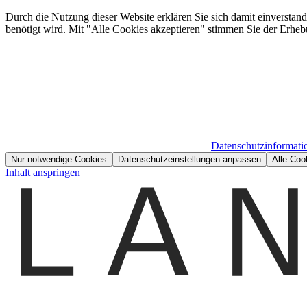
Durch die Nutzung dieser Website erklären Sie sich damit einverstan
benötigt wird. Mit "Alle Cookies akzeptieren" stimmen Sie der Erheb
Datenschutzinformati
Nur notwendige Cookies
Datenschutzeinstellungen anpassen
Alle Coo
Inhalt anspringen