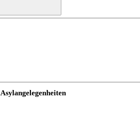
 Asylangelegenheiten