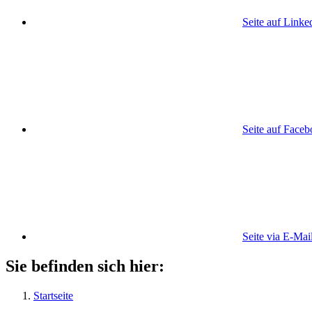
Seite auf Linke
Seite auf Face
Seite via E-Mai
Sie befinden sich hier:
Startseite