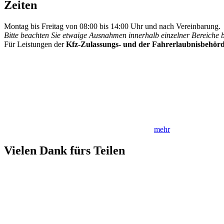
Zeiten
Montag bis Freitag von 08:00 bis 14:00 Uhr und nach Vereinbarung.
Bitte beachten Sie etwaige Ausnahmen innerhalb einzelner Bereiche 
Für Leistungen der
Kfz-Zulassungs- und der Fahrerlaubnisbehör
mehr
Vielen Dank fürs Teilen