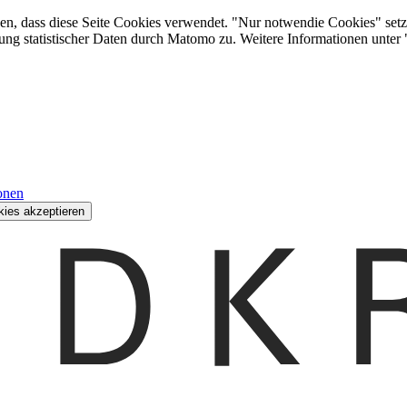
den, dass diese Seite Cookies verwendet. "Nur notwendie Cookies" setz
ung statistischer Daten durch Matomo zu. Weitere Informationen unter
onen
kies akzeptieren