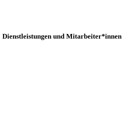
Dienstleistungen und Mitarbeiter*innen