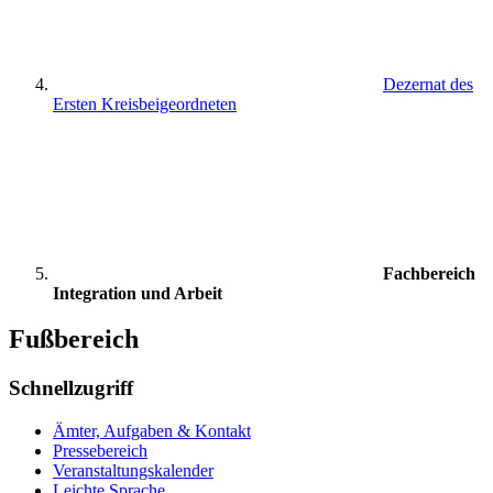
Dezernat des
Ersten Kreisbeigeordneten
Fachbereich
Integration und Arbeit
Fußbereich
Schnellzugriff
Ämter, Aufgaben & Kontakt
Pressebereich
Veranstaltungskalender
Leichte Sprache