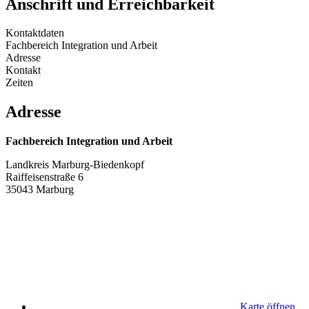
Anschrift und Erreichbarkeit
Kontaktdaten
Fachbereich Integration und Arbeit
Adresse
Kontakt
Zeiten
Adresse
Fachbereich Integration und Arbeit
Landkreis Marburg-Biedenkopf
Raiffeisenstraße 6
35043 Marburg
Karte öffnen