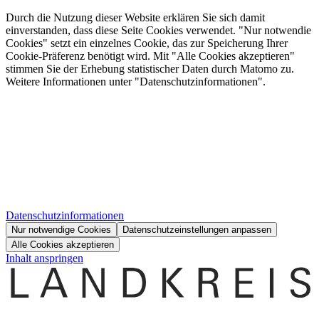
Durch die Nutzung dieser Website erklären Sie sich damit
einverstanden, dass diese Seite Cookies verwendet. "Nur notwendie
Cookies" setzt ein einzelnes Cookie, das zur Speicherung Ihrer
Cookie-Präferenz benötigt wird. Mit "Alle Cookies akzeptieren"
stimmen Sie der Erhebung statistischer Daten durch Matomo zu.
Weitere Informationen unter "Datenschutzinformationen".
Datenschutzinformationen
Nur notwendige Cookies
Datenschutzeinstellungen anpassen
Alle Cookies akzeptieren
Inhalt anspringen