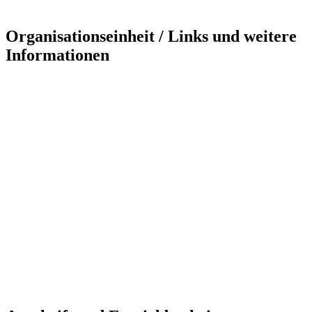
Organisationseinheit / Links und weitere
Informationen