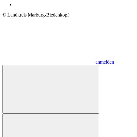
© Landkreis Marburg-Biedenkopf
anmelden