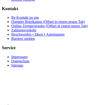
Kontakt
Ihr Kontakt zu uns
Digitaler Briefkasten
(Öffnet in einem neuen Tab)
Online-Terminvergabe
(Öffnet in einem neuen Tab)
Zahlungsverkehr
Beschwerden • Ideen • Anregungen
Barriere melden
Service
Impressum
Datenschutz
Sitemap