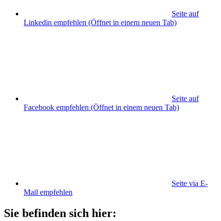
Seite auf
Linkedin empfehlen
(Öffnet in einem neuen Tab)
Seite auf
Facebook empfehlen
(Öffnet in einem neuen Tab)
Seite via E-
Mail empfehlen
Sie befinden sich hier: