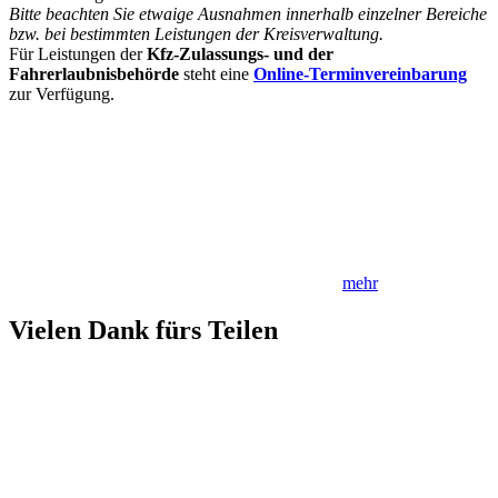
Bitte beachten Sie etwaige Ausnahmen innerhalb einzelner Bereiche
bzw. bei bestimmten Leistungen der Kreisverwaltung.
Für Leistungen der
Kfz-Zulassungs- und der
Fahrerlaubnisbehörde
steht eine
Online-Terminvereinbarung
zur Verfügung.
mehr
Vielen Dank fürs Teilen