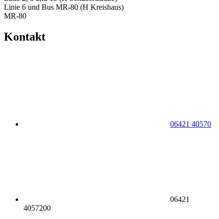
Linie 6 und Bus MR-80 (H Kreishaus)
MR-80
Kontakt
06421 40570
06421
4057200