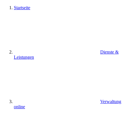
Startseite
Dienste &
Leistungen
Verwaltung
online