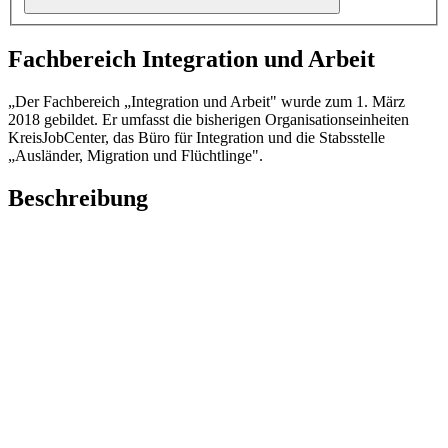
Fachbereich Integration und Arbeit
„Der Fachbereich „Integration und Arbeit" wurde zum 1. März
2018 gebildet. Er umfasst die bisherigen Organisationseinheiten
KreisJobCenter, das Büro für Integration und die Stabsstelle
„Ausländer, Migration und Flüchtlinge".
Beschreibung