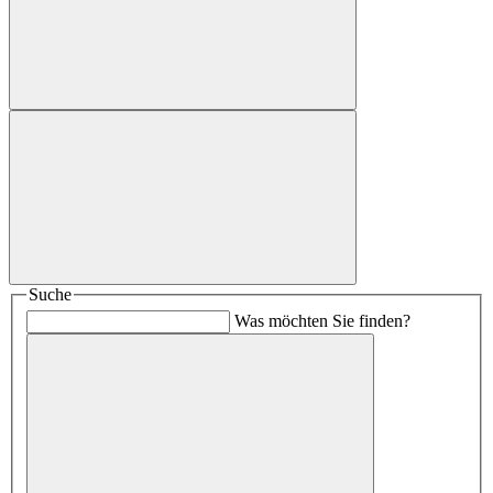
Suche
Was möchten Sie finden?