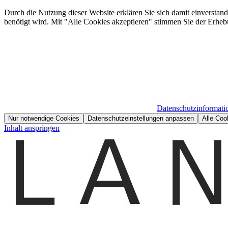
Durch die Nutzung dieser Website erklären Sie sich damit einverstan
benötigt wird. Mit "Alle Cookies akzeptieren" stimmen Sie der Erheb
Datenschutzinformati
Nur notwendige Cookies
Datenschutzeinstellungen anpassen
Alle Coo
Inhalt anspringen