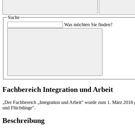
Suche
Was möchten Sie finden?
Fachbereich Integration und Arbeit
„Der Fachbereich „Integration und Arbeit" wurde zum 1. März 2018 geb
und Flüchtlinge".
Beschreibung