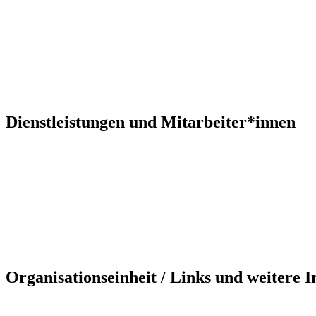
Dienstleistungen und Mitarbeiter*innen
Organisationseinheit / Links und weitere 