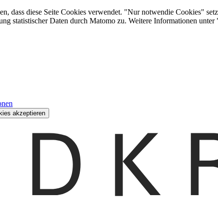
den, dass diese Seite Cookies verwendet. "Nur notwendie Cookies" setz
ung statistischer Daten durch Matomo zu. Weitere Informationen unter
onen
kies akzeptieren