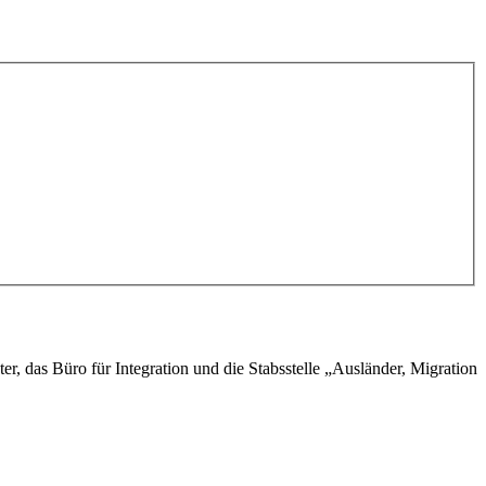
r, das Büro für Integration und die Stabsstelle „Ausländer, Migration