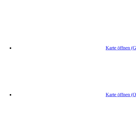
Karte öffnen (
Karte öffnen (