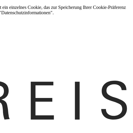
t ein einzelnes Cookie, das zur Speicherung Ihrer Cookie-Präferenz
 "Datenschutzinformationen".