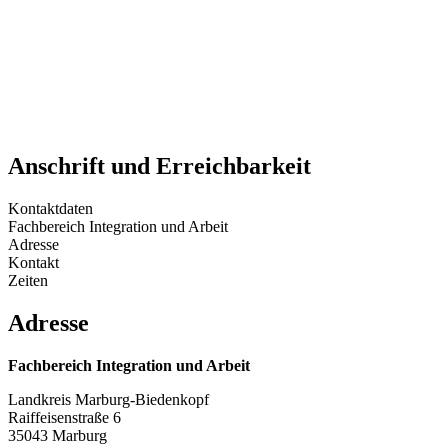
Anschrift und Erreichbarkeit
Kontaktdaten
Fachbereich Integration und Arbeit
Adresse
Kontakt
Zeiten
Adresse
Fachbereich Integration und Arbeit
Landkreis Marburg-Biedenkopf
Raiffeisenstraße 6
35043 Marburg