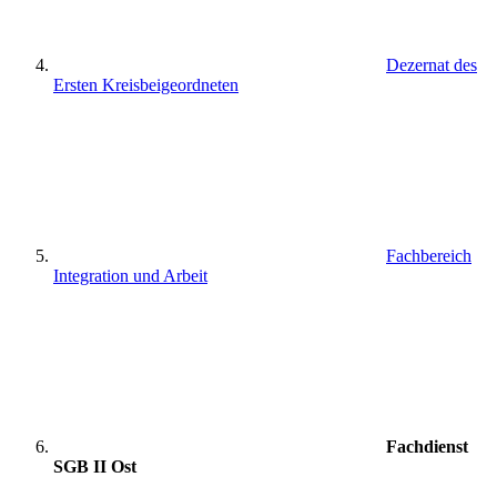
Dezernat des
Ersten Kreisbeigeordneten
Fachbereich
Integration und Arbeit
Fachdienst
SGB II Ost