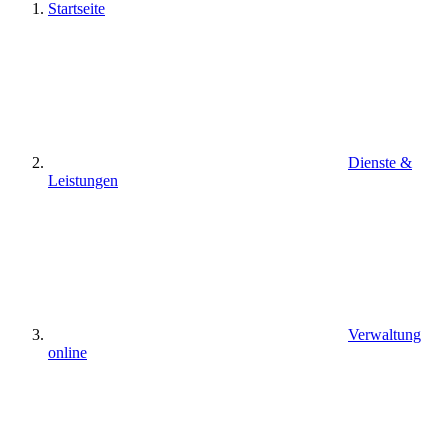
Startseite
Dienste &
Leistungen
Verwaltung
online