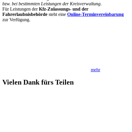
bzw. bei bestimmten Leistungen der Kreisverwaltung.
Für Leistungen der
Kfz-Zulassungs- und der
Fahrerlaubnisbehörde
steht eine
Online-Terminvereinbarung
zur Verfügung.
mehr
Vielen Dank fürs Teilen