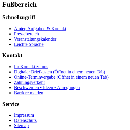
Fußbereich
Schnellzugriff
Ämter, Aufgaben & Kontakt
Pressebereich
Veranstaltungskalender
Leichte Sprache
Kontakt
Ihr Kontakt zu uns
Digitaler Briefkasten
(Öffnet in einem neuen Tab)
Online-Terminvergabe
(Öffnet in einem neuen Tab)
Zahlungsverkehr
Beschwerden • Ideen • Anregungen
Barriere melden
Service
Impressum
Datenschutz
Sitemap