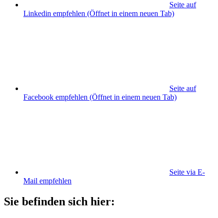
Seite auf
Linkedin empfehlen
(Öffnet in einem neuen Tab)
Seite auf
Facebook empfehlen
(Öffnet in einem neuen Tab)
Seite via E-
Mail empfehlen
Sie befinden sich hier: