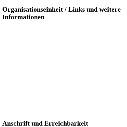
Organisationseinheit / Links und weitere
Informationen
Anschrift und Erreichbarkeit