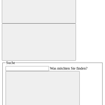
Suche
Was möchten Sie finden?