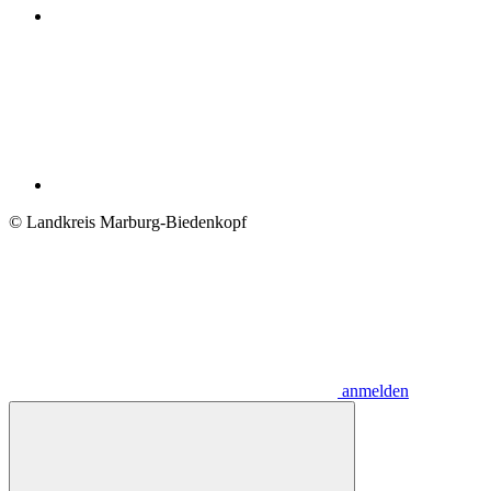
© Landkreis Marburg-Biedenkopf
anmelden