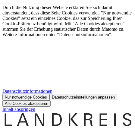
Durch die Nutzung dieser Website erklären Sie sich damit
einverstanden, dass diese Seite Cookies verwendet. "Nur notwendie
Cookies" setzt ein einzelnes Cookie, das zur Speicherung Ihrer
Cookie-Präferenz benötigt wird. Mit "Alle Cookies akzeptieren"
stimmen Sie der Erhebung statistischer Daten durch Matomo zu.
Weitere Informationen unter "Datenschutzinformationen".
Datenschutzinformationen
Nur notwendige Cookies
Datenschutzeinstellungen anpassen
Alle Cookies akzeptieren
Inhalt anspringen