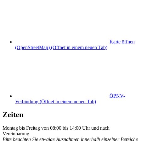
Karte öffnen
(OpenStreetMap)
(Öffnet in einem neuen Tab)
ÖPNV
-
Verbindung
(Öffnet in einem neuen Tab)
Zeiten
Montag bis Freitag von 08:00 bis 14:00 Uhr und nach
Vereinbarung.
Bitte beachten Sie etwaige Ausnahmen innerhalb einzelner Bereiche