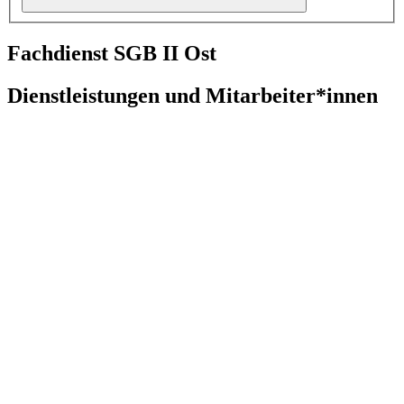
Fachdienst SGB II Ost
Dienstleistungen und Mitarbeiter*innen