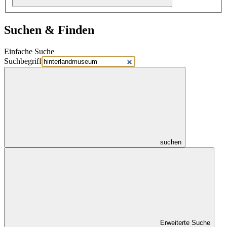
Suchen & Finden
Einfache Suche
Suchbegriff
suchen
Erweiterte Suche