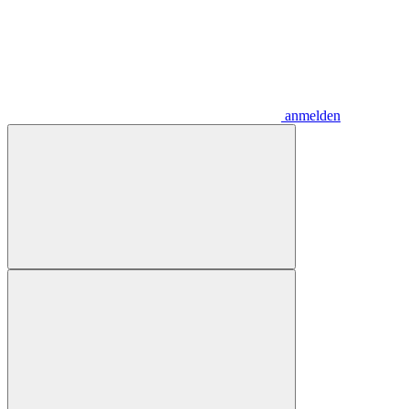
anmelden