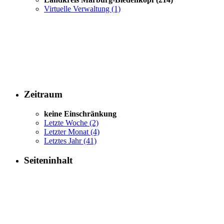
Virtuelle Verwaltung
(1)
Zeitraum
keine Einschränkung
Letzte Woche
(2)
Letzter Monat
(4)
Letztes Jahr
(41)
Seiteninhalt