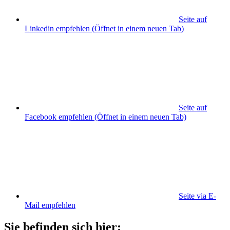
Seite auf
Linkedin empfehlen
(Öffnet in einem neuen Tab)
Seite auf
Facebook empfehlen
(Öffnet in einem neuen Tab)
Seite via E-
Mail empfehlen
Sie befinden sich hier: