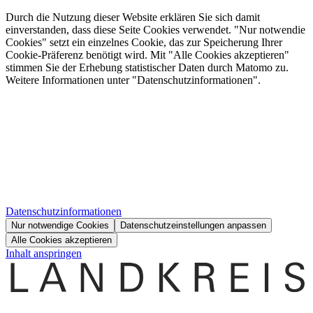
Durch die Nutzung dieser Website erklären Sie sich damit
einverstanden, dass diese Seite Cookies verwendet. "Nur notwendie
Cookies" setzt ein einzelnes Cookie, das zur Speicherung Ihrer
Cookie-Präferenz benötigt wird. Mit "Alle Cookies akzeptieren"
stimmen Sie der Erhebung statistischer Daten durch Matomo zu.
Weitere Informationen unter "Datenschutzinformationen".
Datenschutzinformationen
Nur notwendige Cookies
Datenschutzeinstellungen anpassen
Alle Cookies akzeptieren
Inhalt anspringen