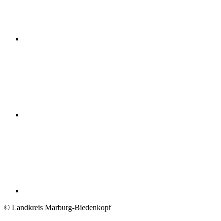
© Landkreis Marburg-Biedenkopf