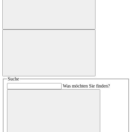
Suche
Was möchten Sie finden?