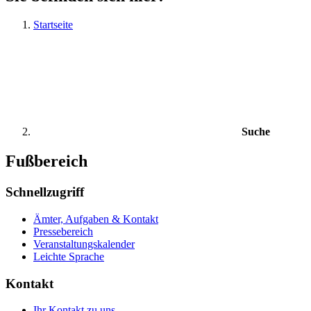
Startseite
Suche
Fußbereich
Schnellzugriff
Ämter, Aufgaben & Kontakt
Pressebereich
Veranstaltungskalender
Leichte Sprache
Kontakt
Ihr Kontakt zu uns