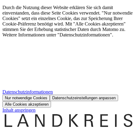
Durch die Nutzung dieser Website erklären Sie sich damit
einverstanden, dass diese Seite Cookies verwendet. "Nur notwendie
Cookies" setzt ein einzelnes Cookie, das zur Speicherung Ihrer
Cookie-Präferenz benötigt wird. Mit "Alle Cookies akzeptieren"
stimmen Sie der Erhebung statistischer Daten durch Matomo zu.
Weitere Informationen unter "Datenschutzinformationen".
Datenschutzinformationen
Nur notwendige Cookies
Datenschutzeinstellungen anpassen
Alle Cookies akzeptieren
Inhalt anspringen