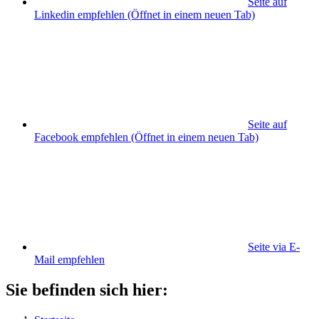
Seite auf
Linkedin empfehlen
(Öffnet in einem neuen Tab)
Seite auf
Facebook empfehlen
(Öffnet in einem neuen Tab)
Seite via E-
Mail empfehlen
Sie befinden sich hier: