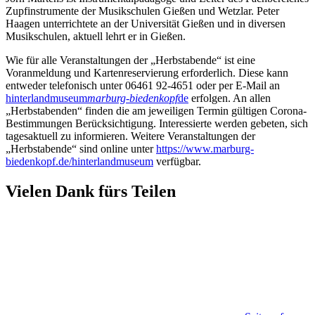
Zupfinstrumente der Musikschulen Gießen und Wetzlar. Peter
Haagen unterrichtete an der Universität Gießen und in diversen
Musikschulen, aktuell lehrt er in Gießen.
Wie für alle Veranstaltungen der „Herbstabende“ ist eine
Voranmeldung und Kartenreservierung erforderlich. Diese kann
entweder telefonisch unter 06461 92-4651 oder per E-Mail an
hinterlandmuseum
marburg-biedenkopf
de
erfolgen. An allen
„Herbstabenden“ finden die am jeweiligen Termin gültigen Corona-
Bestimmungen Berücksichtigung. Interessierte werden gebeten, sich
tagesaktuell zu informieren. Weitere Veranstaltungen der
„Herbstabende“ sind online unter
https://www.marburg-
biedenkopf.de/hinterlandmuseum
verfügbar.
Vielen Dank fürs Teilen