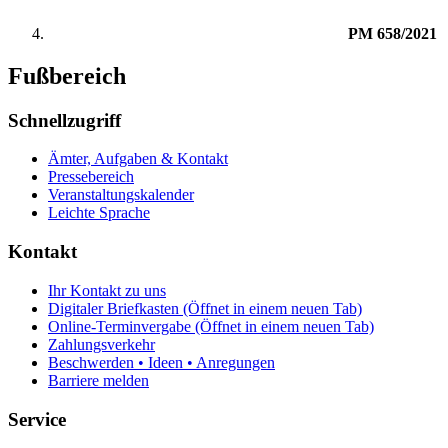
PM 658/2021
Fußbereich
Schnellzugriff
Ämter, Aufgaben & Kontakt
Pressebereich
Veranstaltungskalender
Leichte Sprache
Kontakt
Ihr Kontakt zu uns
Digitaler Briefkasten
(Öffnet in einem neuen Tab)
Online-Terminvergabe
(Öffnet in einem neuen Tab)
Zahlungsverkehr
Beschwerden • Ideen • Anregungen
Barriere melden
Service