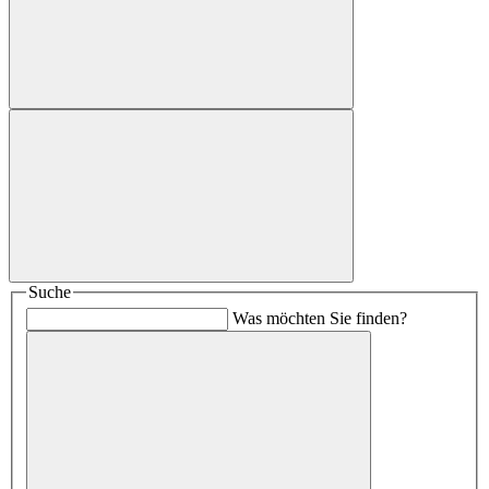
Suche
Was möchten Sie finden?