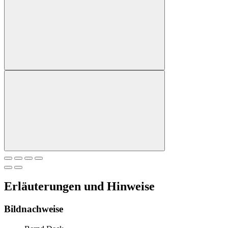
Erläuterungen und Hinweise
Bildnachweise