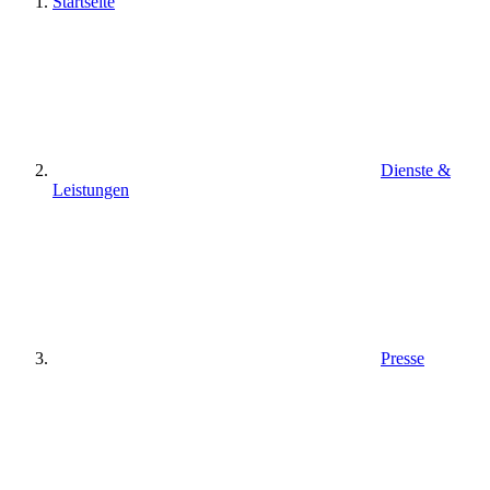
Startseite
Dienste &
Leistungen
Presse