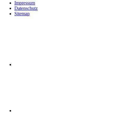
Impressum
Datenschutz
Sitemap