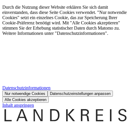
Durch die Nutzung dieser Website erklären Sie sich damit
einverstanden, dass diese Seite Cookies verwendet. "Nur notwendie
Cookies" setzt ein einzelnes Cookie, das zur Speicherung Ihrer
Cookie-Präferenz benötigt wird. Mit "Alle Cookies akzeptieren"
stimmen Sie der Erhebung statistischer Daten durch Matomo zu.
Weitere Informationen unter "Datenschutzinformationen".
Datenschutzinformationen
Nur notwendige Cookies
Datenschutzeinstellungen anpassen
Alle Cookies akzeptieren
Inhalt anspringen