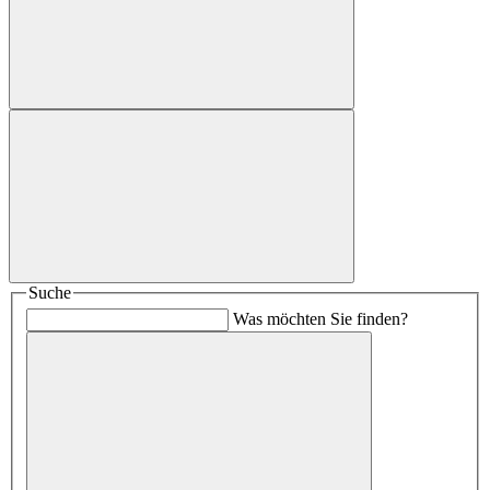
Suche
Was möchten Sie finden?