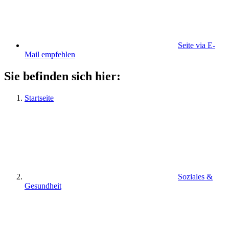
Seite via E-
Mail empfehlen
Sie befinden sich hier:
Startseite
Soziales &
Gesundheit