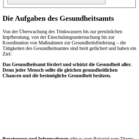
Die Aufgaben des Gesundheitsamts
Von der Überwachung des Trinkwassers bis zur persönlichen
Impfberatung, von der Einschulungsuntersuchung bis zur
Koordination von Maßnahmen zur Gesundheitsförderung – die
Tätigkeiten des Gesundheitsamtes sind breit gefächert und haben ein
Ziel:
Das Gesundheitsamt fördert und schützt die Gesundheit aller.
Denn jeder Mensch sollte die gleichen gesundheitlichen
Chancen und die bestmögliche Gesundheit besitzen.
Beratungen und Informationen
gibt es zum Beispiel zum Thema