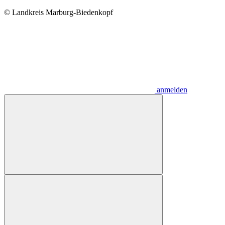
© Landkreis Marburg-Biedenkopf
anmelden