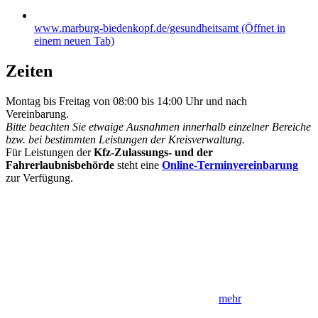
www.marburg-biedenkopf.de/gesundheitsamt
(Öffnet in
einem neuen Tab)
Zeiten
Montag bis Freitag von 08:00 bis 14:00 Uhr und nach
Vereinbarung.
Bitte beachten Sie etwaige Ausnahmen innerhalb einzelner Bereiche
bzw. bei bestimmten Leistungen der Kreisverwaltung.
Für Leistungen der
Kfz-Zulassungs- und der
Fahrerlaubnisbehörde
steht eine
Online-Terminvereinbarung
zur Verfügung.
mehr