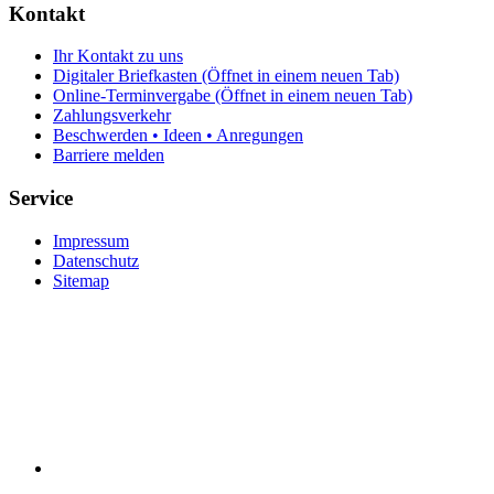
Kontakt
Ihr Kontakt zu uns
Digitaler Briefkasten
(Öffnet in einem neuen Tab)
Online-Terminvergabe
(Öffnet in einem neuen Tab)
Zahlungsverkehr
Beschwerden • Ideen • Anregungen
Barriere melden
Service
Impressum
Datenschutz
Sitemap