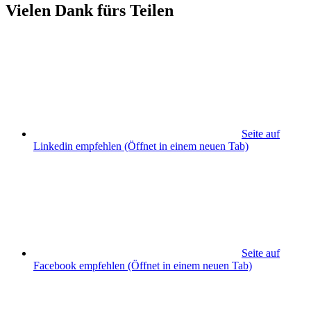
Vielen Dank fürs Teilen
Seite auf
Linkedin empfehlen
(Öffnet in einem neuen Tab)
Seite auf
Facebook empfehlen
(Öffnet in einem neuen Tab)