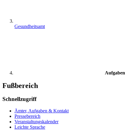
Gesundheitsamt
Aufgaben
Fußbereich
Schnellzugriff
Ämter, Aufgaben & Kontakt
Pressebereich
Veranstaltungskalender
Leichte Sprache