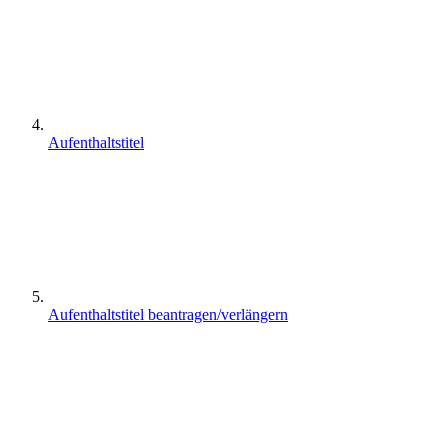
Aufenthaltstitel
Aufenthaltstitel beantragen/verlängern