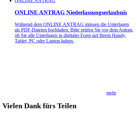
ONLINE ANTRAG
ONLINE ANTRAG Niederlassungserlaubnis
Während dem ONLINE ANTRAG müssen die Unterlagen
als PDF-Dateien hochladen. Bitte prüfen Sie vor dem Antrag,
ob Sie alle Unterlagen in digitaler Form auf Ihrem Handy,
Tablet, PC oder Laptop haben.
mehr
Vielen Dank fürs Teilen