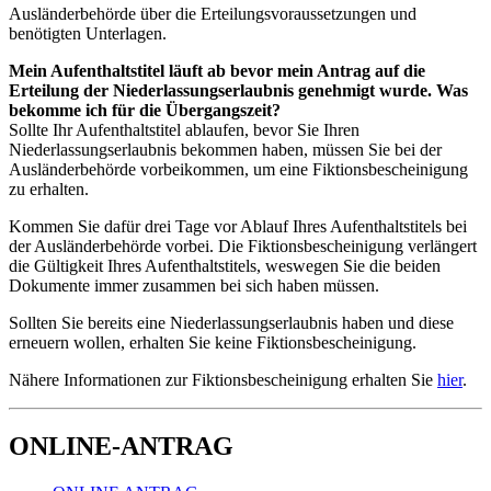
Ausländerbehörde über die Erteilungsvoraussetzungen und
benötigten Unterlagen.
Mein Aufenthaltstitel läuft ab bevor mein Antrag auf die
Erteilung der Niederlassungserlaubnis genehmigt wurde. Was
bekomme ich für die Übergangszeit?
Sollte Ihr Aufenthaltstitel ablaufen, bevor Sie Ihren
Niederlassungserlaubnis bekommen haben, müssen Sie bei der
Ausländerbehörde vorbeikommen, um eine Fiktionsbescheinigung
zu erhalten.
Kommen Sie dafür drei Tage vor Ablauf Ihres Aufenthaltstitels bei
der Ausländerbehörde vorbei. Die Fiktionsbescheinigung verlängert
die Gültigkeit Ihres Aufenthaltstitels, weswegen Sie die beiden
Dokumente immer zusammen bei sich haben müssen.
Sollten Sie bereits eine Niederlassungserlaubnis haben und diese
erneuern wollen, erhalten Sie keine Fiktionsbescheinigung.
Nähere Informationen zur Fiktionsbescheinigung erhalten Sie
hier
.
ONLINE-ANTRAG