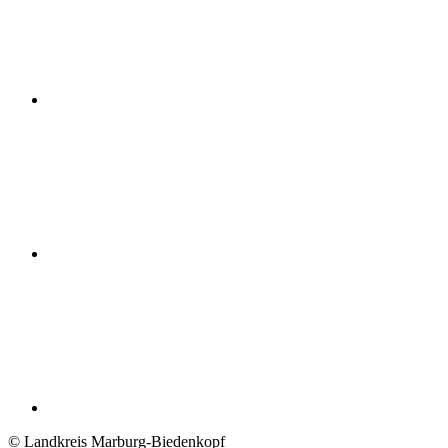
© Landkreis Marburg-Biedenkopf