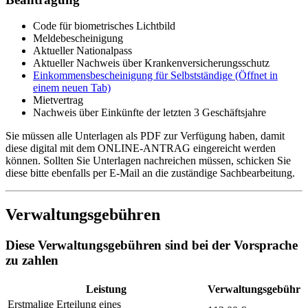
Code für biometrisches Lichtbild
Meldebescheinigung
Aktueller Nationalpass
Aktueller Nachweis über Krankenversicherungsschutz
Einkommensbescheinigung für Selbstständige
(Öffnet in
einem neuen Tab)
Mietvertrag
Nachweis über Einkünfte der letzten 3 Geschäftsjahre
Sie müssen alle Unterlagen als PDF zur Verfügung haben, damit
diese digital mit dem ONLINE-ANTRAG eingereicht werden
können. Sollten Sie Unterlagen nachreichen müssen, schicken Sie
diese bitte ebenfalls per E-Mail an die zuständige Sachbearbeitung.
Verwaltungsgebühren
Diese Verwaltungsgebühren sind bei der Vorsprache
zu zahlen
Leistung
Verwaltungsgebühr
Erstmalige Erteilung eines