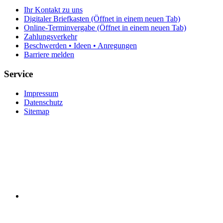
Ihr Kontakt zu uns
Digitaler Briefkasten
(Öffnet in einem neuen Tab)
Online-Terminvergabe
(Öffnet in einem neuen Tab)
Zahlungsverkehr
Beschwerden • Ideen • Anregungen
Barriere melden
Service
Impressum
Datenschutz
Sitemap