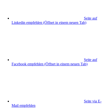
Seite auf
Linkedin empfehlen
(Öffnet in einem neuen Tab)
Seite auf
Facebook empfehlen
(Öffnet in einem neuen Tab)
Seite via E-
Mail empfehlen