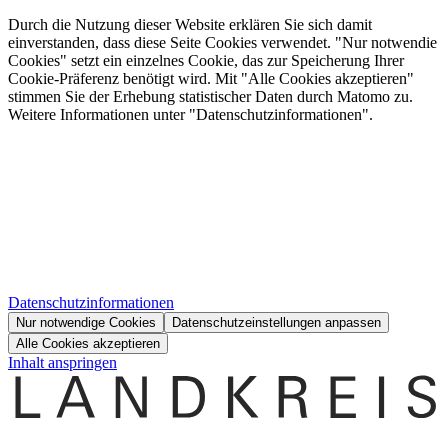
Durch die Nutzung dieser Website erklären Sie sich damit
einverstanden, dass diese Seite Cookies verwendet. "Nur notwendie
Cookies" setzt ein einzelnes Cookie, das zur Speicherung Ihrer
Cookie-Präferenz benötigt wird. Mit "Alle Cookies akzeptieren"
stimmen Sie der Erhebung statistischer Daten durch Matomo zu.
Weitere Informationen unter "Datenschutzinformationen".
Datenschutzinformationen
Nur notwendige Cookies
Datenschutzeinstellungen anpassen
Alle Cookies akzeptieren
Inhalt anspringen