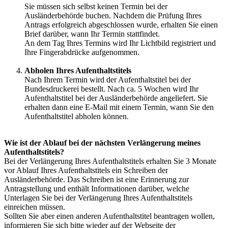
Sie müssen sich selbst keinen Termin bei der
Ausländerbehörde buchen. Nachdem die Prüfung Ihres
Antrags erfolgreich abgeschlossen wurde, erhalten Sie einen
Brief darüber, wann Ihr Termin stattfindet.
An dem Tag Ihres Termins wird Ihr Lichtbild registriert und
Ihre Fingerabdrücke aufgenommen.
Abholen Ihres Aufenthaltstitels
Nach Ihrem Termin wird der Aufenthaltstitel bei der
Bundesdruckerei bestellt. Nach ca. 5 Wochen wird Ihr
Aufenthaltstitel bei der Ausländerbehörde angeliefert. Sie
erhalten dann eine E-Mail mit einem Termin, wann Sie den
Aufenthaltstitel abholen können.
Wie ist der Ablauf bei der nächsten Verlängerung meines
Aufenthaltstitels?
Bei der Verlängerung Ihres Aufenthaltstitels erhalten Sie 3 Monate
vor Ablauf Ihres Aufenthaltstitels ein Schreiben der
Ausländerbehörde. Das Schreiben ist eine Erinnerung zur
Antragstellung und enthält Informationen darüber, welche
Unterlagen Sie bei der Verlängerung Ihres Aufenthaltstitels
einreichen müssen.
Sollten Sie aber einen anderen Aufenthaltstitel beantragen wollen,
informieren Sie sich bitte wieder auf der Webseite der