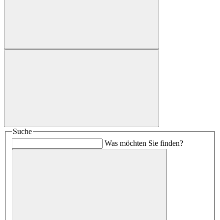
Suche
Was möchten Sie finden?