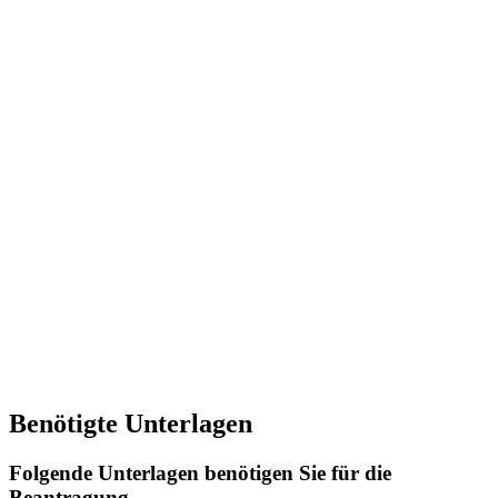
Benötigte Unterlagen
Folgende Unterlagen benötigen Sie für die
Beantragung