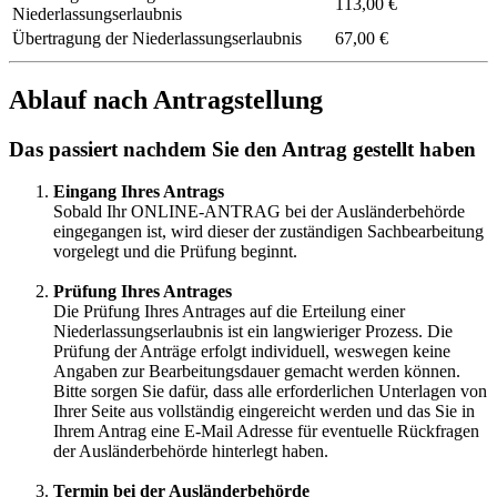
113,00 €
Niederlassungserlaubnis
Übertragung der Niederlassungserlaubnis
67,00 €
Ablauf nach Antragstellung
Das passiert nachdem Sie den Antrag gestellt haben
Eingang Ihres Antrags
Sobald Ihr ONLINE-ANTRAG bei der Ausländerbehörde
eingegangen ist, wird dieser der zuständigen Sachbearbeitung
vorgelegt und die Prüfung beginnt.
Prüfung Ihres Antrages
Die Prüfung Ihres Antrages auf die Erteilung einer
Niederlassungserlaubnis ist ein langwieriger Prozess. Die
Prüfung der Anträge erfolgt individuell, weswegen keine
Angaben zur Bearbeitungsdauer gemacht werden können.
Bitte sorgen Sie dafür, dass alle erforderlichen Unterlagen von
Ihrer Seite aus vollständig eingereicht werden und das Sie in
Ihrem Antrag eine E-Mail Adresse für eventuelle Rückfragen
der Ausländerbehörde hinterlegt haben.
Termin bei der Ausländerbehörde