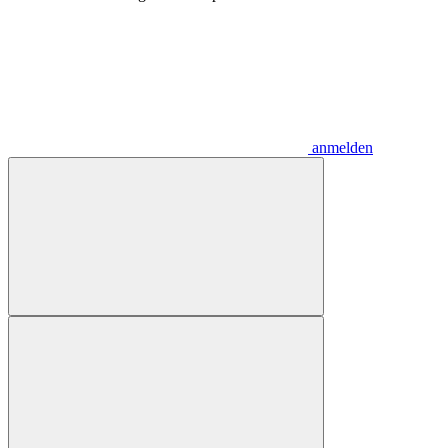
anmelden