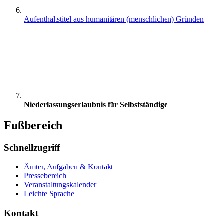
Aufenthaltstitel aus humanitären (menschlichen) Gründen
Niederlassungserlaubnis für Selbstständige
Fußbereich
Schnellzugriff
Ämter, Aufgaben & Kontakt
Pressebereich
Veranstaltungskalender
Leichte Sprache
Kontakt