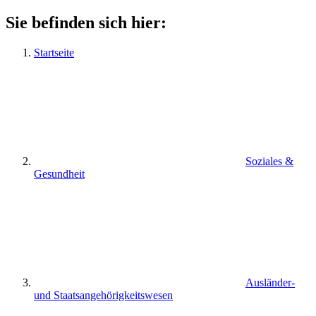
Sie befinden sich hier:
Startseite
Soziales &
Gesundheit
Ausländer-
und Staatsangehörigkeitswesen