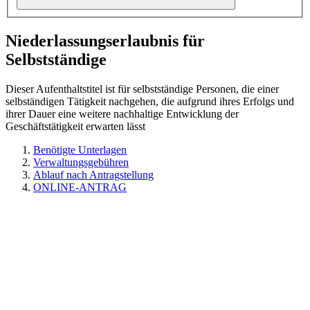
Niederlassungserlaubnis für
Selbstständige
Dieser Aufenthaltstitel ist für selbstständige Personen, die einer
selbständigen Tätigkeit nachgehen, die aufgrund ihres Erfolgs und
ihrer Dauer eine weitere nachhaltige Entwicklung der
Geschäftstätigkeit erwarten lässt
Benötigte Unterlagen
Verwaltungsgebühren
Ablauf nach Antragstellung
ONLINE-ANTRAG