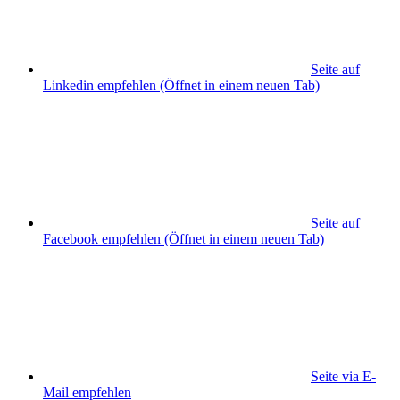
Seite auf
Linkedin empfehlen
(Öffnet in einem neuen Tab)
Seite auf
Facebook empfehlen
(Öffnet in einem neuen Tab)
Seite via E-
Mail empfehlen