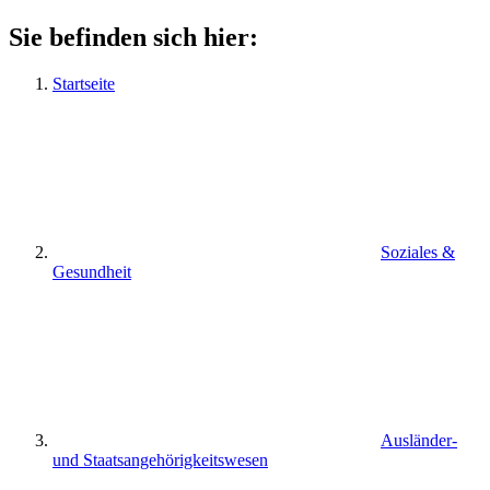
Sie befinden sich hier:
Startseite
Soziales &
Gesundheit
Ausländer-
und Staatsangehörigkeitswesen