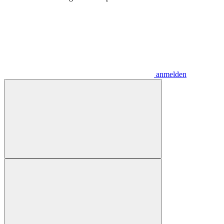
anmelden