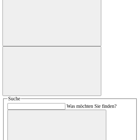
Suche
Was möchten Sie finden?