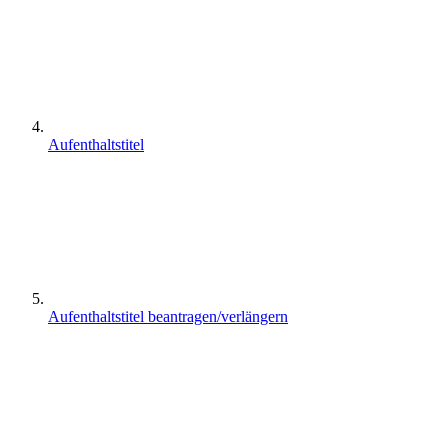
Aufenthaltstitel
Aufenthaltstitel beantragen/verlängern