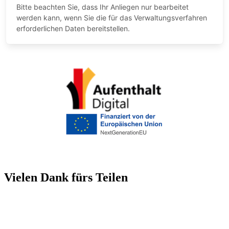
Vielen Dank fürs Teilen