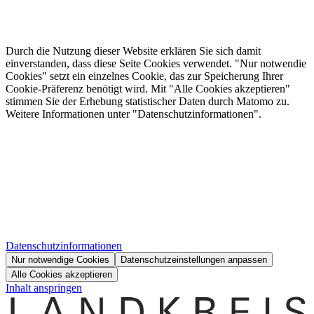
Durch die Nutzung dieser Website erklären Sie sich damit
einverstanden, dass diese Seite Cookies verwendet. "Nur notwendie
Cookies" setzt ein einzelnes Cookie, das zur Speicherung Ihrer
Cookie-Präferenz benötigt wird. Mit "Alle Cookies akzeptieren"
stimmen Sie der Erhebung statistischer Daten durch Matomo zu.
Weitere Informationen unter "Datenschutzinformationen".
Datenschutzinformationen
Nur notwendige Cookies
Datenschutzeinstellungen anpassen
Alle Cookies akzeptieren
Inhalt anspringen