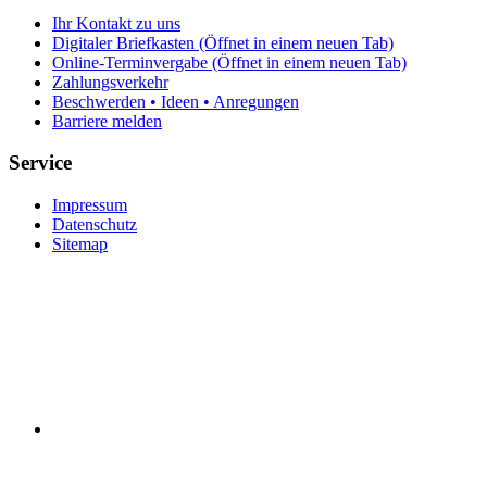
Ihr Kontakt zu uns
Digitaler Briefkasten
(Öffnet in einem neuen Tab)
Online-Terminvergabe
(Öffnet in einem neuen Tab)
Zahlungsverkehr
Beschwerden • Ideen • Anregungen
Barriere melden
Service
Impressum
Datenschutz
Sitemap