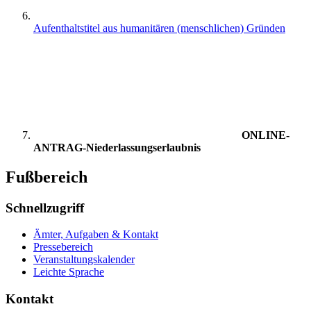
Aufenthaltstitel aus humanitären (menschlichen) Gründen
ONLINE-
ANTRAG-Niederlassungserlaubnis
Fußbereich
Schnellzugriff
Ämter, Aufgaben & Kontakt
Pressebereich
Veranstaltungskalender
Leichte Sprache
Kontakt