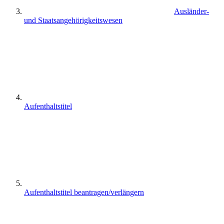
Ausländer-
und Staatsangehörigkeitswesen
Aufenthaltstitel
Aufenthaltstitel beantragen/verlängern