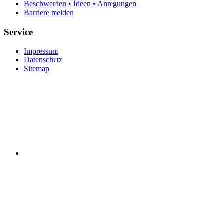
Beschwerden • Ideen • Anregungen
Barriere melden
Service
Impressum
Datenschutz
Sitemap