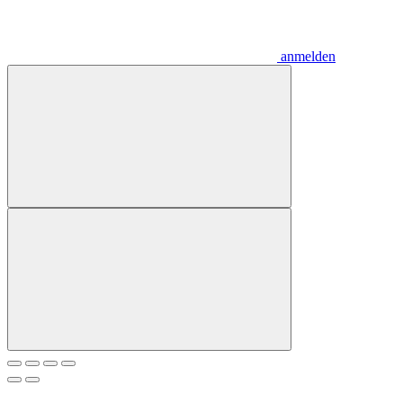
anmelden