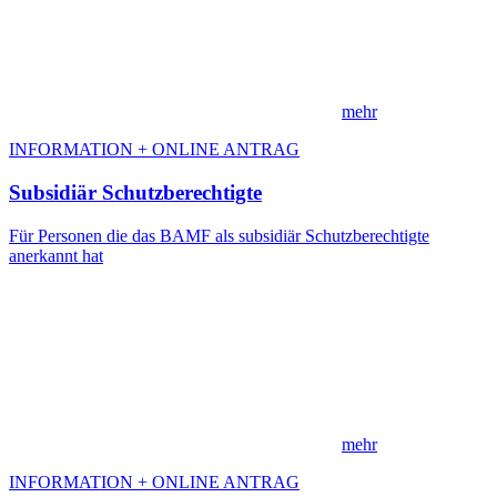
mehr
INFORMATION + ONLINE ANTRAG
Subsidiär Schutzberechtigte
Für Personen die das BAMF als subsidiär Schutzberechtigte
anerkannt hat
mehr
INFORMATION + ONLINE ANTRAG