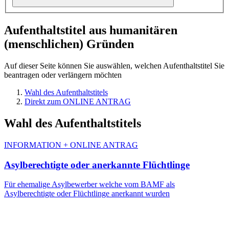
Aufenthaltstitel aus humanitären
(menschlichen) Gründen
Auf dieser Seite können Sie auswählen, welchen Aufenthaltstitel Sie
beantragen oder verlängern möchten
Wahl des Aufenthaltstitels
Direkt zum ONLINE ANTRAG
Wahl des Aufenthaltstitels
INFORMATION + ONLINE ANTRAG
Asylberechtigte oder anerkannte Flüchtlinge
Für ehemalige Asylbewerber welche vom BAMF als
Asylberechtigte oder Flüchtlinge anerkannt wurden