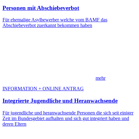
Personen mit Abschiebeverbot
Für ehemalige Asylbewerber welche vom BAMF das
Abschiebeverbot zuerkannt bekommen haben
mehr
INFORMATION + ONLINE ANTRAG
Integrierte Jugendliche und Heranwachsende
Für jugendliche und heranwachsende Personen die sich seit einiger
Zeit im Bundesgebiet aufhalten und sich gut integriert haben und
deren Eltern