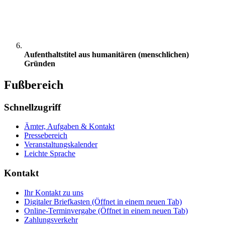
Aufenthaltstitel aus humanitären (menschlichen)
Gründen
Fußbereich
Schnellzugriff
Ämter, Aufgaben & Kontakt
Pressebereich
Veranstaltungskalender
Leichte Sprache
Kontakt
Ihr Kontakt zu uns
Digitaler Briefkasten
(Öffnet in einem neuen Tab)
Online-Terminvergabe
(Öffnet in einem neuen Tab)
Zahlungsverkehr