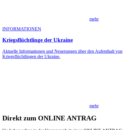
mehr
INFORMATIONEN
Kriegsflüchtlinge der Ukraine
Aktuelle Informationen und Neuerungen über den Aufenthalt von
Kriegsflüchtlingen der Ukraine.
mehr
Direkt zum ONLINE ANTRAG