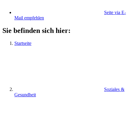
Seite via E-
Mail empfehlen
Sie befinden sich hier:
Startseite
Soziales &
Gesundheit