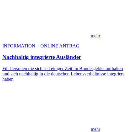
mehr
INFORMATION + ONLINE ANTRAG
Nachhaltig integrierte Ausländer
Für Personen die sich seit einiger Zeit im Bundesgebiet aufhalten
und sich nachhaltig in die deutschen Lebensverhältnisse integriert
haben
mehr