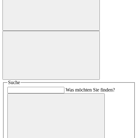
Suche
Was möchten Sie finden?