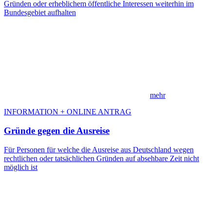
Gründen oder erheblichem öffentliche Interessen weiterhin im
Bundesgebiet aufhalten
mehr
INFORMATION + ONLINE ANTRAG
Gründe gegen die Ausreise
Für Personen für welche die Ausreise aus Deutschland wegen
rechtlichen oder tatsächlichen Gründen auf absehbare Zeit nicht
möglich ist