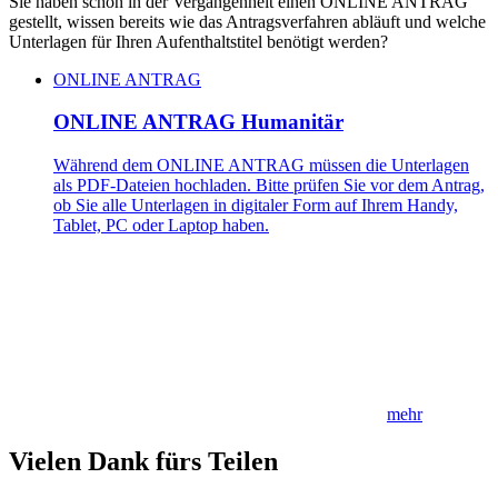
Sie haben schon in der Vergangenheit einen ONLINE ANTRAG
gestellt, wissen bereits wie das Antragsverfahren abläuft und welche
Unterlagen für Ihren Aufenthaltstitel benötigt werden?
ONLINE ANTRAG
ONLINE ANTRAG Humanitär
Während dem ONLINE ANTRAG müssen die Unterlagen
als PDF-Dateien hochladen. Bitte prüfen Sie vor dem Antrag,
ob Sie alle Unterlagen in digitaler Form auf Ihrem Handy,
Tablet, PC oder Laptop haben.
mehr
Vielen Dank fürs Teilen