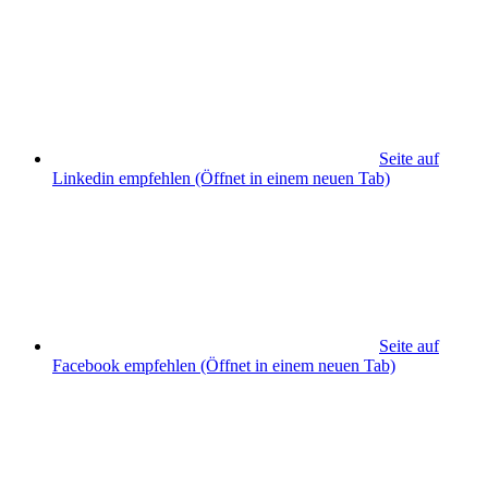
Seite auf
Linkedin empfehlen
(Öffnet in einem neuen Tab)
Seite auf
Facebook empfehlen
(Öffnet in einem neuen Tab)