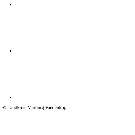
© Landkreis Marburg-Biedenkopf