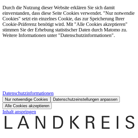
Durch die Nutzung dieser Website erklären Sie sich damit
einverstanden, dass diese Seite Cookies verwendet. "Nur notwendie
Cookies" setzt ein einzelnes Cookie, das zur Speicherung Ihrer
Cookie-Präferenz benötigt wird. Mit "Alle Cookies akzeptieren"
stimmen Sie der Erhebung statistischer Daten durch Matomo zu.
Weitere Informationen unter "Datenschutzinformationen".
Datenschutzinformationen
Nur notwendige Cookies
Datenschutzeinstellungen anpassen
Alle Cookies akzeptieren
Inhalt anspringen