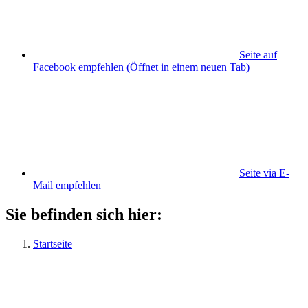
Seite auf
Facebook empfehlen
(Öffnet in einem neuen Tab)
Seite via E-
Mail empfehlen
Sie befinden sich hier:
Startseite