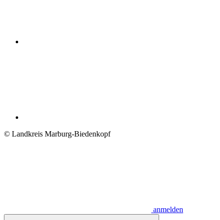
© Landkreis Marburg-Biedenkopf
anmelden