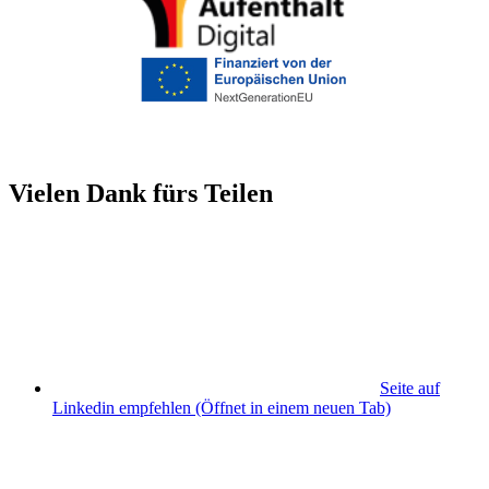
Vielen Dank fürs Teilen
Seite auf
Linkedin empfehlen
(Öffnet in einem neuen Tab)