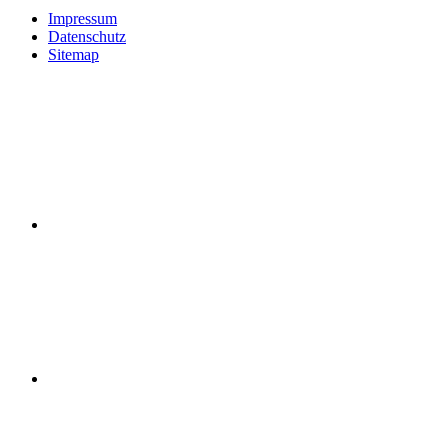
Impressum
Datenschutz
Sitemap