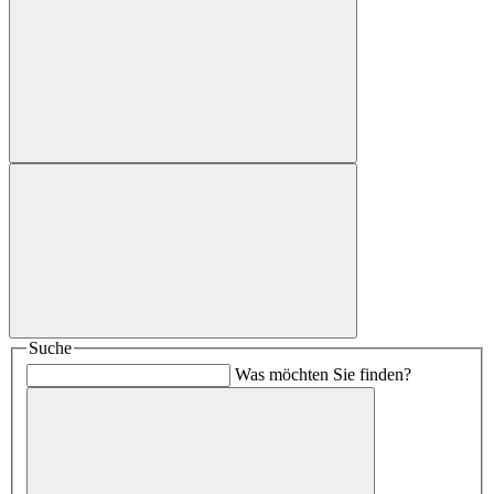
Suche
Was möchten Sie finden?