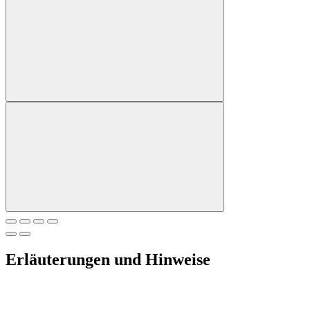
Erläuterungen und Hinweise