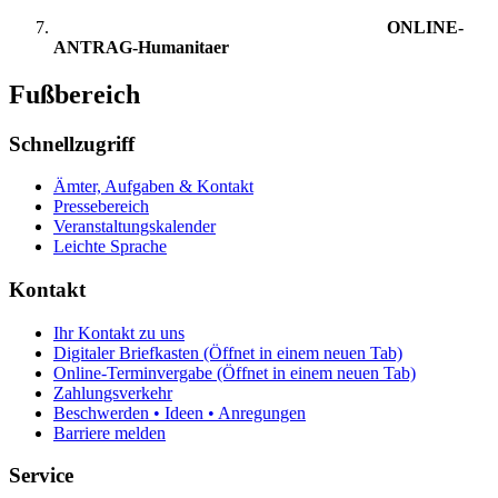
ONLINE-
ANTRAG-Humanitaer
Fußbereich
Schnellzugriff
Ämter, Aufgaben & Kontakt
Pressebereich
Veranstaltungskalender
Leichte Sprache
Kontakt
Ihr Kontakt zu uns
Digitaler Briefkasten
(Öffnet in einem neuen Tab)
Online-Terminvergabe
(Öffnet in einem neuen Tab)
Zahlungsverkehr
Beschwerden • Ideen • Anregungen
Barriere melden
Service