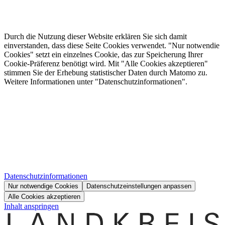
Durch die Nutzung dieser Website erklären Sie sich damit
einverstanden, dass diese Seite Cookies verwendet. "Nur notwendie
Cookies" setzt ein einzelnes Cookie, das zur Speicherung Ihrer
Cookie-Präferenz benötigt wird. Mit "Alle Cookies akzeptieren"
stimmen Sie der Erhebung statistischer Daten durch Matomo zu.
Weitere Informationen unter "Datenschutzinformationen".
Datenschutzinformationen
Nur notwendige Cookies
Datenschutzeinstellungen anpassen
Alle Cookies akzeptieren
Inhalt anspringen