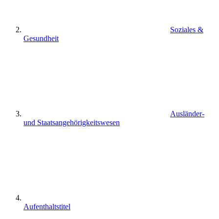
Soziales &
Gesundheit
Ausländer-
und Staatsangehörigkeitswesen
Aufenthaltstitel