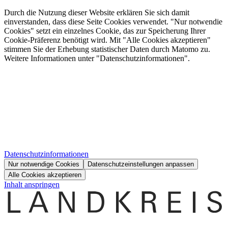
Durch die Nutzung dieser Website erklären Sie sich damit
einverstanden, dass diese Seite Cookies verwendet. "Nur notwendie
Cookies" setzt ein einzelnes Cookie, das zur Speicherung Ihrer
Cookie-Präferenz benötigt wird. Mit "Alle Cookies akzeptieren"
stimmen Sie der Erhebung statistischer Daten durch Matomo zu.
Weitere Informationen unter "Datenschutzinformationen".
Datenschutzinformationen
Nur notwendige Cookies
Datenschutzeinstellungen anpassen
Alle Cookies akzeptieren
Inhalt anspringen