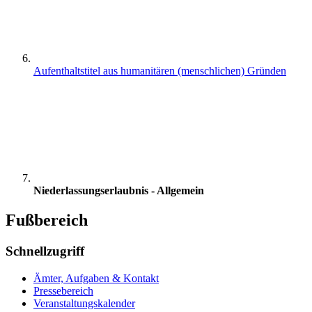
Aufenthaltstitel aus humanitären (menschlichen) Gründen
Niederlassungserlaubnis - Allgemein
Fußbereich
Schnellzugriff
Ämter, Aufgaben & Kontakt
Pressebereich
Veranstaltungskalender