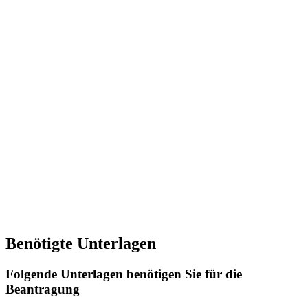
Benötigte Unterlagen
Folgende Unterlagen benötigen Sie für die
Beantragung