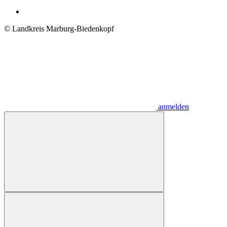
© Landkreis Marburg-Biedenkopf
anmelden