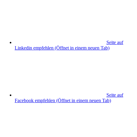
Seite auf
Linkedin empfehlen
(Öffnet in einem neuen Tab)
Seite auf
Facebook empfehlen
(Öffnet in einem neuen Tab)