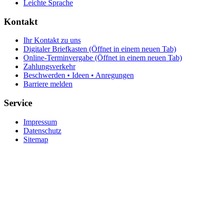
Leichte Sprache
Kontakt
Ihr Kontakt zu uns
Digitaler Briefkasten
(Öffnet in einem neuen Tab)
Online-Terminvergabe
(Öffnet in einem neuen Tab)
Zahlungsverkehr
Beschwerden • Ideen • Anregungen
Barriere melden
Service
Impressum
Datenschutz
Sitemap