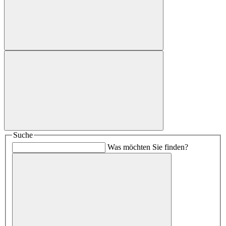
Suche
Was möchten Sie finden?