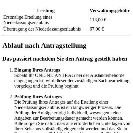
Leistung
Verwaltungsgebühr
Erstmalige Erteilung eines
113,00 €
Niederlassungserlaubnis
Übertragung der Niederlassungserlaubnis
67,00 €
Ablauf nach Antragstellung
Das passiert nachdem Sie den Antrag gestellt haben
Eingang Ihres Antrags
Sobald Ihr ONLINE-ANTRAG bei der Ausländerbehörde
eingegangen ist, wird dieser der zuständigen Sachbearbeitung
vorgelegt und die Prüfung beginnt.
Prüfung Ihres Antrages
Die Prüfung Ihres Antrages auf die Erteilung einer
Niederlassungserlaubnis ist ein langwieriger Prozess. Die
Prüfung der Anträge erfolgt individuell, weswegen keine
Angaben zur Bearbeitungsdauer gemacht werden können.
Bitte sorgen Sie dafür, dass alle erforderlichen Unterlagen von
Ihrer Seite aus vollständig eingereicht werden und das Sie in