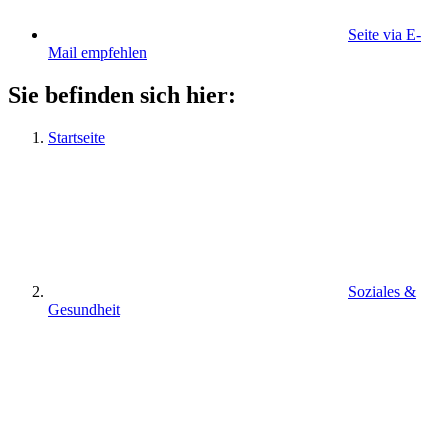
Seite via E-
Mail empfehlen
Sie befinden sich hier:
Startseite
Soziales &
Gesundheit