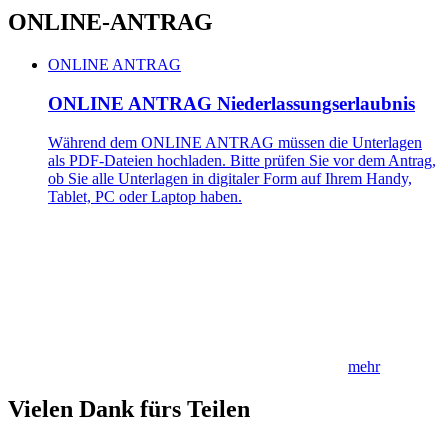
ONLINE-ANTRAG
ONLINE ANTRAG
ONLINE ANTRAG Niederlassungserlaubnis
Während dem ONLINE ANTRAG müssen die Unterlagen
als PDF-Dateien hochladen. Bitte prüfen Sie vor dem Antrag,
ob Sie alle Unterlagen in digitaler Form auf Ihrem Handy,
Tablet, PC oder Laptop haben.
mehr
Vielen Dank fürs Teilen