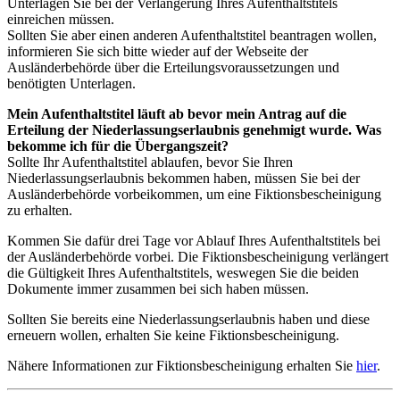
Unterlagen Sie bei der Verlängerung Ihres Aufenthaltstitels
einreichen müssen.
Sollten Sie aber einen anderen Aufenthaltstitel beantragen wollen,
informieren Sie sich bitte wieder auf der Webseite der
Ausländerbehörde über die Erteilungsvoraussetzungen und
benötigten Unterlagen.
Mein Aufenthaltstitel läuft ab bevor mein Antrag auf die
Erteilung der Niederlassungserlaubnis genehmigt wurde. Was
bekomme ich für die Übergangszeit?
Sollte Ihr Aufenthaltstitel ablaufen, bevor Sie Ihren
Niederlassungserlaubnis bekommen haben, müssen Sie bei der
Ausländerbehörde vorbeikommen, um eine Fiktionsbescheinigung
zu erhalten.
Kommen Sie dafür drei Tage vor Ablauf Ihres Aufenthaltstitels bei
der Ausländerbehörde vorbei. Die Fiktionsbescheinigung verlängert
die Gültigkeit Ihres Aufenthaltstitels, weswegen Sie die beiden
Dokumente immer zusammen bei sich haben müssen.
Sollten Sie bereits eine Niederlassungserlaubnis haben und diese
erneuern wollen, erhalten Sie keine Fiktionsbescheinigung.
Nähere Informationen zur Fiktionsbescheinigung erhalten Sie
hier
.