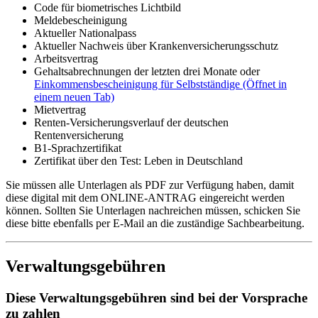
Code für biometrisches Lichtbild
Meldebescheinigung
Aktueller Nationalpass
Aktueller Nachweis über Krankenversicherungsschutz
Arbeitsvertrag
Gehaltsabrechnungen der letzten drei Monate oder
Einkommensbescheinigung für Selbstständige
(Öffnet in
einem neuen Tab)
Mietvertrag
Renten-Versicherungsverlauf der deutschen
Rentenversicherung
B1-Sprachzertifikat
Zertifikat über den Test: Leben in Deutschland
Sie müssen alle Unterlagen als PDF zur Verfügung haben, damit
diese digital mit dem ONLINE-ANTRAG eingereicht werden
können. Sollten Sie Unterlagen nachreichen müssen, schicken Sie
diese bitte ebenfalls per E-Mail an die zuständige Sachbearbeitung.
Verwaltungsgebühren
Diese Verwaltungsgebühren sind bei der Vorsprache
zu zahlen