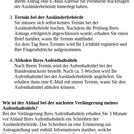
Ihrem Antrag eine E-Mail Adresse für eventuelle Rückfragen
der Ausländerbehörde hinterlegt haben.
Termin bei der Ausländerbehörde
Sie müssen sich selbst keinen Termin bei der
Ausländerbehörde buchen. Nachdem die Prüfung Ihres
Antrags erfolgreich abgeschlossen wurde, erhalten Sie einen
Brief darüber, wann Ihr Termin stattfindet.
An dem Tag Ihres Termins wird Ihr Lichtbild registriert und
Ihre Fingerabdrücke aufgenommen.
Abholen Ihres Aufenthaltstitels
Nach Ihrem Termin wird der Aufenthaltstitel bei der
Bundesdruckerei bestellt. Nach ca. 5 Wochen wird Ihr
Aufenthaltstitel bei der Ausländerbehörde angeliefert. Sie
erhalten dann eine E-Mail mit einem Termin, wann Sie den
Aufenthaltstitel abholen können.
Wie ist der Ablauf bei der nächsten Verlängerung meines
Aufenthaltstitels?
Bei der Verlängerung Ihres Aufenthaltstitels erhalten Sie 3 Monate
vor Ablauf Ihres Aufenthaltstitels ein Schreiben der
Ausländerbehörde. Das Schreiben ist eine Erinnerung zur
Antragstellung und enthält Informationen darüber, welche