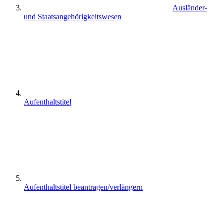
Ausländer-
und Staatsangehörigkeitswesen
Aufenthaltstitel
Aufenthaltstitel beantragen/verlängern