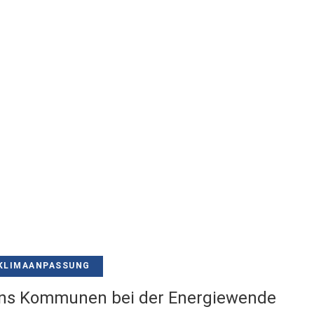
KLIMAANPASSUNG
sens Kommunen bei der Energiewende