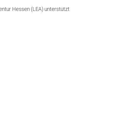
ntur Hessen (LEA) unterstützt