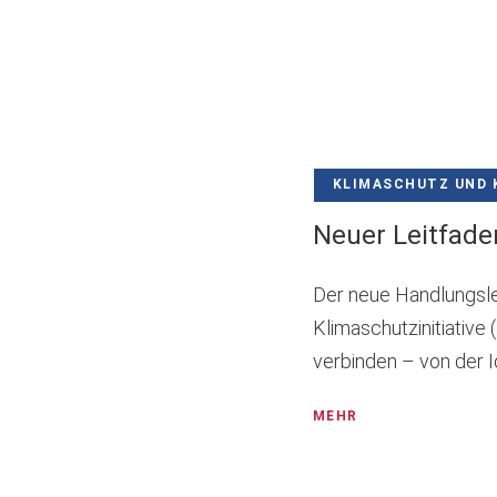
KLIMASCHUTZ UND 
Neuer Leitfade
Der neue Handlungsle
Klimaschutzinitiative
verbinden – von der 
MEHR