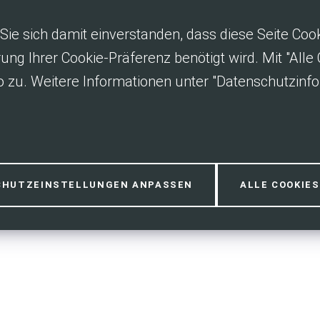
Sie sich damit einverstanden, dass diese Seite Co
rung Ihrer Cookie-Präferenz benötigt wird. Mit "All
 zu. Weitere Informationen unter "Datenschutzinfo
entrum Klima
CHUTZEINSTELLUNGEN ANPASSEN
ALLE COOKIE