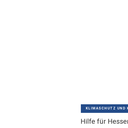
KLIMASCHUTZ UND 
Hilfe für Hes