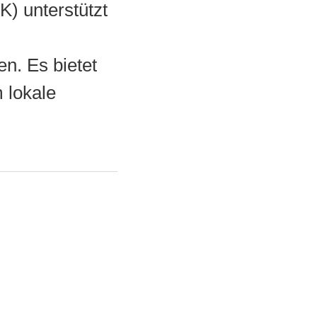
 unterstützt
. Es bietet
 lokale