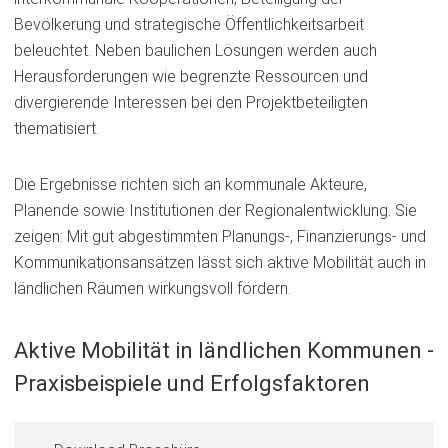
Bevölkerung und strategische Öffentlichkeitsarbeit
beleuchtet. Neben baulichen Lösungen werden auch
Herausforderungen wie begrenzte Ressourcen und
divergierende Interessen bei den Projektbeteiligten
thematisiert.
Die Ergebnisse richten sich an kommunale Akteure,
Planende sowie Institutionen der Regionalentwicklung. Sie
zeigen: Mit gut abgestimmten Planungs-, Finanzierungs- und
Kommunikationsansätzen lässt sich aktive Mobilität auch in
ländlichen Räumen wirkungsvoll fördern.
Aktive Mobilität in ländlichen Kommunen -
Praxisbeispiele und Erfolgsfaktoren