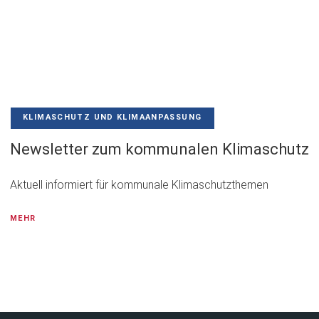
KLIMASCHUTZ UND KLIMAANPASSUNG
Newsletter zum kommunalen Klimaschutz
Aktuell informiert für kommunale Klimaschutzthemen
MEHR