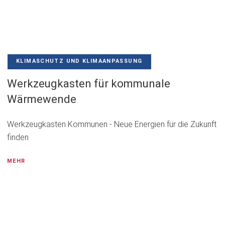
KLIMASCHUTZ UND KLIMAANPASSUNG
Werkzeugkasten für kommunale
Wärmewende
Werkzeugkasten Kommunen - Neue Energien für die Zukunft
finden
MEHR