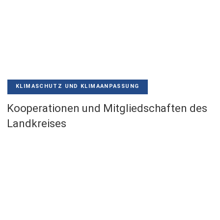
KLIMASCHUTZ UND KLIMAANPASSUNG
Kooperationen und Mitgliedschaften des
Landkreises