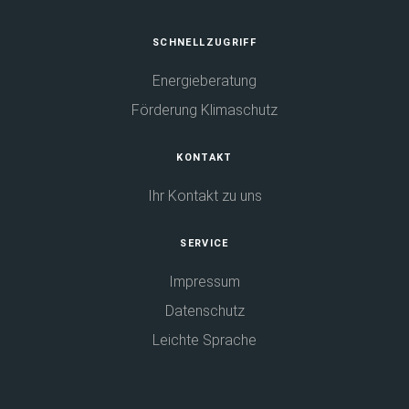
Fußbereich
SCHNELLZUGRIFF
Energieberatung
Förderung Klimaschutz
KONTAKT
Ihr Kontakt zu uns
SERVICE
Impressum
Datenschutz
Leichte Sprache