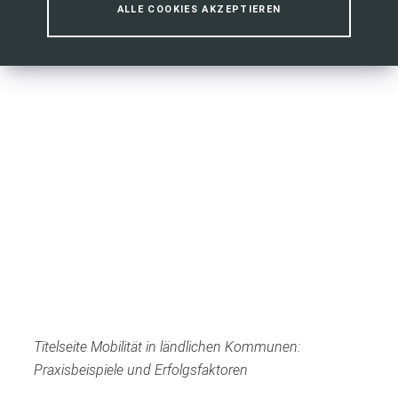
ALLE COOKIES AKZEPTIEREN
Titelseite Mobilität in ländlichen Kommunen:
Praxisbeispiele und Erfolgsfaktoren