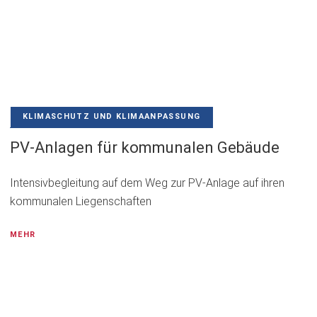
KLIMASCHUTZ UND KLIMAANPASSUNG
PV-Anlagen für kommunalen Gebäude
Intensivbegleitung auf dem Weg zur PV-Anlage auf ihren
kommunalen Liegenschaften
MEHR