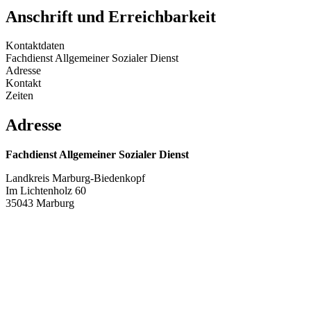
Anschrift und Erreichbarkeit
Kontaktdaten
Fachdienst Allgemeiner Sozialer Dienst
Adresse
Kontakt
Zeiten
Adresse
Fachdienst Allgemeiner Sozialer Dienst
Landkreis Marburg-Biedenkopf
Im Lichtenholz 60
35043 Marburg