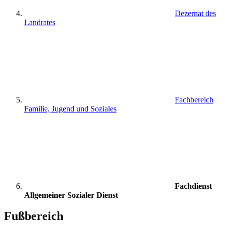
Dezernat des
Landrates
Fachbereich
Familie, Jugend und Soziales
Fachdienst
Allgemeiner Sozialer Dienst
Fußbereich