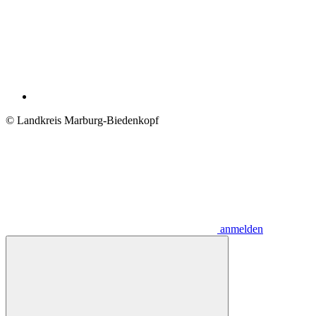
© Landkreis Marburg-Biedenkopf
anmelden