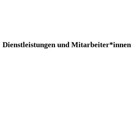
Dienstleistungen und Mitarbeiter*innen