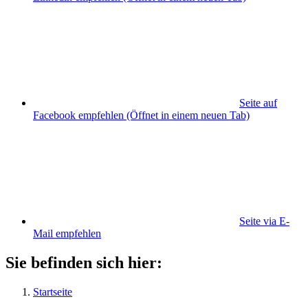
Seite auf
Facebook empfehlen
(Öffnet in einem neuen Tab)
Seite via E-
Mail empfehlen
Sie befinden sich hier:
Startseite