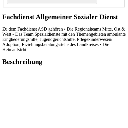
Fachdienst Allgemeiner Sozialer Dienst
Zu dem Fachdienst ASD gehören • Die Regionalteams Mitte, Ost &
West • Das Team Spezialdienste mit den Themengebieten ambulante
Eingliederungshilfe, Jugendgerichtshilfe, Pflegekinderwesen/
Adoption, Erziehungsberatungsstelle des Landkreises • Die
Heimaufsicht
Beschreibung