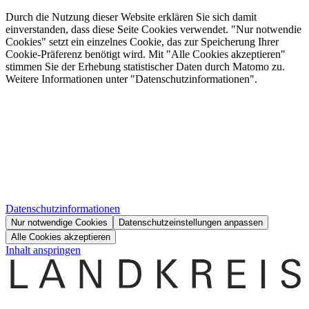
Durch die Nutzung dieser Website erklären Sie sich damit
einverstanden, dass diese Seite Cookies verwendet. "Nur notwendie
Cookies" setzt ein einzelnes Cookie, das zur Speicherung Ihrer
Cookie-Präferenz benötigt wird. Mit "Alle Cookies akzeptieren"
stimmen Sie der Erhebung statistischer Daten durch Matomo zu.
Weitere Informationen unter "Datenschutzinformationen".
Datenschutzinformationen
Nur notwendige Cookies
Datenschutzeinstellungen anpassen
Alle Cookies akzeptieren
Inhalt anspringen