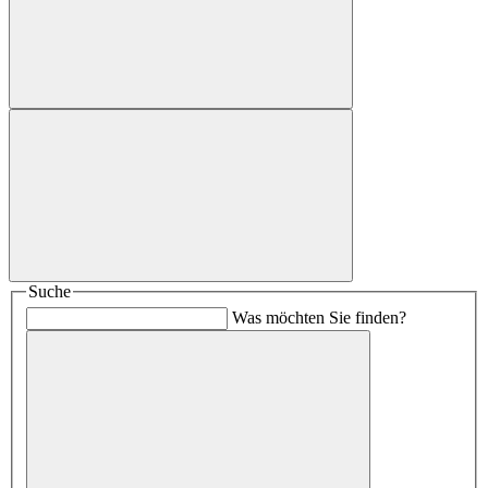
Suche
Was möchten Sie finden?