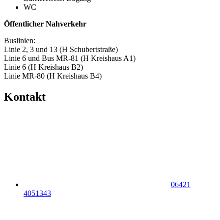
WC
Öffentlicher Nahverkehr
Buslinien:
Linie 2, 3 und 13 (H Schubertstraße)
Linie 6 und Bus MR-81 (H Kreishaus A1)
Linie 6 (H Kreishaus B2)
Linie MR-80 (H Kreishaus B4)
Kontakt
06421
4051343