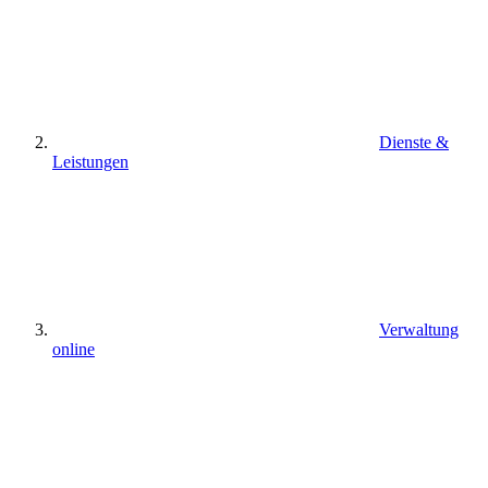
Dienste &
Leistungen
Verwaltung
online