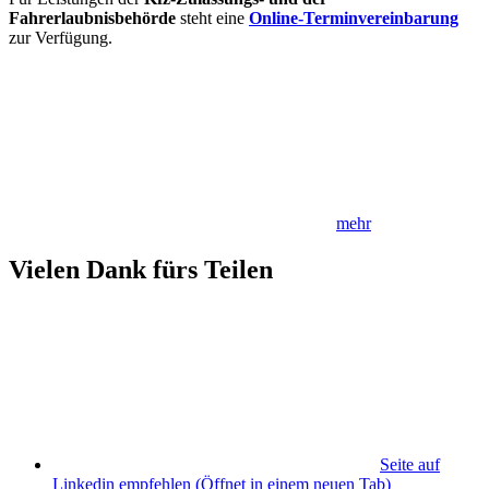
Fahrerlaubnisbehörde
steht eine
Online-Terminvereinbarung
zur Verfügung.
mehr
Vielen Dank fürs Teilen
Seite auf
Linkedin empfehlen
(Öffnet in einem neuen Tab)