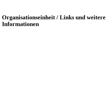
Organisationseinheit / Links und weitere
Informationen