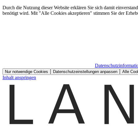
Durch die Nutzung dieser Website erklären Sie sich damit einverstan
benötigt wird. Mit "Alle Cookies akzeptieren" stimmen Sie der Erheb
Datenschutzinformati
Nur notwendige Cookies
Datenschutzeinstellungen anpassen
Alle Coo
Inhalt anspringen