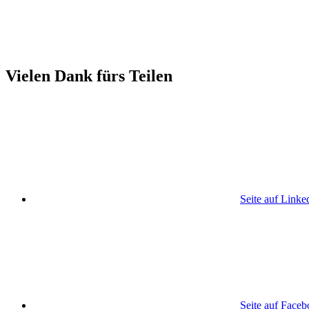
Vielen Dank fürs Teilen
Seite auf Linke
Seite auf Face