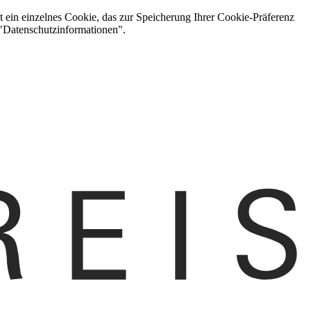
t ein einzelnes Cookie, das zur Speicherung Ihrer Cookie-Präferenz
 "Datenschutzinformationen".