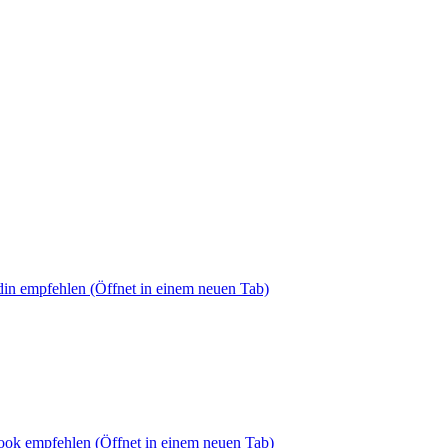
din empfehlen
(Öffnet in einem neuen Tab)
book empfehlen
(Öffnet in einem neuen Tab)