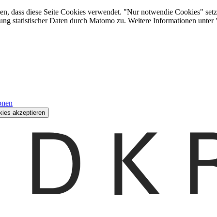
den, dass diese Seite Cookies verwendet. "Nur notwendie Cookies" setz
ung statistischer Daten durch Matomo zu. Weitere Informationen unter
onen
kies akzeptieren