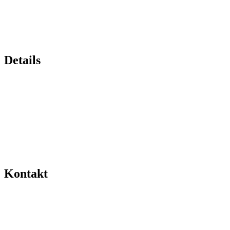
Details
Kontakt