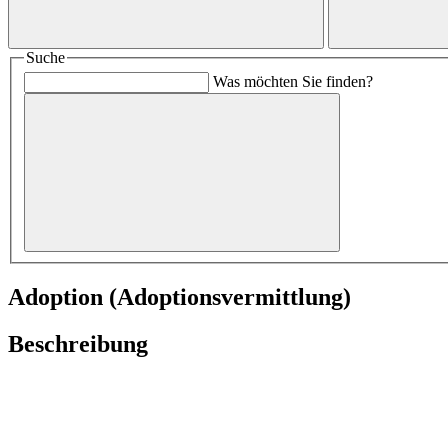
Suche
Was möchten Sie finden?
Adoption (Adoptionsvermittlung)
Beschreibung