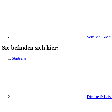
Seite via E-Mai
Sie befinden sich hier:
Startseite
Dienste & Leis