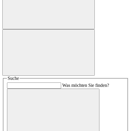
Suche
Was möchten Sie finden?