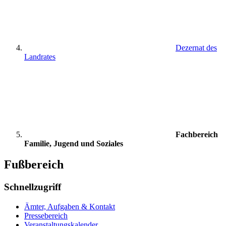
Dezernat des
Landrates
Fachbereich
Familie, Jugend und Soziales
Fußbereich
Schnellzugriff
Ämter, Aufgaben & Kontakt
Pressebereich
Veranstaltungskalender