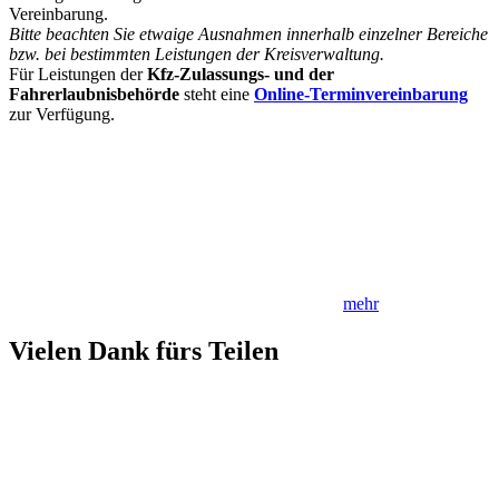
Vereinbarung.
Bitte beachten Sie etwaige Ausnahmen innerhalb einzelner Bereiche
bzw. bei bestimmten Leistungen der Kreisverwaltung.
Für Leistungen der
Kfz-Zulassungs- und der
Fahrerlaubnisbehörde
steht eine
Online-Terminvereinbarung
zur Verfügung.
mehr
Vielen Dank fürs Teilen