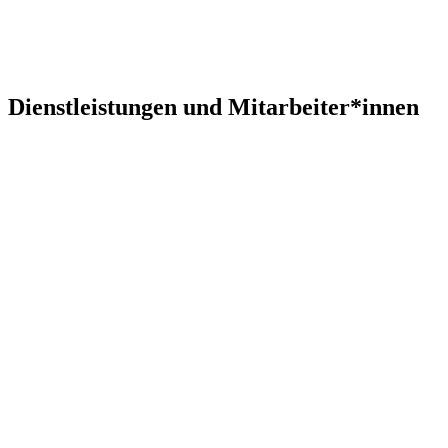
Dienstleistungen und Mitarbeiter*innen