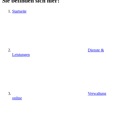
Sie befinden sich hier:
Startseite
Dienste &
Leistungen
Verwaltung
online