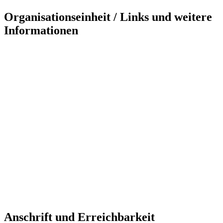
Organisationseinheit / Links und weitere
Informationen
Anschrift und Erreichbarkeit