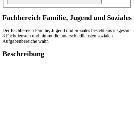
Fachbereich Familie, Jugend und Soziales
Der Fachbereich Familie, Jugend und Soziales besteht aus insgesamt
8 Fachdiensten und nimmt die unterschiedlichsten sozialen
Aufgabenbereiche wahr.
Beschreibung