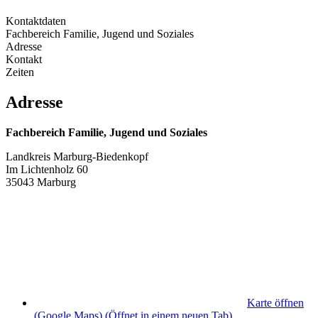
Kontaktdaten
Fachbereich Familie, Jugend und Soziales
Adresse
Kontakt
Zeiten
Adresse
Fachbereich Familie, Jugend und Soziales
Landkreis Marburg-Biedenkopf
Im Lichtenholz 60
35043 Marburg
Karte öffnen
(Google Maps)
(Öffnet in einem neuen Tab)