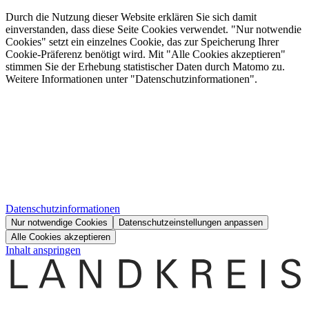
Durch die Nutzung dieser Website erklären Sie sich damit
einverstanden, dass diese Seite Cookies verwendet. "Nur notwendie
Cookies" setzt ein einzelnes Cookie, das zur Speicherung Ihrer
Cookie-Präferenz benötigt wird. Mit "Alle Cookies akzeptieren"
stimmen Sie der Erhebung statistischer Daten durch Matomo zu.
Weitere Informationen unter "Datenschutzinformationen".
Datenschutzinformationen
Nur notwendige Cookies
Datenschutzeinstellungen anpassen
Alle Cookies akzeptieren
Inhalt anspringen