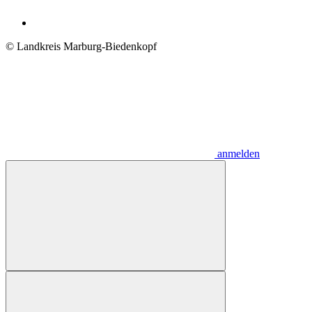
© Landkreis Marburg-Biedenkopf
anmelden