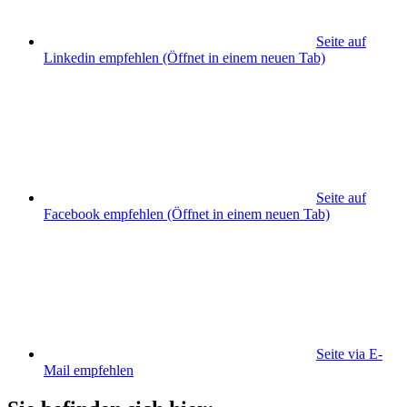
Seite auf
Linkedin empfehlen
(Öffnet in einem neuen Tab)
Seite auf
Facebook empfehlen
(Öffnet in einem neuen Tab)
Seite via E-
Mail empfehlen