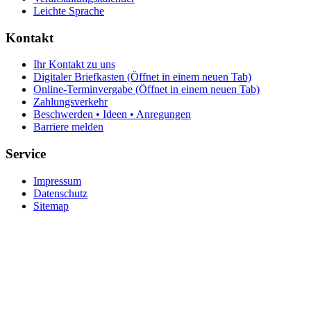
Leichte Sprache
Kontakt
Ihr Kontakt zu uns
Digitaler Briefkasten
(Öffnet in einem neuen Tab)
Online-Terminvergabe
(Öffnet in einem neuen Tab)
Zahlungsverkehr
Beschwerden • Ideen • Anregungen
Barriere melden
Service
Impressum
Datenschutz
Sitemap