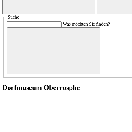
Suche
Was möchten Sie finden?
Dorfmuseum Oberrosphe