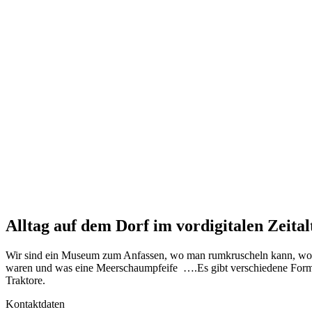
Alltag auf dem Dorf im vordigitalen Zeital
Wir sind ein Museum zum Anfassen, wo man rumkruscheln kann, wo ma
waren und was eine Meerschaumpfeife ….Es gibt verschiedene Forme
Traktore.
Kontaktdaten