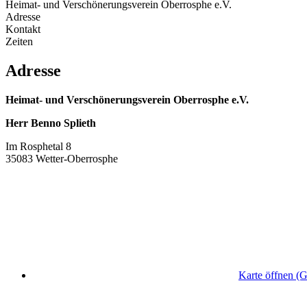
Heimat- und Verschönerungsverein Oberrosphe e.V.
Adresse
Kontakt
Zeiten
Adresse
Heimat- und Verschönerungsverein Oberrosphe e.V.
Herr Benno Splieth
Im Rosphetal 8
35083 Wetter-Oberrosphe
Karte öffnen (