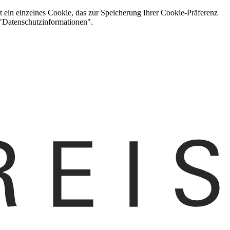
t ein einzelnes Cookie, das zur Speicherung Ihrer Cookie-Präferenz
 "Datenschutzinformationen".