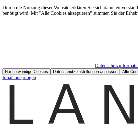
Durch die Nutzung dieser Website erklären Sie sich damit einverstan
benötigt wird. Mit "Alle Cookies akzeptieren" stimmen Sie der Erheb
Datenschutzinformati
Nur notwendige Cookies
Datenschutzeinstellungen anpassen
Alle Coo
Inhalt anspringen