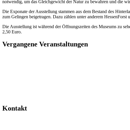
notwendig, um das Gleichgewicht der Natur zu bewahren und die wir
Die Exponate der Ausstellung stammen aus dem Bestand des Hinterl
zum Gelingen beigetragen. Dazu zählen unter anderem HessenForst u
Die Ausstellung ist während der Öffnungszeiten des Museums zu sehen:
2,50 Euro.
Vergangene Veranstaltungen
Kontakt