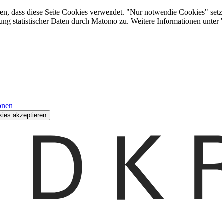
den, dass diese Seite Cookies verwendet. "Nur notwendie Cookies" setz
ung statistischer Daten durch Matomo zu. Weitere Informationen unter
onen
kies akzeptieren