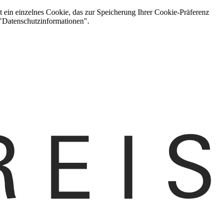
t ein einzelnes Cookie, das zur Speicherung Ihrer Cookie-Präferenz
 "Datenschutzinformationen".