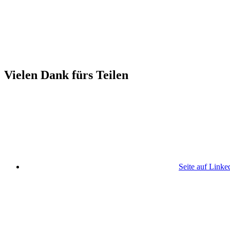
Vielen Dank fürs Teilen
Seite auf Linke