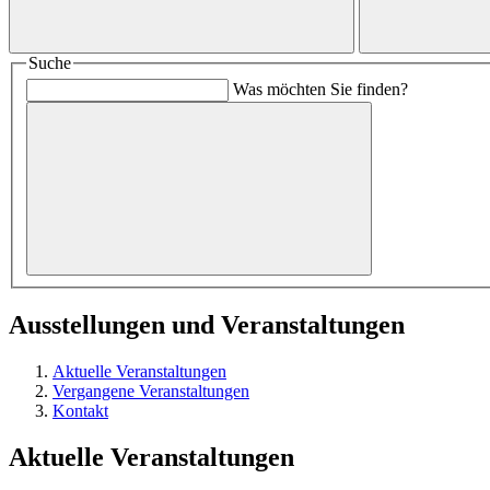
Suche
Was möchten Sie finden?
Ausstellungen und Veranstaltungen
Aktuelle Veranstaltungen
Vergangene Veranstaltungen
Kontakt
Aktuelle Veranstaltungen