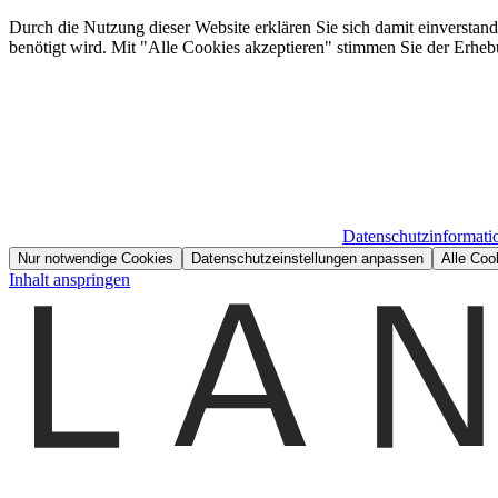
Durch die Nutzung dieser Website erklären Sie sich damit einverstan
benötigt wird. Mit "Alle Cookies akzeptieren" stimmen Sie der Erheb
Datenschutzinformati
Nur notwendige Cookies
Datenschutzeinstellungen anpassen
Alle Coo
Inhalt anspringen