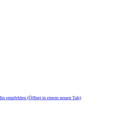
din empfehlen
(Öffnet in einem neuen Tab)