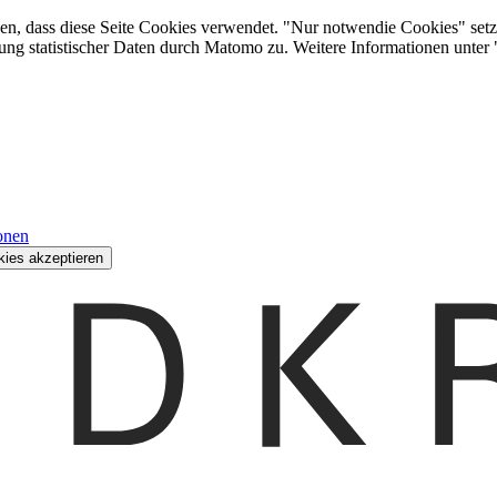
den, dass diese Seite Cookies verwendet. "Nur notwendie Cookies" setz
ung statistischer Daten durch Matomo zu. Weitere Informationen unter
onen
kies akzeptieren