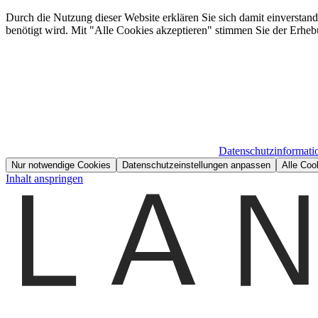
Durch die Nutzung dieser Website erklären Sie sich damit einverstan
benötigt wird. Mit "Alle Cookies akzeptieren" stimmen Sie der Erheb
Datenschutzinformati
Nur notwendige Cookies
Datenschutzeinstellungen anpassen
Alle Coo
Inhalt anspringen