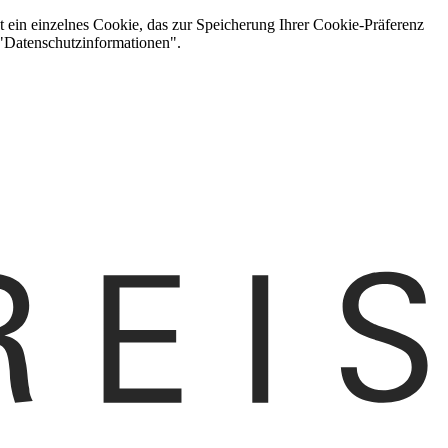
t ein einzelnes Cookie, das zur Speicherung Ihrer Cookie-Präferenz
 "Datenschutzinformationen".