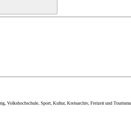
g, Volkshochschule, Sport, Kultur, Kreisarchiv, Freizeit und Tourismu