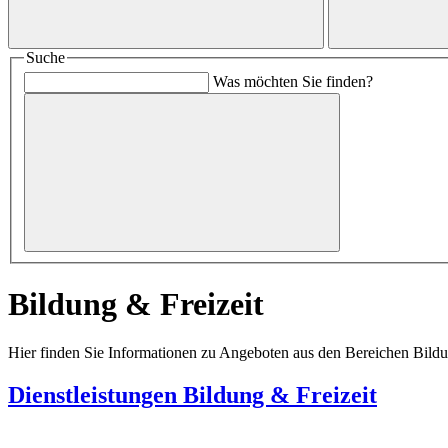
Suche
Was möchten Sie finden?
Bildung & Freizeit
Hier finden Sie Informationen zu Angeboten aus den Bereichen Bildun
Dienstleistungen Bildung & Freizeit