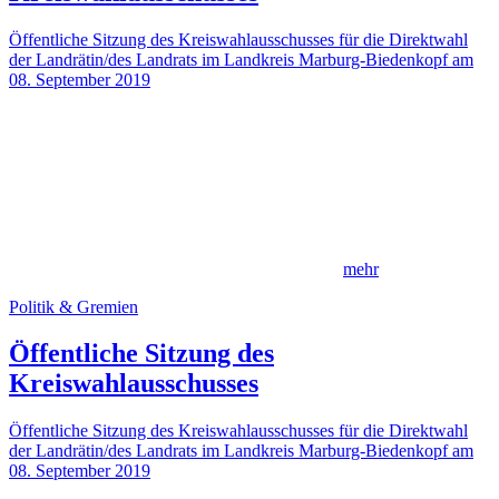
Öffentliche Sitzung des Kreiswahlausschusses für die Direktwahl
der Landrätin/des Landrats im Landkreis Marburg-Biedenkopf am
08. September 2019
mehr
Politik & Gremien
Öffentliche Sitzung des
Kreiswahlausschusses
Öffentliche Sitzung des Kreiswahlausschusses für die Direktwahl
der Landrätin/des Landrats im Landkreis Marburg-Biedenkopf am
08. September 2019