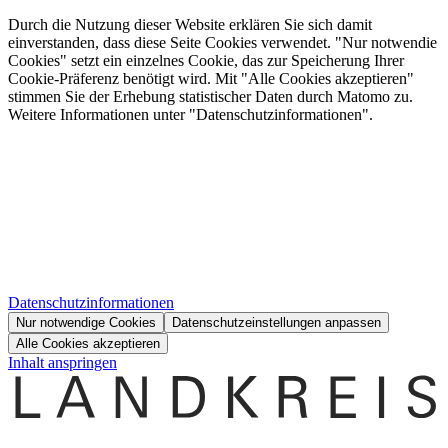
Durch die Nutzung dieser Website erklären Sie sich damit
einverstanden, dass diese Seite Cookies verwendet. "Nur notwendie
Cookies" setzt ein einzelnes Cookie, das zur Speicherung Ihrer
Cookie-Präferenz benötigt wird. Mit "Alle Cookies akzeptieren"
stimmen Sie der Erhebung statistischer Daten durch Matomo zu.
Weitere Informationen unter "Datenschutzinformationen".
Datenschutzinformationen
Nur notwendige Cookies
Datenschutzeinstellungen anpassen
Alle Cookies akzeptieren
Inhalt anspringen