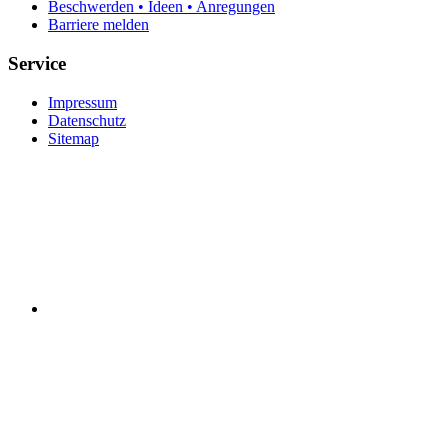
Beschwerden • Ideen • Anregungen
Barriere melden
Service
Impressum
Datenschutz
Sitemap