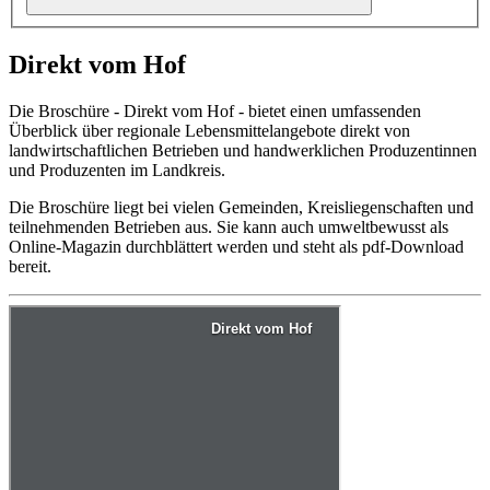
Direkt vom Hof
Die Broschüre - Direkt vom Hof - bietet einen umfassenden
Überblick über regionale Lebensmittelangebote direkt von
landwirtschaftlichen Betrieben und handwerklichen Produzentinnen
und Produzenten im Landkreis.
Die Broschüre liegt bei vielen Gemeinden, Kreisliegenschaften und
teilnehmenden Betrieben aus. Sie kann auch umweltbewusst als
Online-Magazin durchblättert werden und steht als pdf-Download
bereit.