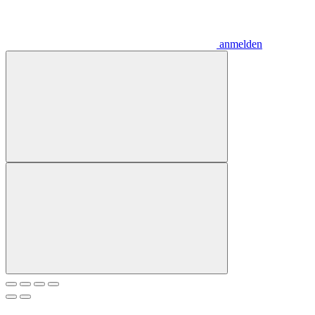
anmelden