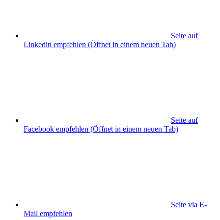
Seite auf
Linkedin empfehlen
(Öffnet in einem neuen Tab)
Seite auf
Facebook empfehlen
(Öffnet in einem neuen Tab)
Seite via E-
Mail empfehlen