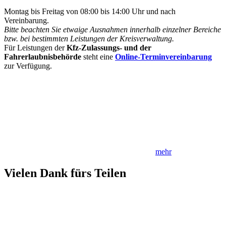
Montag bis Freitag von 08:00 bis 14:00 Uhr und nach
Vereinbarung.
Bitte beachten Sie etwaige Ausnahmen innerhalb einzelner Bereiche
bzw. bei bestimmten Leistungen der Kreisverwaltung.
Für Leistungen der
Kfz-Zulassungs- und der
Fahrerlaubnisbehörde
steht eine
Online-Terminvereinbarung
zur Verfügung.
mehr
Vielen Dank fürs Teilen