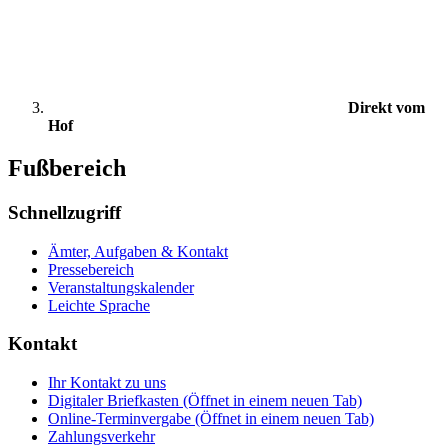
Direkt vom
Hof
Fußbereich
Schnellzugriff
Ämter, Aufgaben & Kontakt
Pressebereich
Veranstaltungskalender
Leichte Sprache
Kontakt
Ihr Kontakt zu uns
Digitaler Briefkasten
(Öffnet in einem neuen Tab)
Online-Terminvergabe
(Öffnet in einem neuen Tab)
Zahlungsverkehr