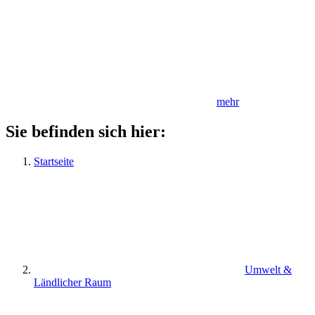
mehr
Sie befinden sich hier:
Startseite
Umwelt &
Ländlicher Raum