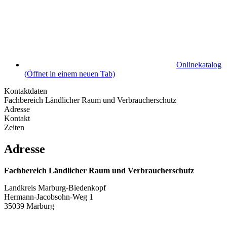
Onlinekatalog
(Öffnet in einem neuen Tab)
Kontaktdaten
Fachbereich Ländlicher Raum und Verbraucherschutz
Adresse
Kontakt
Zeiten
Adresse
Fachbereich Ländlicher Raum und Verbraucherschutz
Landkreis Marburg-Biedenkopf
Hermann-Jacobsohn-Weg 1
35039 Marburg