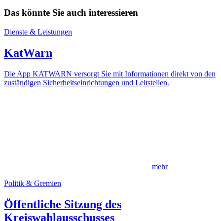
Das könnte Sie auch interessieren
Dienste & Leistungen
KatWarn
Die App KATWARN versorgt Sie mit Informationen direkt von den
zuständigen Sicherheitseinrichtungen und Leitstellen.
mehr
Politik & Gremien
Öffentliche Sitzung des
Kreiswahlausschusses