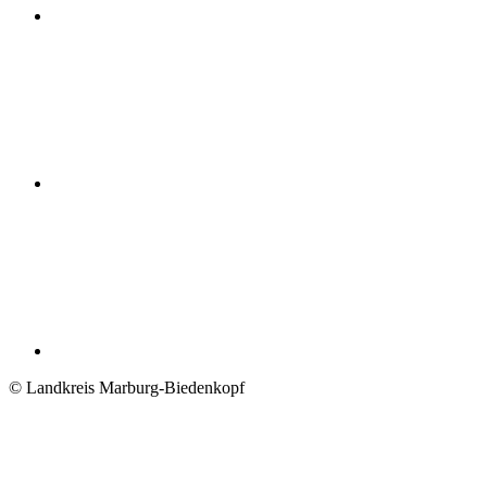
© Landkreis Marburg-Biedenkopf