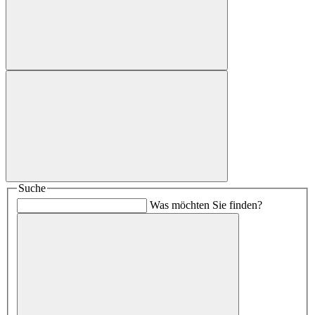
Suche
Was möchten Sie finden?