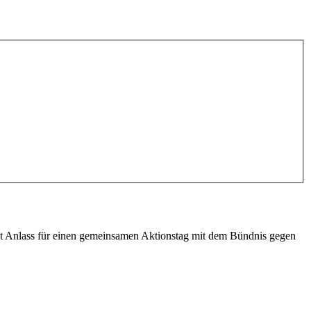
t Anlass für einen gemeinsamen Aktionstag mit dem Bündnis gegen