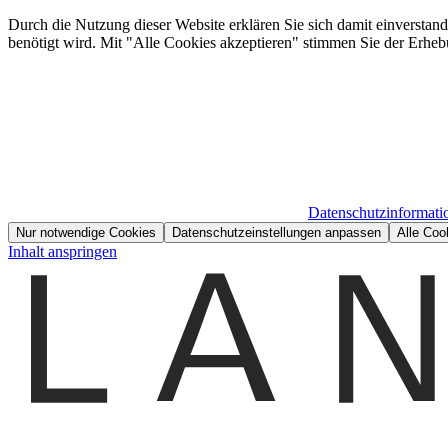
Durch die Nutzung dieser Website erklären Sie sich damit einverstan
benötigt wird. Mit "Alle Cookies akzeptieren" stimmen Sie der Erheb
Datenschutzinformati
Nur notwendige Cookies
Datenschutzeinstellungen anpassen
Alle Coo
Inhalt anspringen