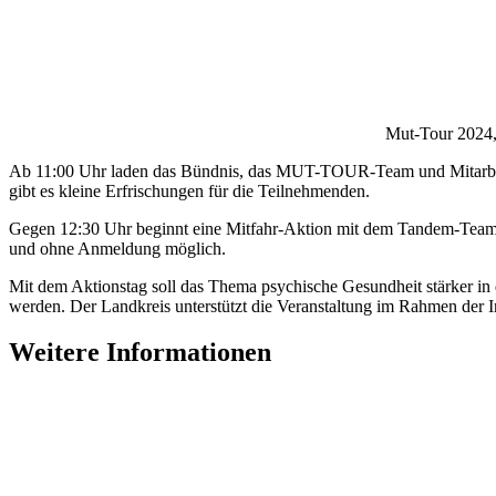
Mut-Tour 2024,
Ab 11:00 Uhr laden das Bündnis, das MUT-TOUR-Team und Mitarbeit
gibt es kleine Erfrischungen für die Teilnehmenden.
Gegen 12:30 Uhr beginnt eine Mitfahr-Aktion mit dem Tandem-Team in
und ohne Anmeldung möglich.
Mit dem Aktionstag soll das Thema psychische Gesundheit stärker in
werden. Der Landkreis unterstützt die Veranstaltung im Rahmen der In
Weitere Informationen