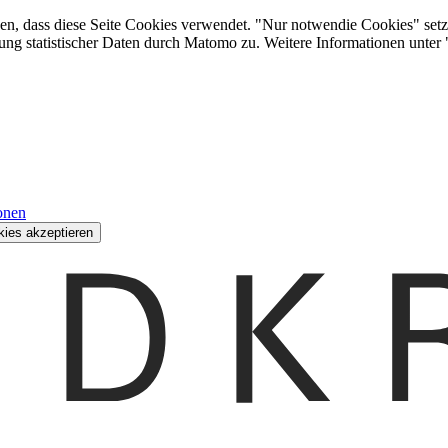
den, dass diese Seite Cookies verwendet. "Nur notwendie Cookies" setz
ung statistischer Daten durch Matomo zu. Weitere Informationen unter
onen
kies akzeptieren