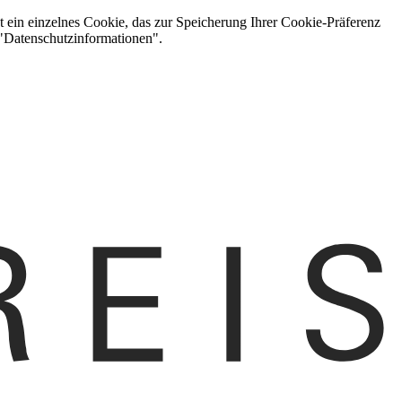
t ein einzelnes Cookie, das zur Speicherung Ihrer Cookie-Präferenz
 "Datenschutzinformationen".