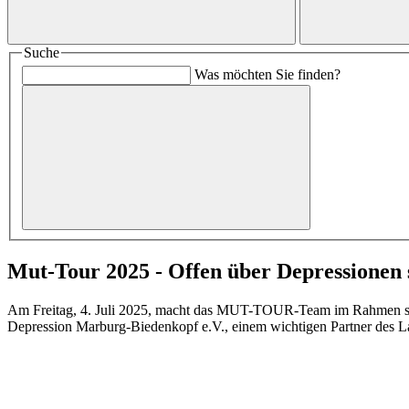
Suche
Was möchten Sie finden?
Mut-Tour 2025 - Offen über Depressionen
Am Freitag, 4. Juli 2025, macht das MUT-TOUR-Team im Rahmen sein
Depression Marburg-Biedenkopf e.V., einem wichtigen Partner des L