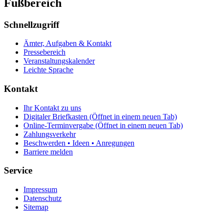
Fußbereich
Schnellzugriff
Ämter, Aufgaben & Kontakt
Pressebereich
Veranstaltungskalender
Leichte Sprache
Kontakt
Ihr Kontakt zu uns
Digitaler Briefkasten
(Öffnet in einem neuen Tab)
Online-Terminvergabe
(Öffnet in einem neuen Tab)
Zahlungsverkehr
Beschwerden • Ideen • Anregungen
Barriere melden
Service
Impressum
Datenschutz
Sitemap