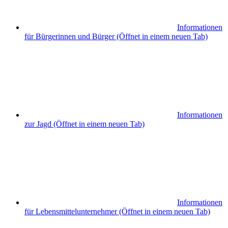
Informationen
für Bürgerinnen und Bürger
(Öffnet in einem neuen Tab)
Informationen
zur Jagd
(Öffnet in einem neuen Tab)
Informationen
für Lebensmittelunternehmer
(Öffnet in einem neuen Tab)