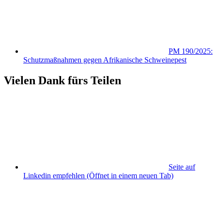
PM 190/2025:
Schutzmaßnahmen gegen Afrikanische Schweinepest
Vielen Dank fürs Teilen
Seite auf
Linkedin empfehlen
(Öffnet in einem neuen Tab)