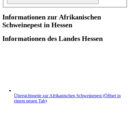
Informationen zur Afrikanischen
Schweinepest in Hessen
Informationen des Landes Hessen
Übersichtsseite zur Afrikanischen Schweinepest
(Öffnet in
einem neuen Tab)