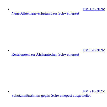
PM 169/2026:
Neue Allgemeinverfügung zur Schweinepest
PM 070/2026:
Regelungen zur Afrikanischen Schweinepest
PM 210/2025:
Schutzmaßnahmen gegen Schweinepest ausgeweitet