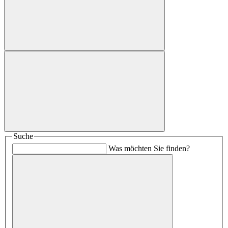
Suche
Was möchten Sie finden?