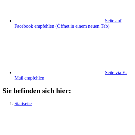
Seite auf
Facebook empfehlen
(Öffnet in einem neuen Tab)
Seite via E-
Mail empfehlen
Sie befinden sich hier:
Startseite