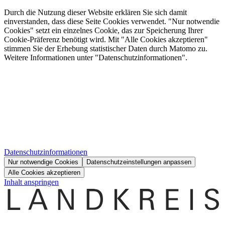
Durch die Nutzung dieser Website erklären Sie sich damit
einverstanden, dass diese Seite Cookies verwendet. "Nur notwendie
Cookies" setzt ein einzelnes Cookie, das zur Speicherung Ihrer
Cookie-Präferenz benötigt wird. Mit "Alle Cookies akzeptieren"
stimmen Sie der Erhebung statistischer Daten durch Matomo zu.
Weitere Informationen unter "Datenschutzinformationen".
Datenschutzinformationen
Nur notwendige Cookies
Datenschutzeinstellungen anpassen
Alle Cookies akzeptieren
Inhalt anspringen