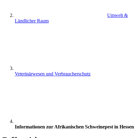
Umwelt &
Ländlicher Raum
Veterinärwesen und Verbraucherschutz
Informationen zur Afrikanischen Schweinepest in Hessen