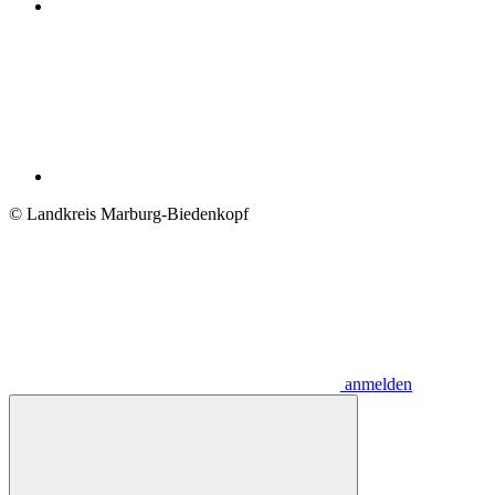
© Landkreis Marburg-Biedenkopf
anmelden