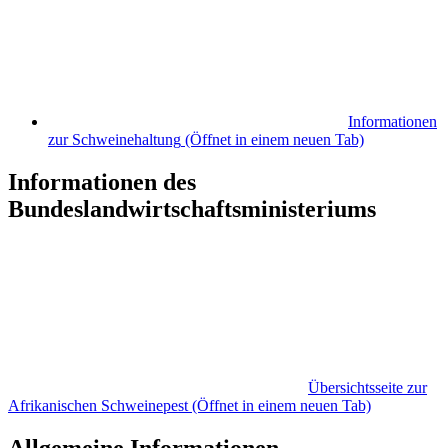
Informationen
zur Schweinehaltung
(Öffnet in einem neuen Tab)
Informationen des
Bundeslandwirtschaftsministeriums
Übersichtsseite zur
Afrikanischen Schweinepest
(Öffnet in einem neuen Tab)
Allgemeine Informationen