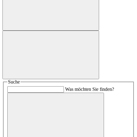
Suche
Was möchten Sie finden?