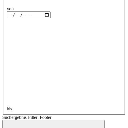
von
bis
Suchergebnis-Filter: Footer