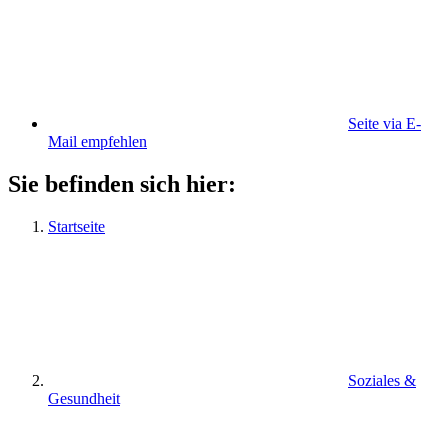
Seite via E-
Mail empfehlen
Sie befinden sich hier:
Startseite
Soziales &
Gesundheit