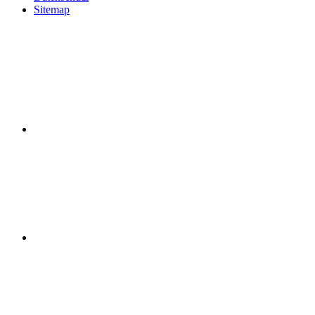
Sitemap