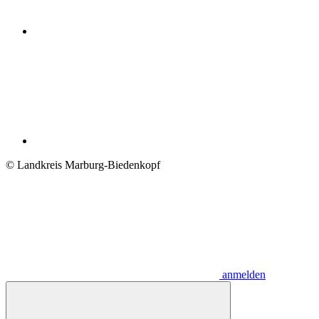
© Landkreis Marburg-Biedenkopf
anmelden