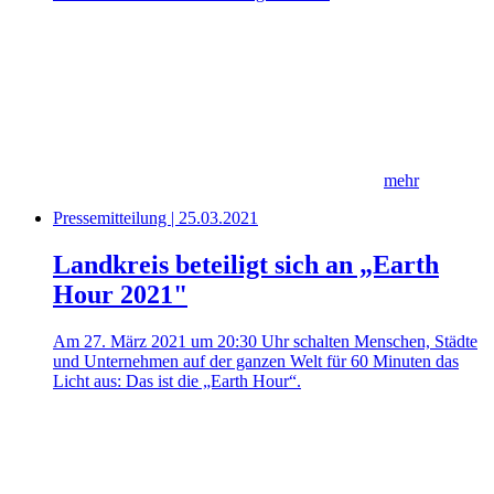
mehr
Pressemitteilung | 25.03.2021
Landkreis beteiligt sich an „Earth
Hour 2021"
Am 27. März 2021 um 20:30 Uhr schalten Menschen, Städte
und Unternehmen auf der ganzen Welt für 60 Minuten das
Licht aus: Das ist die „Earth Hour“.