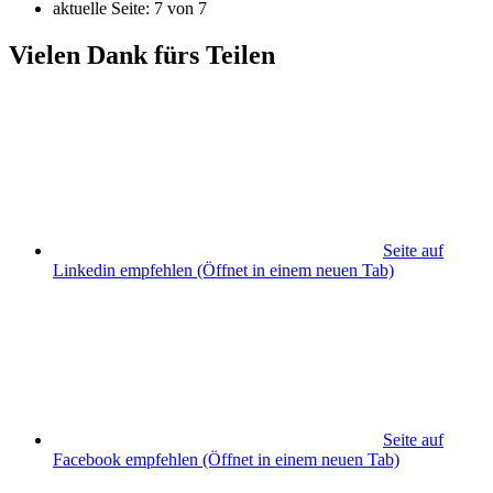
aktuelle Seite:
7
von
7
Vielen Dank fürs Teilen
Seite auf
Linkedin empfehlen
(Öffnet in einem neuen Tab)
Seite auf
Facebook empfehlen
(Öffnet in einem neuen Tab)