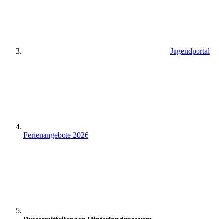
Jugendportal
Ferienangebote 2026