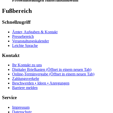
Pressemitteilungen Hinterlandmuseum
Fußbereich
Schnellzugriff
Ämter, Aufgaben & Kontakt
Pressebereich
Veranstaltungskalender
Leichte Sprache
Kontakt
Ihr Kontakt zu uns
Digitaler Briefkasten
(Öffnet in einem neuen Tab)
Online-Terminvergabe
(Öffnet in einem neuen Tab)
Zahlungsverkehr
Beschwerden • Ideen • Anregungen
Barriere melden
Service
Impressum
Datenschutz