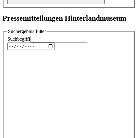
Pressemitteilungen Hinterlandmuseum
Suchergebnis-Filter
Suchbegriff