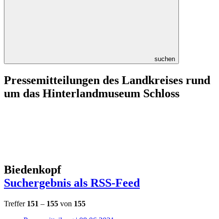
suchen
Pressemitteilungen des Landkreises rund
um das Hinterlandmuseum Schloss
Biedenkopf
Suchergebnis als RSS-Feed
Treffer
151
–
155
von
155