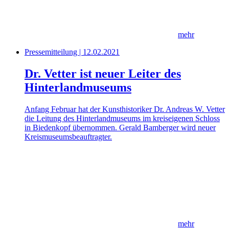
mehr
Pressemitteilung | 12.02.2021
Dr. Vetter ist neuer Leiter des
Hinterlandmuseums
Anfang Februar hat der Kunsthistoriker Dr. Andreas W. Vetter
die Leitung des Hinterlandmuseums im kreiseigenen Schloss
in Biedenkopf übernommen. Gerald Bamberger wird neuer
Kreismuseumsbeauftragter.
mehr