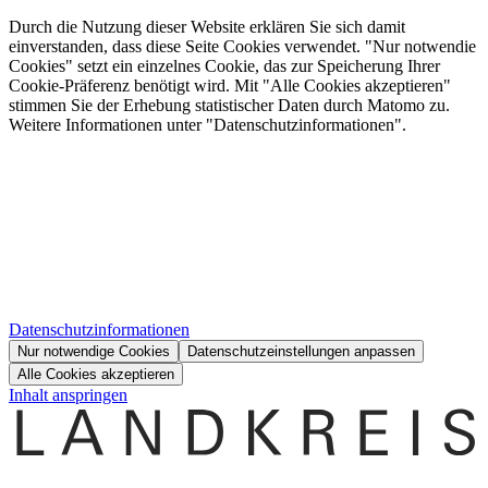
Durch die Nutzung dieser Website erklären Sie sich damit
einverstanden, dass diese Seite Cookies verwendet. "Nur notwendie
Cookies" setzt ein einzelnes Cookie, das zur Speicherung Ihrer
Cookie-Präferenz benötigt wird. Mit "Alle Cookies akzeptieren"
stimmen Sie der Erhebung statistischer Daten durch Matomo zu.
Weitere Informationen unter "Datenschutzinformationen".
Datenschutzinformationen
Nur notwendige Cookies
Datenschutzeinstellungen anpassen
Alle Cookies akzeptieren
Inhalt anspringen