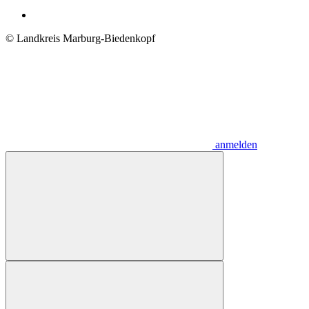
© Landkreis Marburg-Biedenkopf
anmelden