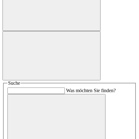
Suche
Was möchten Sie finden?