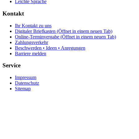
Leichte Sprache
Kontakt
Ihr Kontakt zu uns
Digitaler Briefkasten
(Öffnet in einem neuen Tab)
Online-Terminvergabe
(Öffnet in einem neuen Tab)
Zahlungsverkehr
Beschwerden • Ideen • Anregungen
Barriere melden
Service
Impressum
Datenschutz
Sitemap