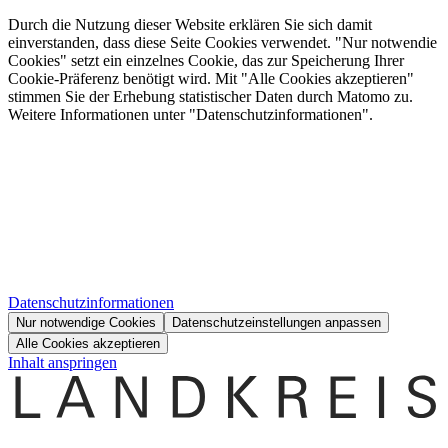
Durch die Nutzung dieser Website erklären Sie sich damit
einverstanden, dass diese Seite Cookies verwendet. "Nur notwendie
Cookies" setzt ein einzelnes Cookie, das zur Speicherung Ihrer
Cookie-Präferenz benötigt wird. Mit "Alle Cookies akzeptieren"
stimmen Sie der Erhebung statistischer Daten durch Matomo zu.
Weitere Informationen unter "Datenschutzinformationen".
Datenschutzinformationen
Nur notwendige Cookies
Datenschutzeinstellungen anpassen
Alle Cookies akzeptieren
Inhalt anspringen