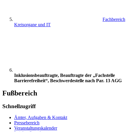
Fachbereich
Kreisorgane und IT
Inklusionsbeauftragte, Beauftragte der „Fachstelle
Barrierefreiheit“, Beschwerdestelle nach Par. 13 AGG
Fußbereich
Schnellzugriff
Ämter, Aufgaben & Kontakt
Pressebereich
Veranstaltungskalender