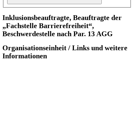
Inklusionsbeauftragte, Beauftragte der
„Fachstelle Barrierefreiheit“,
Beschwerdestelle nach Par. 13 AGG
Organisationseinheit / Links und weitere
Informationen