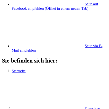
Seite auf
Facebook empfehlen
(Öffnet in einem neuen Tab)
Seite via E-
Mail empfehlen
Sie befinden sich hier:
Startseite
Dienste &