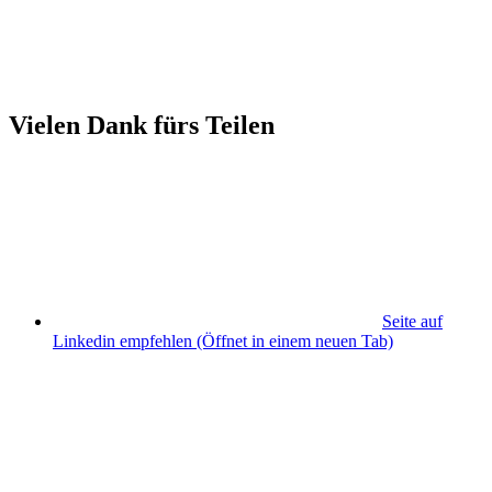
Vielen Dank fürs Teilen
Seite auf
Linkedin empfehlen
(Öffnet in einem neuen Tab)