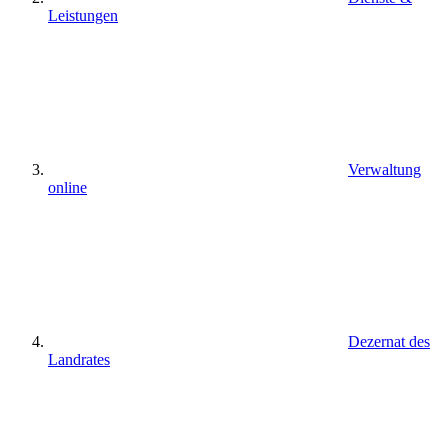
Leistungen
Verwaltung
online
Dezernat des
Landrates