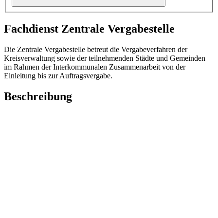
Fachdienst Zentrale Vergabestelle
Die Zentrale Vergabestelle betreut die Vergabeverfahren der
Kreisverwaltung sowie der teilnehmenden Städte und Gemeinden
im Rahmen der Interkommunalen Zusammenarbeit von der
Einleitung bis zur Auftragsvergabe.
Beschreibung