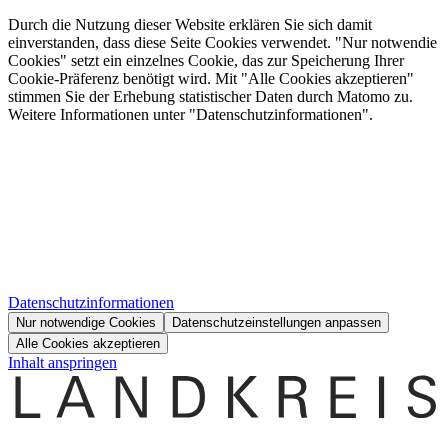
Durch die Nutzung dieser Website erklären Sie sich damit
einverstanden, dass diese Seite Cookies verwendet. "Nur notwendie
Cookies" setzt ein einzelnes Cookie, das zur Speicherung Ihrer
Cookie-Präferenz benötigt wird. Mit "Alle Cookies akzeptieren"
stimmen Sie der Erhebung statistischer Daten durch Matomo zu.
Weitere Informationen unter "Datenschutzinformationen".
Datenschutzinformationen
Nur notwendige Cookies
Datenschutzeinstellungen anpassen
Alle Cookies akzeptieren
Inhalt anspringen