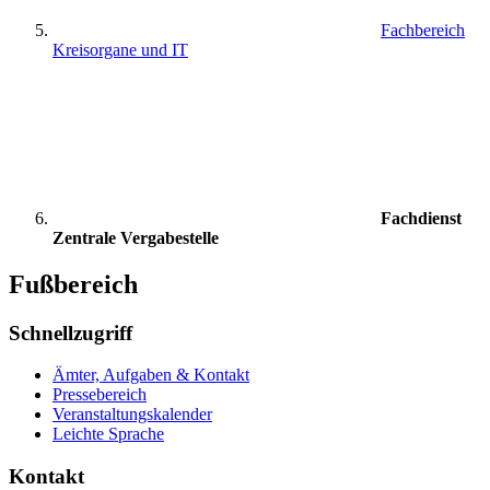
Fachbereich
Kreisorgane und IT
Fachdienst
Zentrale Vergabestelle
Fußbereich
Schnellzugriff
Ämter, Aufgaben & Kontakt
Pressebereich
Veranstaltungskalender
Leichte Sprache
Kontakt