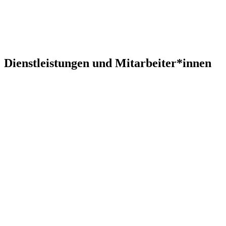
Dienstleistungen und Mitarbeiter*innen