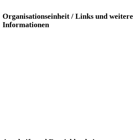
Organisationseinheit / Links und weitere
Informationen