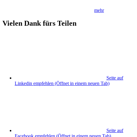
mehr
Vielen Dank fürs Teilen
Seite auf
Linkedin empfehlen
(Öffnet in einem neuen Tab)
Seite auf
Facebook empfehlen
(Öffnet in einem neuen Tab)