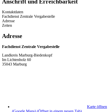
Anschrift und Erreichbarkeit
Kontaktdaten
Fachdienst Zentrale Vergabestelle
Adresse
Zeiten
Adresse
Fachdienst Zentrale Vergabestelle
Landkreis Marburg-Biedenkopf
Im Lichtenholz 60
35043 Marburg
Karte öffnen
(Google Maps)
(Öffnet in einem neuen Tab)