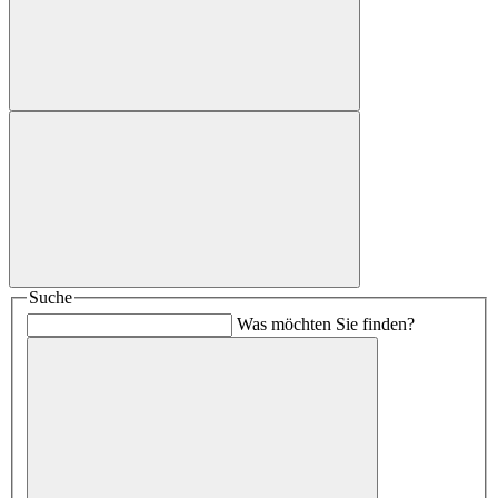
Suche
Was möchten Sie finden?