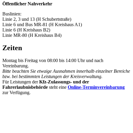
Öffentlicher Nahverkehr
Buslinien:
Linie 2, 3 und 13 (H Schubertstraße)
Linie 6 und Bus MR-81 (H Kreishaus A1)
Linie 6 (H Kreishaus B2)
Linie MR-80 (H Kreishaus B4)
Zeiten
Montag bis Freitag von 08:00 bis 14:00 Uhr und nach
Vereinbarung.
Bitte beachten Sie etwaige Ausnahmen innerhalb einzelner Bereiche
bzw. bei bestimmten Leistungen der Kreisverwaltung.
Für Leistungen der
Kfz-Zulassungs- und der
Fahrerlaubnisbehörde
steht eine
Online-Terminvereinbarung
zur Verfügung.