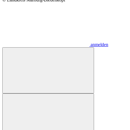
anmelden