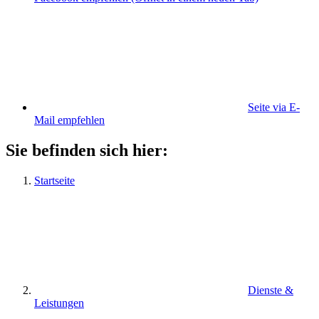
Seite via E-
Mail empfehlen
Sie befinden sich hier:
Startseite
Dienste &
Leistungen