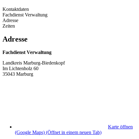
Kontaktdaten
Fachdienst Verwaltung
Adresse
Zeiten
Adresse
Fachdienst Verwaltung
Landkreis Marburg-Biedenkopf
Im Lichtenholz 60
35043 Marburg
Karte öffnen
(Google Maps)
(Öffnet in einem neuen Tab)