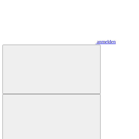
anmelden