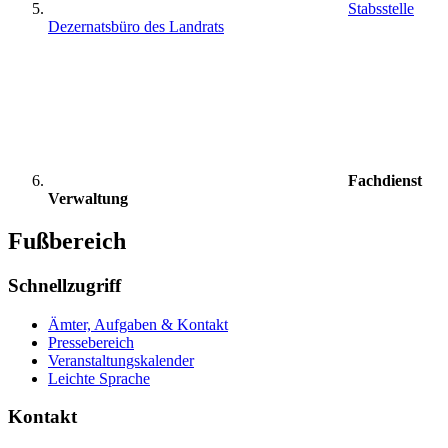
Stabsstelle
Dezernatsbüro des Landrats
Fachdienst
Verwaltung
Fußbereich
Schnellzugriff
Ämter, Aufgaben & Kontakt
Pressebereich
Veranstaltungskalender
Leichte Sprache
Kontakt