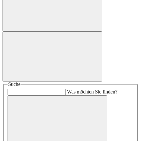
Suche
Was möchten Sie finden?