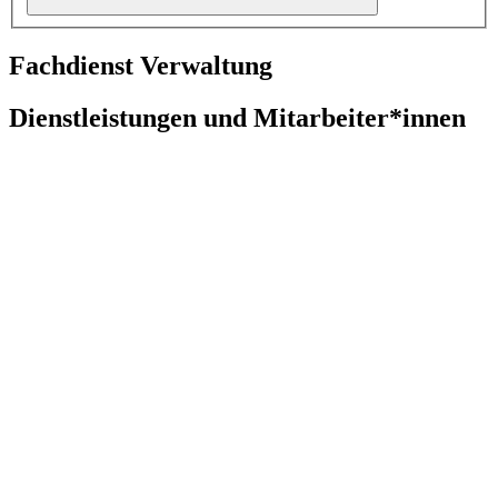
Fachdienst Verwaltung
Dienstleistungen und Mitarbeiter*innen