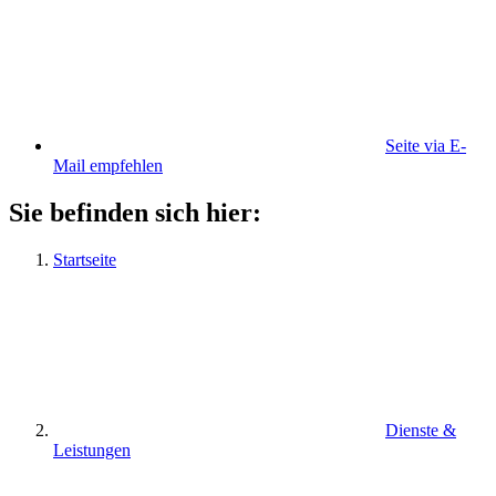
Seite via E-
Mail empfehlen
Sie befinden sich hier:
Startseite
Dienste &
Leistungen