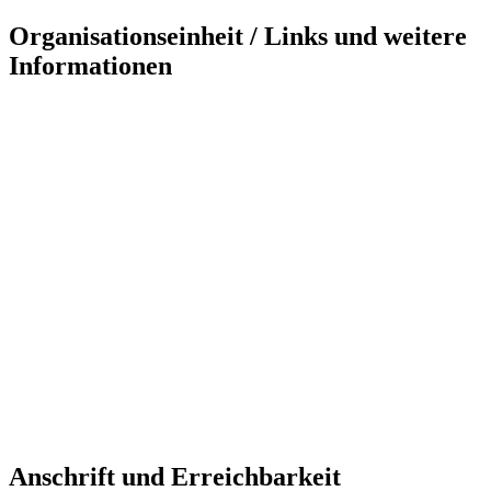
Organisationseinheit / Links und weitere
Informationen
Anschrift und Erreichbarkeit