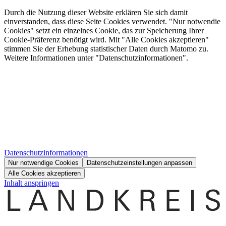
Durch die Nutzung dieser Website erklären Sie sich damit
einverstanden, dass diese Seite Cookies verwendet. "Nur notwendie
Cookies" setzt ein einzelnes Cookie, das zur Speicherung Ihrer
Cookie-Präferenz benötigt wird. Mit "Alle Cookies akzeptieren"
stimmen Sie der Erhebung statistischer Daten durch Matomo zu.
Weitere Informationen unter "Datenschutzinformationen".
Datenschutzinformationen
Nur notwendige Cookies
Datenschutzeinstellungen anpassen
Alle Cookies akzeptieren
Inhalt anspringen