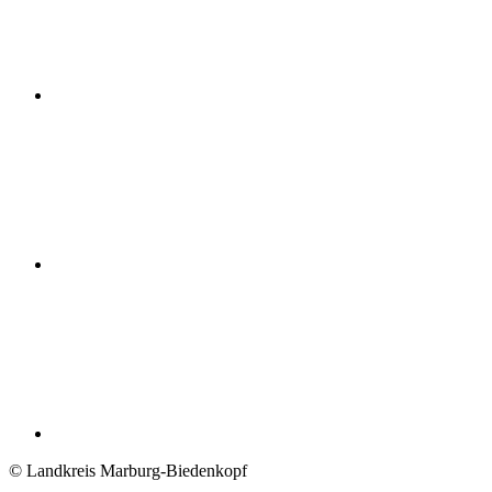
© Landkreis Marburg-Biedenkopf