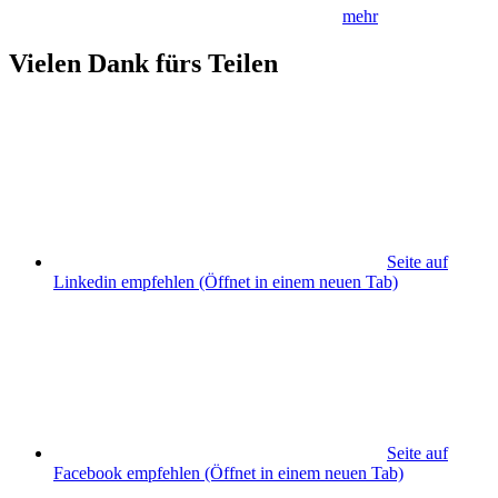
mehr
Vielen Dank fürs Teilen
Seite auf
Linkedin empfehlen
(Öffnet in einem neuen Tab)
Seite auf
Facebook empfehlen
(Öffnet in einem neuen Tab)