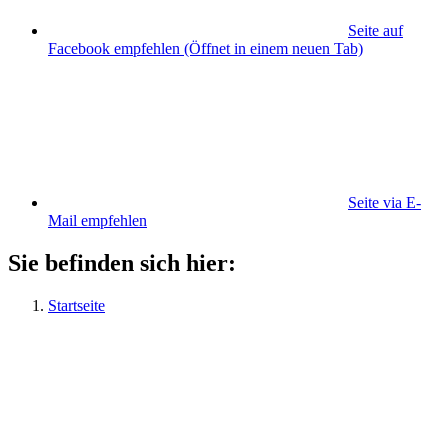
Seite auf
Facebook empfehlen
(Öffnet in einem neuen Tab)
Seite via E-
Mail empfehlen
Sie befinden sich hier:
Startseite