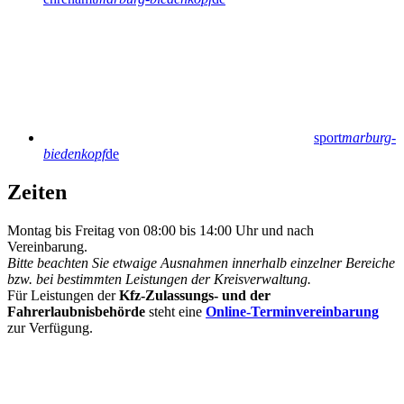
sport
marburg-
biedenkopf
de
Zeiten
Montag bis Freitag von 08:00 bis 14:00 Uhr und nach
Vereinbarung.
Bitte beachten Sie etwaige Ausnahmen innerhalb einzelner Bereiche
bzw. bei bestimmten Leistungen der Kreisverwaltung.
Für Leistungen der
Kfz-Zulassungs- und der
Fahrerlaubnisbehörde
steht eine
Online-Terminvereinbarung
zur Verfügung.