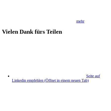
mehr
Vielen Dank fürs Teilen
Seite auf
Linkedin empfehlen
(Öffnet in einem neuen Tab)