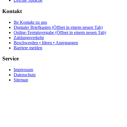
Leichte Sprache
Kontakt
Ihr Kontakt zu uns
Digitaler Briefkasten
(Öffnet in einem neuen Tab)
Online-Terminvergabe
(Öffnet in einem neuen Tab)
Zahlungsverkehr
Beschwerden • Ideen • Anregungen
Barriere melden
Service
Impressum
Datenschutz
Sitemap