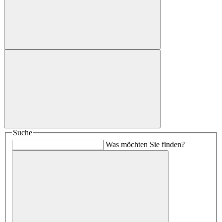
Suche
Was möchten Sie finden?