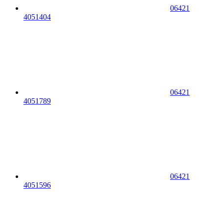
06421
4051404
06421
4051789
06421
4051596