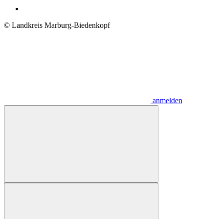
© Landkreis Marburg-Biedenkopf
anmelden