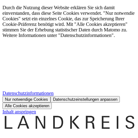
Durch die Nutzung dieser Website erklären Sie sich damit
einverstanden, dass diese Seite Cookies verwendet. "Nur notwendie
Cookies" setzt ein einzelnes Cookie, das zur Speicherung Ihrer
Cookie-Präferenz benötigt wird. Mit "Alle Cookies akzeptieren"
stimmen Sie der Erhebung statistischer Daten durch Matomo zu.
Weitere Informationen unter "Datenschutzinformationen".
Datenschutzinformationen
Nur notwendige Cookies
Datenschutzeinstellungen anpassen
Alle Cookies akzeptieren
Inhalt anspringen