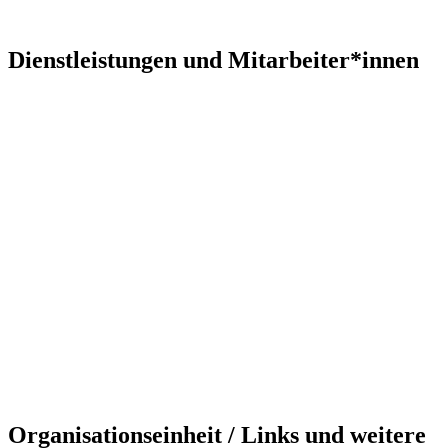
Dienstleistungen und Mitarbeiter*innen
Organisationseinheit / Links und weitere