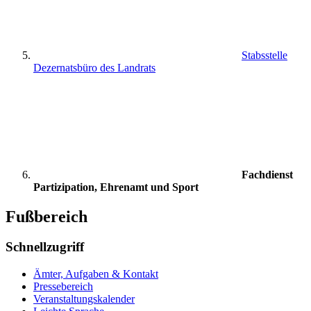
Stabsstelle
Dezernatsbüro des Landrats
Fachdienst
Partizipation, Ehrenamt und Sport
Fußbereich
Schnellzugriff
Ämter, Aufgaben & Kontakt
Pressebereich
Veranstaltungskalender