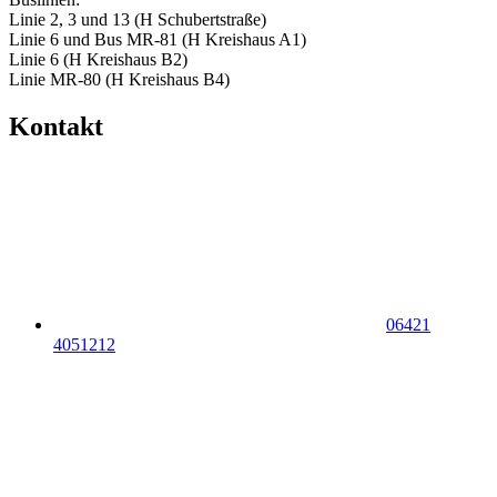
Linie 2, 3 und 13 (H Schubertstraße)
Linie 6 und Bus MR-81 (H Kreishaus A1)
Linie 6 (H Kreishaus B2)
Linie MR-80 (H Kreishaus B4)
Kontakt
06421
4051212