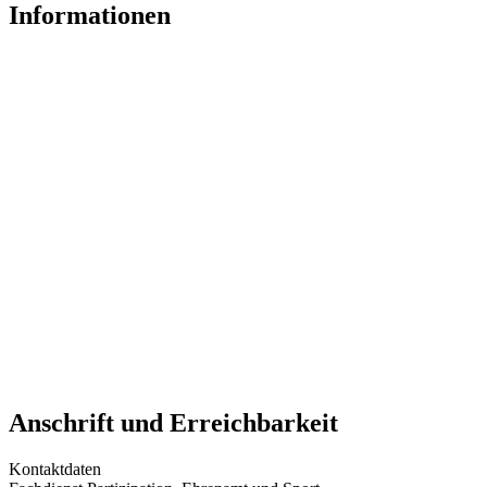
Informationen
Anschrift und Erreichbarkeit
Kontaktdaten