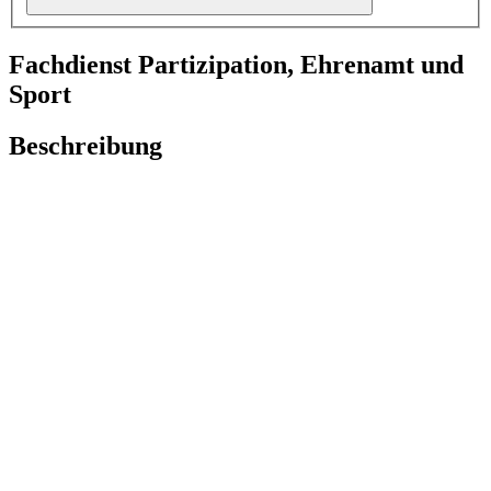
Fachdienst Partizipation, Ehrenamt und
Sport
Beschreibung