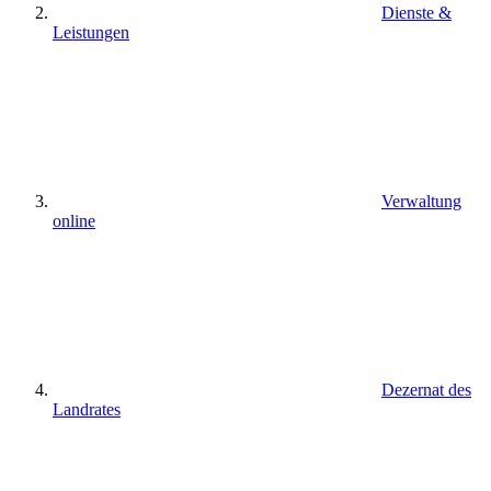
Dienste &
Leistungen
Verwaltung
online
Dezernat des
Landrates