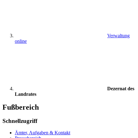
Verwaltung
online
Dezernat des
Landrates
Fußbereich
Schnellzugriff
Ämter, Aufgaben & Kontakt