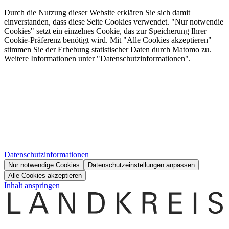
Durch die Nutzung dieser Website erklären Sie sich damit
einverstanden, dass diese Seite Cookies verwendet. "Nur notwendie
Cookies" setzt ein einzelnes Cookie, das zur Speicherung Ihrer
Cookie-Präferenz benötigt wird. Mit "Alle Cookies akzeptieren"
stimmen Sie der Erhebung statistischer Daten durch Matomo zu.
Weitere Informationen unter "Datenschutzinformationen".
Datenschutzinformationen
Nur notwendige Cookies
Datenschutzeinstellungen anpassen
Alle Cookies akzeptieren
Inhalt anspringen