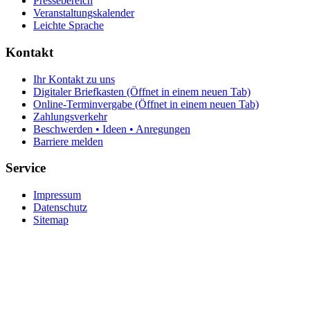
Pressebereich
Veranstaltungskalender
Leichte Sprache
Kontakt
Ihr Kontakt zu uns
Digitaler Briefkasten
(Öffnet in einem neuen Tab)
Online-Terminvergabe
(Öffnet in einem neuen Tab)
Zahlungsverkehr
Beschwerden • Ideen • Anregungen
Barriere melden
Service
Impressum
Datenschutz
Sitemap