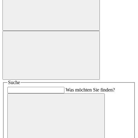
Suche
Was möchten Sie finden?