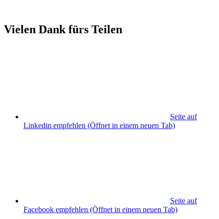
Vielen Dank fürs Teilen
Seite auf
Linkedin empfehlen
(Öffnet in einem neuen Tab)
Seite auf
Facebook empfehlen
(Öffnet in einem neuen Tab)