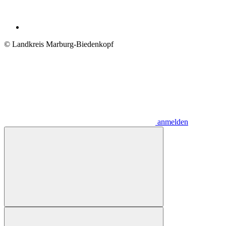
© Landkreis Marburg-Biedenkopf
anmelden