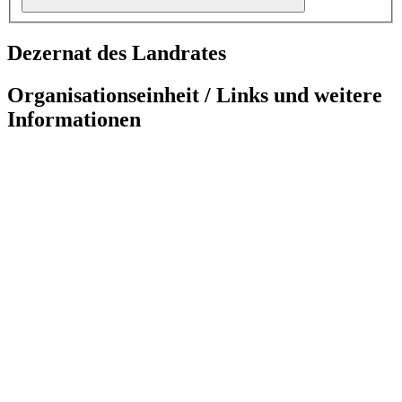
Dezernat des Landrates
Organisationseinheit / Links und weitere
Informationen