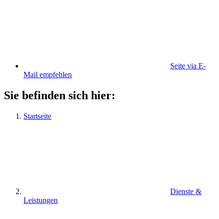
Seite via E-
Mail empfehlen
Sie befinden sich hier:
Startseite
Dienste &
Leistungen