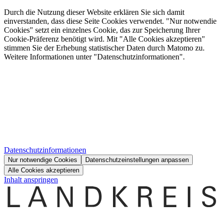
Durch die Nutzung dieser Website erklären Sie sich damit
einverstanden, dass diese Seite Cookies verwendet. "Nur notwendie
Cookies" setzt ein einzelnes Cookie, das zur Speicherung Ihrer
Cookie-Präferenz benötigt wird. Mit "Alle Cookies akzeptieren"
stimmen Sie der Erhebung statistischer Daten durch Matomo zu.
Weitere Informationen unter "Datenschutzinformationen".
Datenschutzinformationen
Nur notwendige Cookies
Datenschutzeinstellungen anpassen
Alle Cookies akzeptieren
Inhalt anspringen