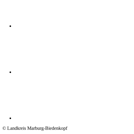
© Landkreis Marburg-Biedenkopf