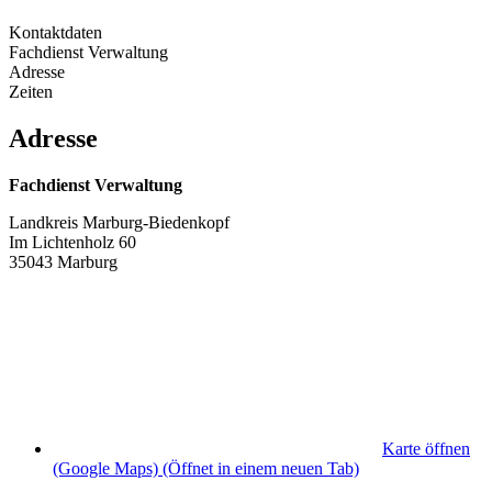
Kontaktdaten
Fachdienst Verwaltung
Adresse
Zeiten
Adresse
Fachdienst Verwaltung
Landkreis Marburg-Biedenkopf
Im Lichtenholz 60
35043 Marburg
Karte öffnen
(Google Maps)
(Öffnet in einem neuen Tab)