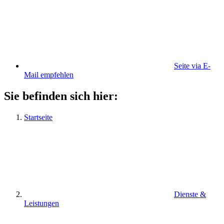
Seite via E-
Mail empfehlen
Sie befinden sich hier:
Startseite
Dienste &
Leistungen