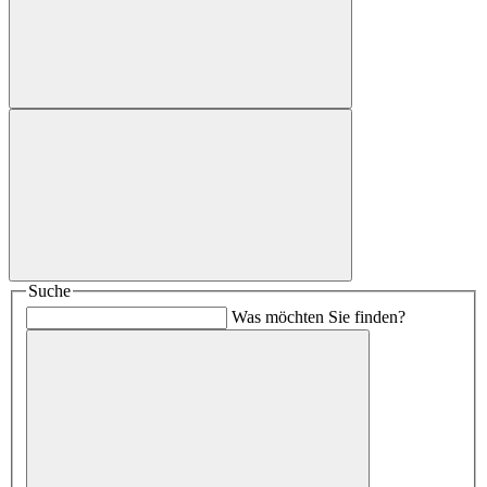
Suche
Was möchten Sie finden?