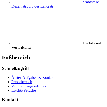
Stabsstelle
Dezernatsbüro des Landrats
Fachdienst
Verwaltung
Fußbereich
Schnellzugriff
Ämter, Aufgaben & Kontakt
Pressebereich
Veranstaltungskalender
Leichte Sprache
Kontakt