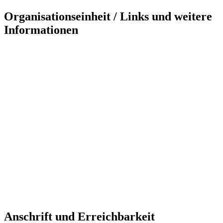
Organisationseinheit / Links und weitere
Informationen
Anschrift und Erreichbarkeit