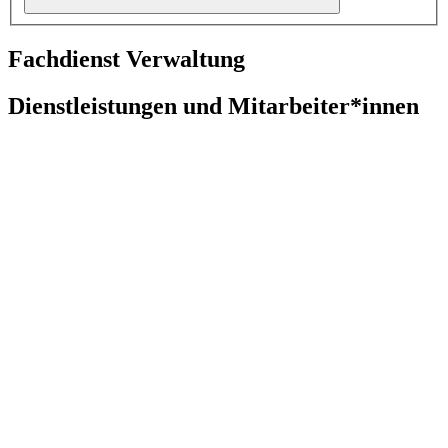
Fachdienst Verwaltung
Dienstleistungen und Mitarbeiter*innen