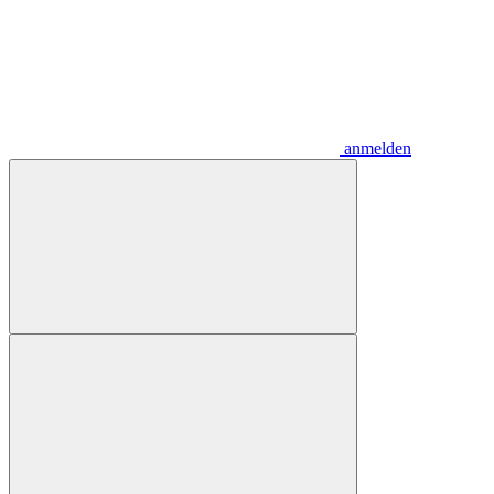
anmelden