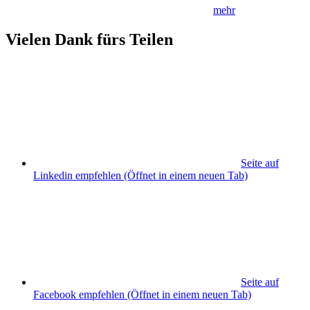
mehr
Vielen Dank fürs Teilen
Seite auf
Linkedin empfehlen
(Öffnet in einem neuen Tab)
Seite auf
Facebook empfehlen
(Öffnet in einem neuen Tab)