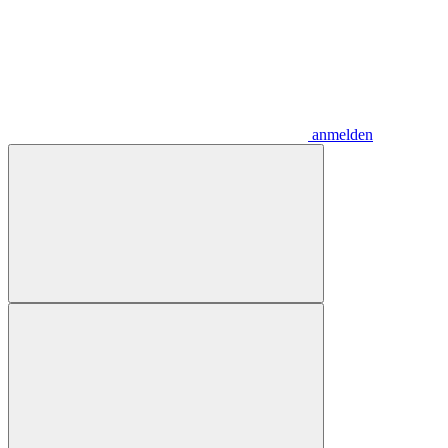
anmelden