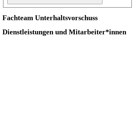
Fachteam Unterhaltsvorschuss
Dienstleistungen und Mitarbeiter*innen