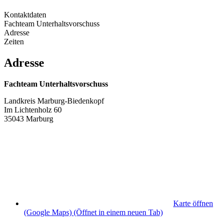
Kontaktdaten
Fachteam Unterhaltsvorschuss
Adresse
Zeiten
Adresse
Fachteam Unterhaltsvorschuss
Landkreis Marburg-Biedenkopf
Im Lichtenholz 60
35043 Marburg
Karte öffnen
(Google Maps)
(Öffnet in einem neuen Tab)