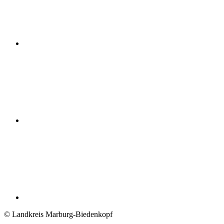
© Landkreis Marburg-Biedenkopf