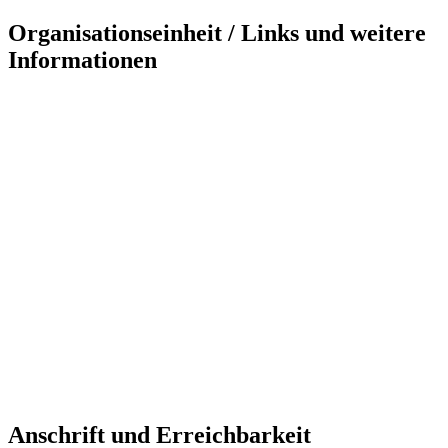
Organisationseinheit / Links und weitere
Informationen
Anschrift und Erreichbarkeit