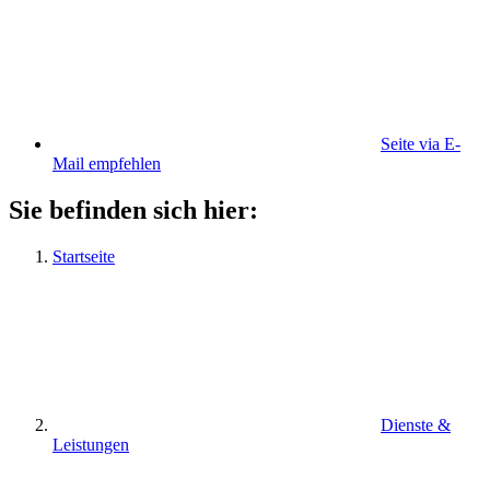
Seite via E-
Mail empfehlen
Sie befinden sich hier:
Startseite
Dienste &
Leistungen