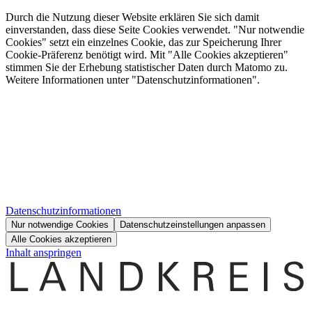
Durch die Nutzung dieser Website erklären Sie sich damit
einverstanden, dass diese Seite Cookies verwendet. "Nur notwendie
Cookies" setzt ein einzelnes Cookie, das zur Speicherung Ihrer
Cookie-Präferenz benötigt wird. Mit "Alle Cookies akzeptieren"
stimmen Sie der Erhebung statistischer Daten durch Matomo zu.
Weitere Informationen unter "Datenschutzinformationen".
Datenschutzinformationen
Nur notwendige Cookies
Datenschutzeinstellungen anpassen
Alle Cookies akzeptieren
Inhalt anspringen