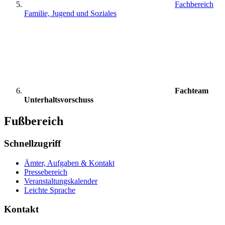
Fachbereich
Familie, Jugend und Soziales
Fachteam
Unterhaltsvorschuss
Fußbereich
Schnellzugriff
Ämter, Aufgaben & Kontakt
Pressebereich
Veranstaltungskalender
Leichte Sprache
Kontakt