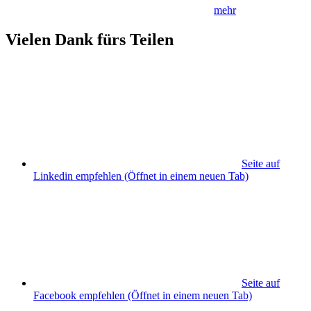
mehr
Vielen Dank fürs Teilen
Seite auf
Linkedin empfehlen
(Öffnet in einem neuen Tab)
Seite auf
Facebook empfehlen
(Öffnet in einem neuen Tab)