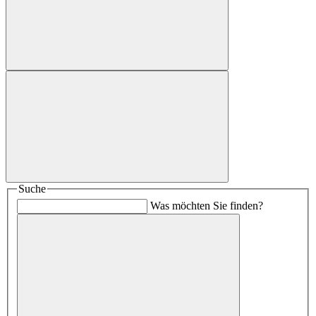
Suche
Was möchten Sie finden?