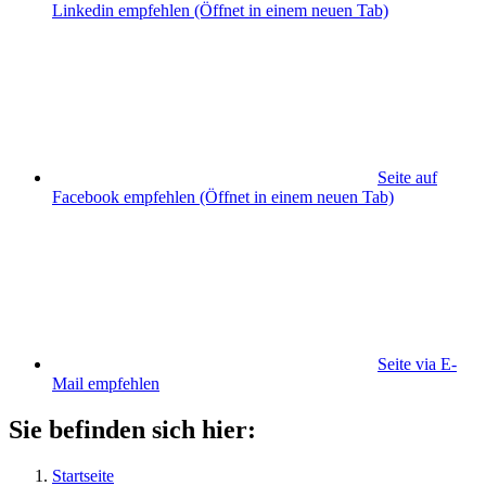
Linkedin empfehlen
(Öffnet in einem neuen Tab)
Seite auf
Facebook empfehlen
(Öffnet in einem neuen Tab)
Seite via E-
Mail empfehlen
Sie befinden sich hier:
Startseite