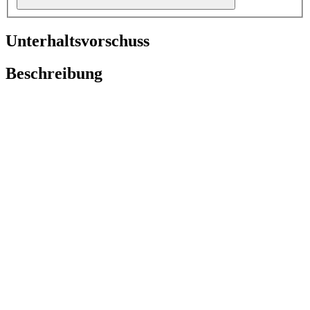
Unterhaltsvorschuss
Beschreibung