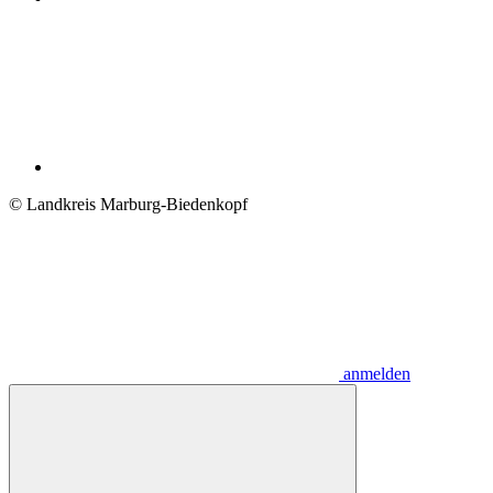
© Landkreis Marburg-Biedenkopf
anmelden