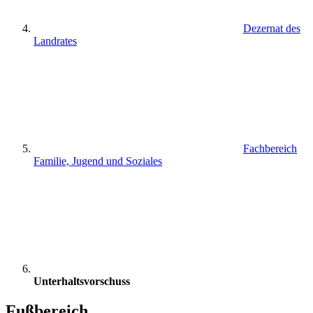
Dezernat des
Landrates
Fachbereich
Familie, Jugend und Soziales
Unterhaltsvorschuss
Fußbereich