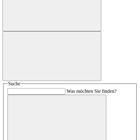
Suche
Was möchten Sie finden?