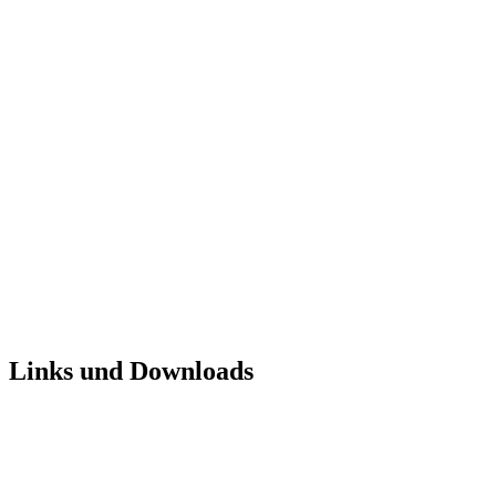
Links und Downloads