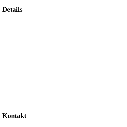
Details
Kontakt