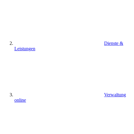
Dienste &
Leistungen
Verwaltung
online