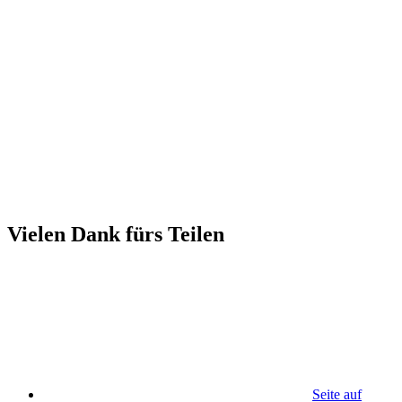
Vielen Dank fürs Teilen
Seite auf