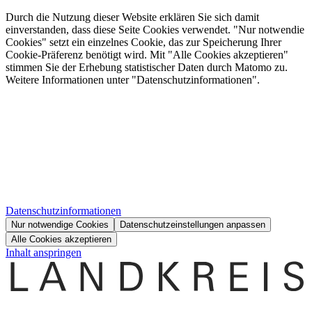
Durch die Nutzung dieser Website erklären Sie sich damit
einverstanden, dass diese Seite Cookies verwendet. "Nur notwendie
Cookies" setzt ein einzelnes Cookie, das zur Speicherung Ihrer
Cookie-Präferenz benötigt wird. Mit "Alle Cookies akzeptieren"
stimmen Sie der Erhebung statistischer Daten durch Matomo zu.
Weitere Informationen unter "Datenschutzinformationen".
Datenschutzinformationen
Nur notwendige Cookies
Datenschutzeinstellungen anpassen
Alle Cookies akzeptieren
Inhalt anspringen