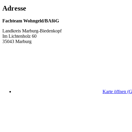
Adresse
Fachteam Wohngeld/BAföG
Landkreis Marburg-Biedenkopf
Im Lichtenholz 60
35043 Marburg
Karte öffnen (