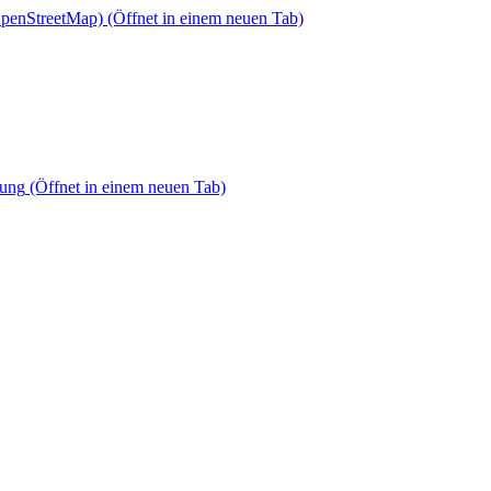
OpenStreetMap)
(Öffnet in einem neuen Tab)
dung
(Öffnet in einem neuen Tab)