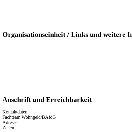
Organisationseinheit / Links und weitere 
Anschrift und Erreichbarkeit
Kontaktdaten
Fachteam Wohngeld/BAföG
Adresse
Zeiten