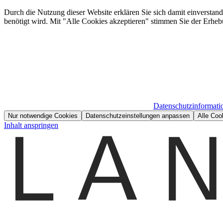
Durch die Nutzung dieser Website erklären Sie sich damit einverstan
benötigt wird. Mit "Alle Cookies akzeptieren" stimmen Sie der Erheb
Datenschutzinformati
Nur notwendige Cookies
Datenschutzeinstellungen anpassen
Alle Coo
Inhalt anspringen