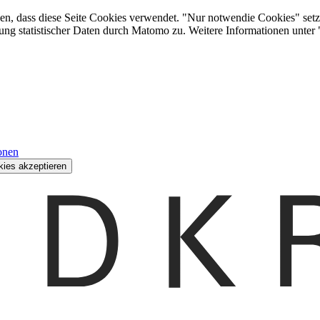
den, dass diese Seite Cookies verwendet. "Nur notwendie Cookies" setz
ung statistischer Daten durch Matomo zu. Weitere Informationen unter
onen
kies akzeptieren