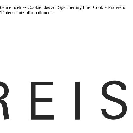
t ein einzelnes Cookie, das zur Speicherung Ihrer Cookie-Präferenz
 "Datenschutzinformationen".