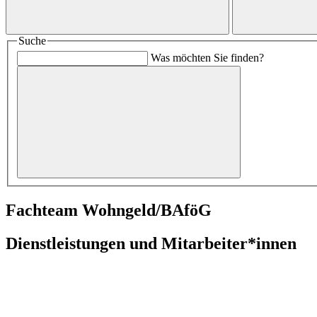
Suche
Was möchten Sie finden?
Fachteam Wohngeld/BAföG
Dienstleistungen und Mitarbeiter*innen