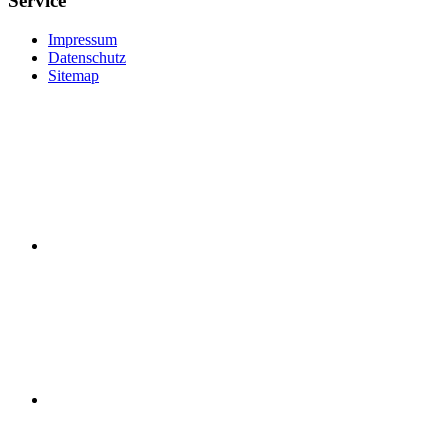
Service
Impressum
Datenschutz
Sitemap