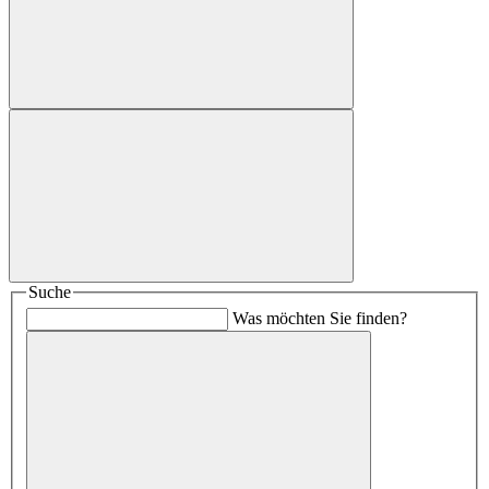
Suche
Was möchten Sie finden?