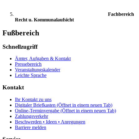
Fachbereich
Recht u. Kommunalaufsicht
Fußbereich
Schnellzugriff
Ämter, Aufgaben & Kontakt
Pressebereich
Veranstaltungskalender
Leichte Sprache
Kontakt
Ihr Kontakt zu uns
Digitaler Briefkasten
(Öffnet in einem neuen Tab)
Online-Terminvergabe
(Öffnet in einem neuen Tab)
Zahlungsverkehr
Beschwerden • Ideen • Anregungen
Barriere melden