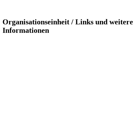
Organisationseinheit / Links und weitere
Informationen