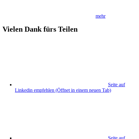
mehr
Vielen Dank fürs Teilen
Seite auf
Linkedin empfehlen
(Öffnet in einem neuen Tab)
Seite auf