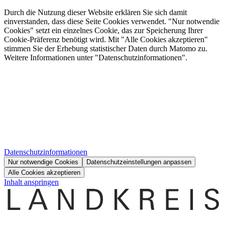
Durch die Nutzung dieser Website erklären Sie sich damit
einverstanden, dass diese Seite Cookies verwendet. "Nur notwendie
Cookies" setzt ein einzelnes Cookie, das zur Speicherung Ihrer
Cookie-Präferenz benötigt wird. Mit "Alle Cookies akzeptieren"
stimmen Sie der Erhebung statistischer Daten durch Matomo zu.
Weitere Informationen unter "Datenschutzinformationen".
Datenschutzinformationen
Nur notwendige Cookies
Datenschutzeinstellungen anpassen
Alle Cookies akzeptieren
Inhalt anspringen