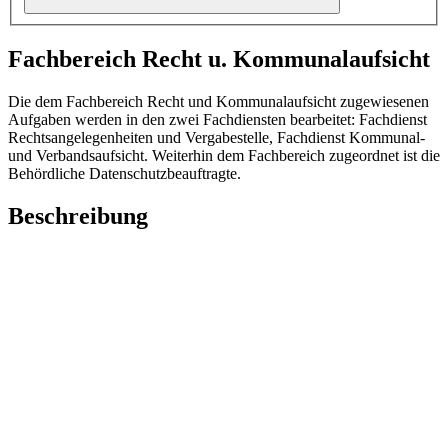
Fachbereich Recht u. Kommunalaufsicht
Die dem Fachbereich Recht und Kommunalaufsicht zugewiesenen
Aufgaben werden in den zwei Fachdiensten bearbeitet: Fachdienst
Rechtsangelegenheiten und Vergabestelle, Fachdienst Kommunal-
und Verbandsaufsicht. Weiterhin dem Fachbereich zugeordnet ist die
Behördliche Datenschutzbeauftragte.
Beschreibung