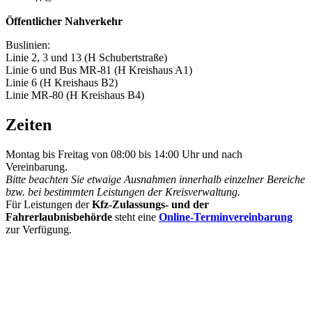
Öffentlicher Nahverkehr
Buslinien:
Linie 2, 3 und 13 (H Schubertstraße)
Linie 6 und Bus MR-81 (H Kreishaus A1)
Linie 6 (H Kreishaus B2)
Linie MR-80 (H Kreishaus B4)
Zeiten
Montag bis Freitag von 08:00 bis 14:00 Uhr und nach
Vereinbarung.
Bitte beachten Sie etwaige Ausnahmen innerhalb einzelner Bereiche
bzw. bei bestimmten Leistungen der Kreisverwaltung.
Für Leistungen der
Kfz-Zulassungs- und der
Fahrerlaubnisbehörde
steht eine
Online-Terminvereinbarung
zur Verfügung.