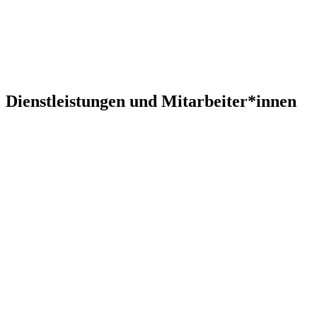
Dienstleistungen und Mitarbeiter*innen