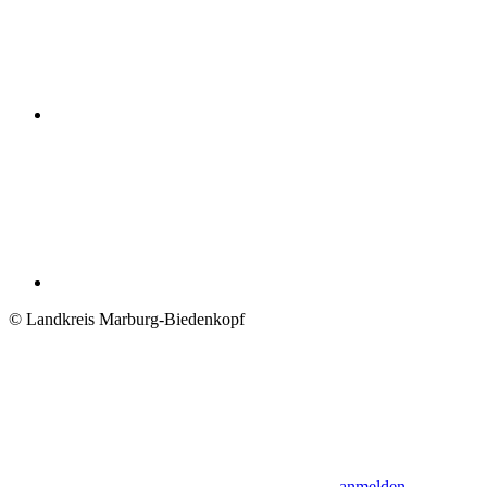
© Landkreis Marburg-Biedenkopf
anmelden