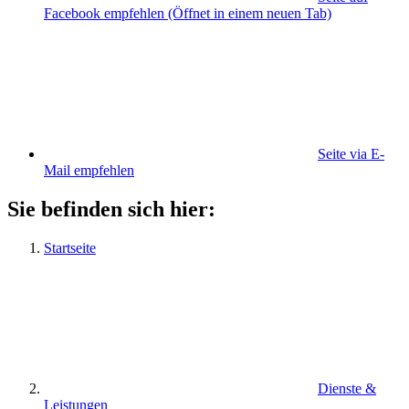
Facebook empfehlen
(Öffnet in einem neuen Tab)
Seite via E-
Mail empfehlen
Sie befinden sich hier:
Startseite
Dienste &
Leistungen