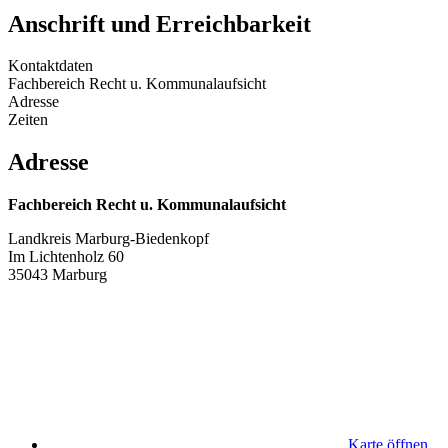
Anschrift und Erreichbarkeit
Kontaktdaten
Fachbereich Recht u. Kommunalaufsicht
Adresse
Zeiten
Adresse
Fachbereich Recht u. Kommunalaufsicht
Landkreis Marburg-Biedenkopf
Im Lichtenholz 60
35043 Marburg
Karte öffnen