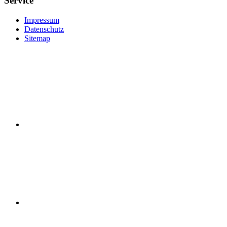
Service
Impressum
Datenschutz
Sitemap