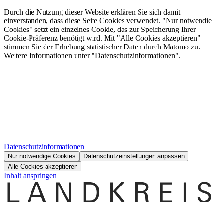
Durch die Nutzung dieser Website erklären Sie sich damit
einverstanden, dass diese Seite Cookies verwendet. "Nur notwendie
Cookies" setzt ein einzelnes Cookie, das zur Speicherung Ihrer
Cookie-Präferenz benötigt wird. Mit "Alle Cookies akzeptieren"
stimmen Sie der Erhebung statistischer Daten durch Matomo zu.
Weitere Informationen unter "Datenschutzinformationen".
Datenschutzinformationen
Nur notwendige Cookies
Datenschutzeinstellungen anpassen
Alle Cookies akzeptieren
Inhalt anspringen