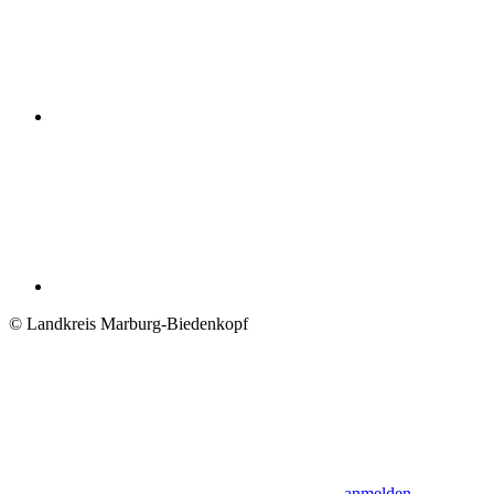
© Landkreis Marburg-Biedenkopf
anmelden