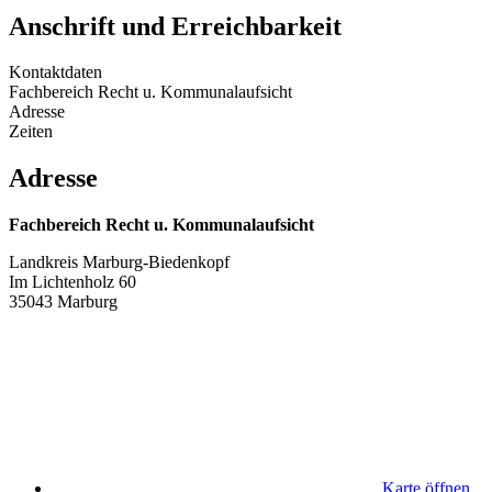
Anschrift und Erreichbarkeit
Kontaktdaten
Fachbereich Recht u. Kommunalaufsicht
Adresse
Zeiten
Adresse
Fachbereich Recht u. Kommunalaufsicht
Landkreis Marburg-Biedenkopf
Im Lichtenholz 60
35043 Marburg
Karte öffnen