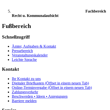
Fachbereich
Recht u. Kommunalaufsicht
Fußbereich
Schnellzugriff
Ämter, Aufgaben & Kontakt
Pressebereich
Veranstaltungskalender
Leichte Sprache
Kontakt
Ihr Kontakt zu uns
Digitaler Briefkasten
(Öffnet in einem neuen Tab)
Online-Terminvergabe
(Öffnet in einem neuen Tab)
Zahlungsverkehr
Beschwerden • Ideen • Anregungen
Barriere melden