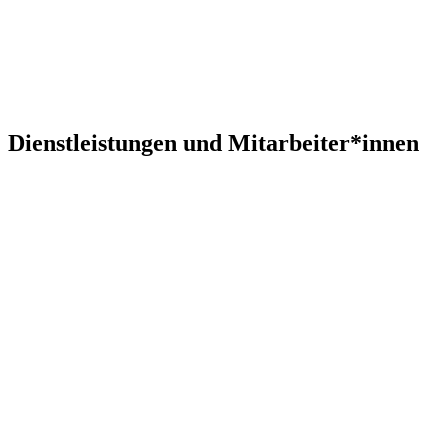
Dienstleistungen und Mitarbeiter*innen