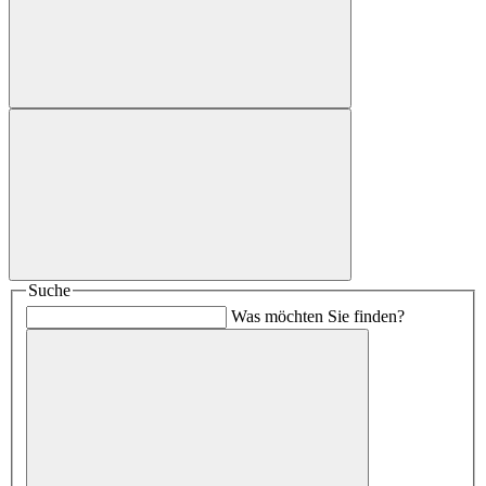
Suche
Was möchten Sie finden?