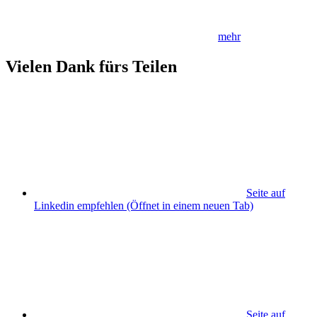
mehr
Vielen Dank fürs Teilen
Seite auf
Linkedin empfehlen
(Öffnet in einem neuen Tab)
Seite auf