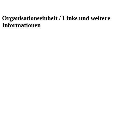
Organisationseinheit / Links und weitere
Informationen