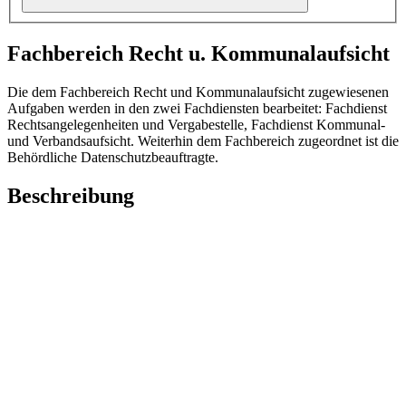
Fachbereich Recht u. Kommunalaufsicht
Die dem Fachbereich Recht und Kommunalaufsicht zugewiesenen
Aufgaben werden in den zwei Fachdiensten bearbeitet: Fachdienst
Rechtsangelegenheiten und Vergabestelle, Fachdienst Kommunal-
und Verbandsaufsicht. Weiterhin dem Fachbereich zugeordnet ist die
Behördliche Datenschutzbeauftragte.
Beschreibung