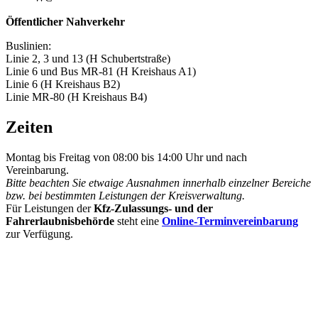
Öffentlicher Nahverkehr
Buslinien:
Linie 2, 3 und 13 (H Schubertstraße)
Linie 6 und Bus MR-81 (H Kreishaus A1)
Linie 6 (H Kreishaus B2)
Linie MR-80 (H Kreishaus B4)
Zeiten
Montag bis Freitag von 08:00 bis 14:00 Uhr und nach
Vereinbarung.
Bitte beachten Sie etwaige Ausnahmen innerhalb einzelner Bereiche
bzw. bei bestimmten Leistungen der Kreisverwaltung.
Für Leistungen der
Kfz-Zulassungs- und der
Fahrerlaubnisbehörde
steht eine
Online-Terminvereinbarung
zur Verfügung.