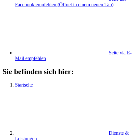
Facebook empfehlen
(Öffnet in einem neuen Tab)
Seite via E-
Mail empfehlen
Sie befinden sich hier:
Startseite
Dienste &
Leistungen