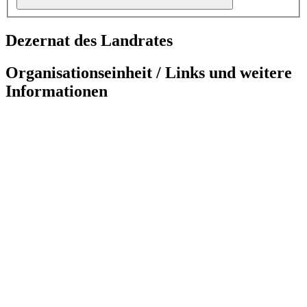
Dezernat des Landrates
Organisationseinheit / Links und weitere
Informationen