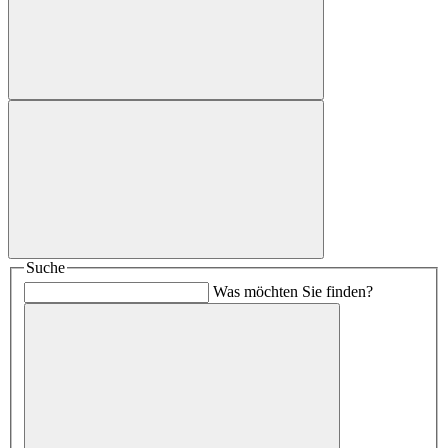
Suche
Was möchten Sie finden?