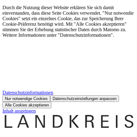
Durch die Nutzung dieser Website erklären Sie sich damit
einverstanden, dass diese Seite Cookies verwendet. "Nur notwendie
Cookies" setzt ein einzelnes Cookie, das zur Speicherung Ihrer
Cookie-Präferenz benötigt wird. Mit "Alle Cookies akzeptieren"
stimmen Sie der Erhebung statistischer Daten durch Matomo zu.
Weitere Informationen unter "Datenschutzinformationen".
Datenschutzinformationen
Nur notwendige Cookies
Datenschutzeinstellungen anpassen
Alle Cookies akzeptieren
Inhalt anspringen