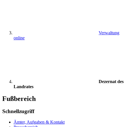
Verwaltung
online
Dezernat des
Landrates
Fußbereich
Schnellzugriff
Ämter, Aufgaben & Kontakt