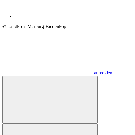
© Landkreis Marburg-Biedenkopf
anmelden