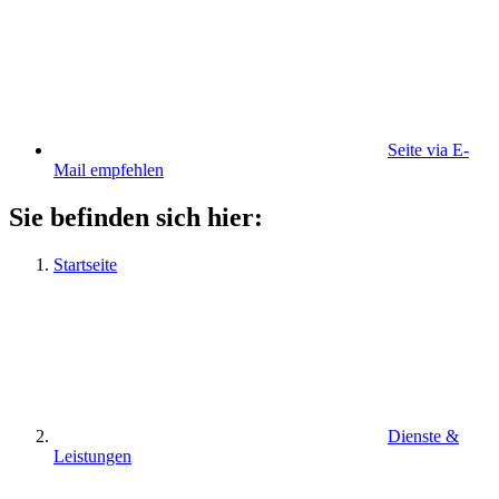
Seite via E-
Mail empfehlen
Sie befinden sich hier:
Startseite
Dienste &
Leistungen