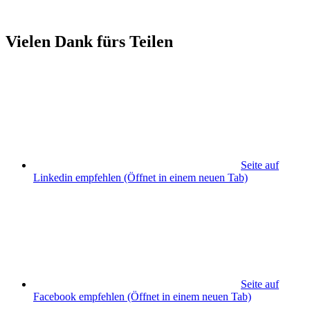
Vielen Dank fürs Teilen
Seite auf
Linkedin empfehlen
(Öffnet in einem neuen Tab)
Seite auf
Facebook empfehlen
(Öffnet in einem neuen Tab)