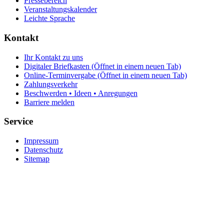
Pressebereich
Veranstaltungskalender
Leichte Sprache
Kontakt
Ihr Kontakt zu uns
Digitaler Briefkasten
(Öffnet in einem neuen Tab)
Online-Terminvergabe
(Öffnet in einem neuen Tab)
Zahlungsverkehr
Beschwerden • Ideen • Anregungen
Barriere melden
Service
Impressum
Datenschutz
Sitemap