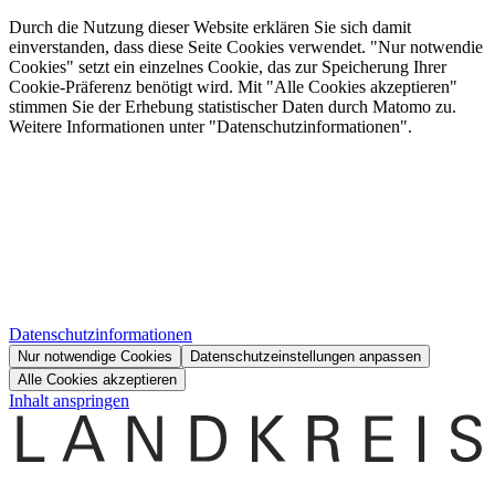
Durch die Nutzung dieser Website erklären Sie sich damit
einverstanden, dass diese Seite Cookies verwendet. "Nur notwendie
Cookies" setzt ein einzelnes Cookie, das zur Speicherung Ihrer
Cookie-Präferenz benötigt wird. Mit "Alle Cookies akzeptieren"
stimmen Sie der Erhebung statistischer Daten durch Matomo zu.
Weitere Informationen unter "Datenschutzinformationen".
Datenschutzinformationen
Nur notwendige Cookies
Datenschutzeinstellungen anpassen
Alle Cookies akzeptieren
Inhalt anspringen