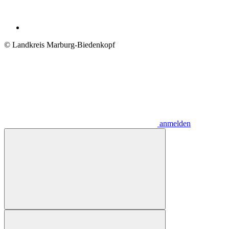
© Landkreis Marburg-Biedenkopf
anmelden