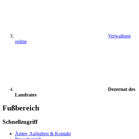
Verwaltung
online
Dezernat des
Landrates
Fußbereich
Schnellzugriff
Ämter, Aufgaben & Kontakt