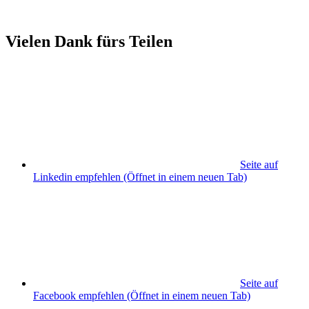
Vielen Dank fürs Teilen
Seite auf
Linkedin empfehlen
(Öffnet in einem neuen Tab)
Seite auf
Facebook empfehlen
(Öffnet in einem neuen Tab)