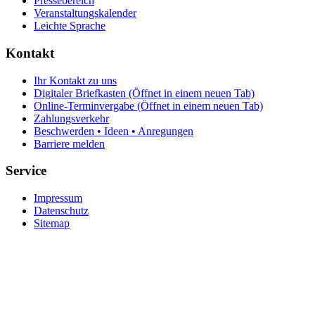
Pressebereich
Veranstaltungskalender
Leichte Sprache
Kontakt
Ihr Kontakt zu uns
Digitaler Briefkasten
(Öffnet in einem neuen Tab)
Online-Terminvergabe
(Öffnet in einem neuen Tab)
Zahlungsverkehr
Beschwerden • Ideen • Anregungen
Barriere melden
Service
Impressum
Datenschutz
Sitemap