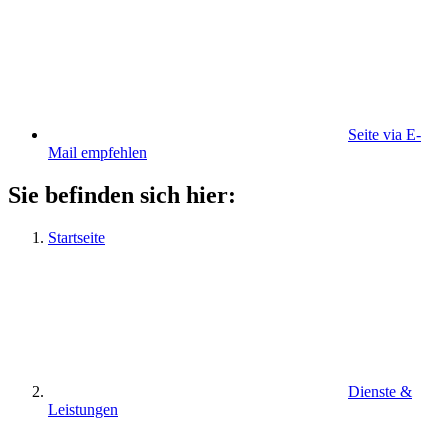
Seite via E-
Mail empfehlen
Sie befinden sich hier:
Startseite
Dienste &
Leistungen