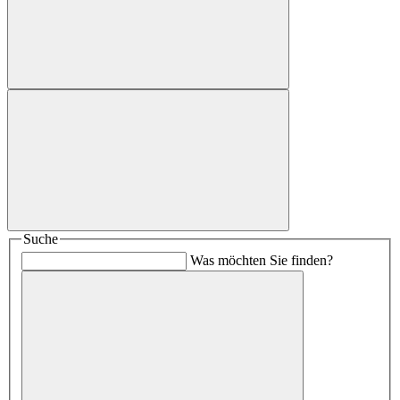
Suche
Was möchten Sie finden?