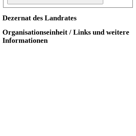
Dezernat des Landrates
Organisationseinheit / Links und weitere
Informationen