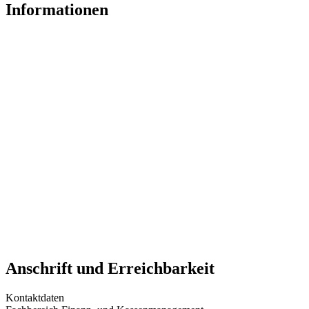
Informationen
Anschrift und Erreichbarkeit
Kontaktdaten