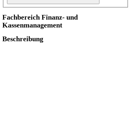
Fachbereich Finanz- und
Kassenmanagement
Beschreibung