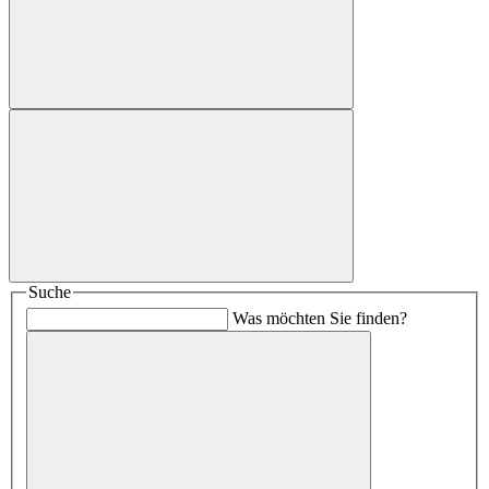
Suche
Was möchten Sie finden?