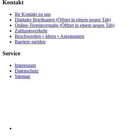
Kontakt
Ihr Kontakt zu uns
Digitaler Briefkasten
(Öffnet in einem neuen Tab)
Online-Terminvergabe
(Öffnet in einem neuen Tab)
Zahlungsverkehr
Beschwerden • Ideen • Anregungen
Barriere melden
Service
Impressum
Datenschutz
Sitemap