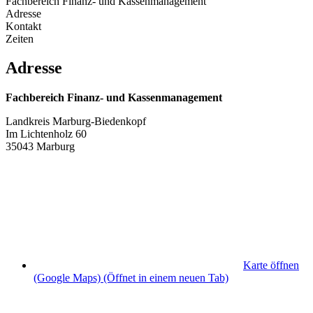
Fachbereich Finanz- und Kassenmanagement
Adresse
Kontakt
Zeiten
Adresse
Fachbereich Finanz- und Kassenmanagement
Landkreis Marburg-Biedenkopf
Im Lichtenholz 60
35043 Marburg
Karte öffnen
(Google Maps)
(Öffnet in einem neuen Tab)