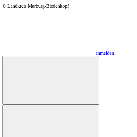
© Landkreis Marburg-Biedenkopf
anmelden