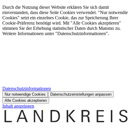
Durch die Nutzung dieser Website erklären Sie sich damit
einverstanden, dass diese Seite Cookies verwendet. "Nur notwendie
Cookies" setzt ein einzelnes Cookie, das zur Speicherung Ihrer
Cookie-Präferenz benötigt wird. Mit "Alle Cookies akzeptieren"
stimmen Sie der Erhebung statistischer Daten durch Matomo zu.
Weitere Informationen unter "Datenschutzinformationen".
Datenschutzinformationen
Nur notwendige Cookies
Datenschutzeinstellungen anpassen
Alle Cookies akzeptieren
Inhalt anspringen