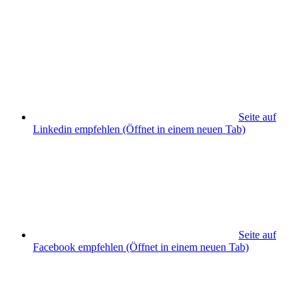
Seite auf
Linkedin empfehlen
(Öffnet in einem neuen Tab)
Seite auf
Facebook empfehlen
(Öffnet in einem neuen Tab)