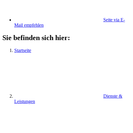
Seite via E-
Mail empfehlen
Sie befinden sich hier:
Startseite
Dienste &
Leistungen