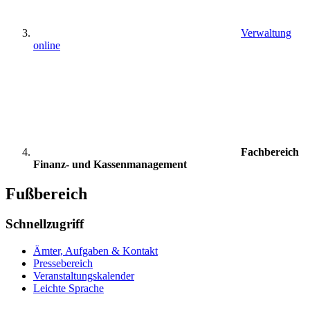
Verwaltung
online
Fachbereich
Finanz- und Kassenmanagement
Fußbereich
Schnellzugriff
Ämter, Aufgaben & Kontakt
Pressebereich
Veranstaltungskalender
Leichte Sprache