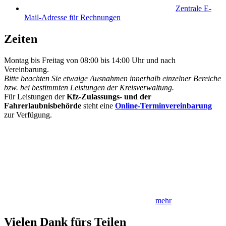
Zentrale E-
Mail-Adresse für Rechnungen
Zeiten
Montag bis Freitag von 08:00 bis 14:00 Uhr und nach
Vereinbarung.
Bitte beachten Sie etwaige Ausnahmen innerhalb einzelner Bereiche
bzw. bei bestimmten Leistungen der Kreisverwaltung.
Für Leistungen der
Kfz-Zulassungs- und der
Fahrerlaubnisbehörde
steht eine
Online-Terminvereinbarung
zur Verfügung.
mehr
Vielen Dank fürs Teilen