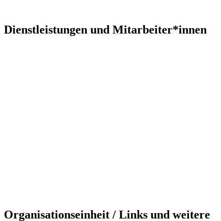
Dienstleistungen und Mitarbeiter*innen
Organisationseinheit / Links und weitere