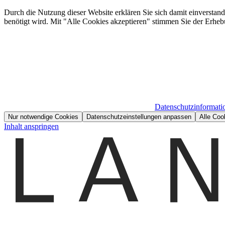
Durch die Nutzung dieser Website erklären Sie sich damit einverstan
benötigt wird. Mit "Alle Cookies akzeptieren" stimmen Sie der Erheb
Datenschutzinformati
Nur notwendige Cookies
Datenschutzeinstellungen anpassen
Alle Coo
Inhalt anspringen