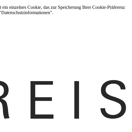
t ein einzelnes Cookie, das zur Speicherung Ihrer Cookie-Präferenz
 "Datenschutzinformationen".