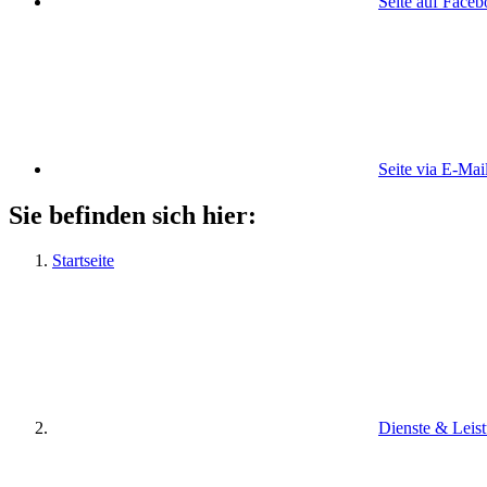
Seite auf Face
Seite via E-Mai
Sie befinden sich hier:
Startseite
Dienste & Leis