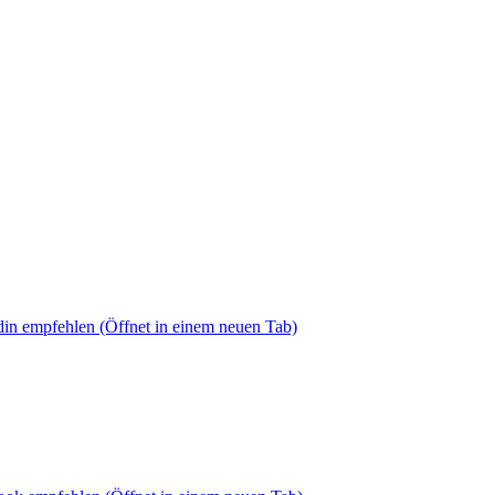
din empfehlen
(Öffnet in einem neuen Tab)