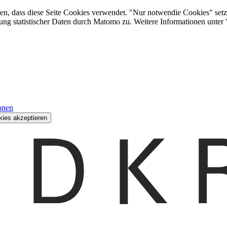
den, dass diese Seite Cookies verwendet. "Nur notwendie Cookies" setz
ung statistischer Daten durch Matomo zu. Weitere Informationen unter
onen
kies akzeptieren