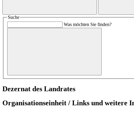
Suche
Was möchten Sie finden?
Dezernat des Landrates
Organisationseinheit / Links und weitere 