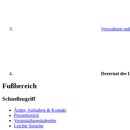
Verwaltung onl
Dezernat des 
Fußbereich
Schnellzugriff
Ämter, Aufgaben & Kontakt
Pressebereich
Veranstaltungskalender
Leichte Sprache