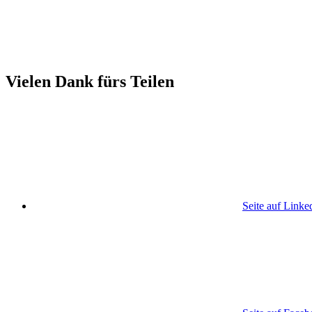
Vielen Dank fürs Teilen
Seite auf Linke