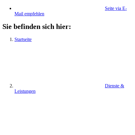
Seite via E-
Mail empfehlen
Sie befinden sich hier:
Startseite
Dienste &
Leistungen