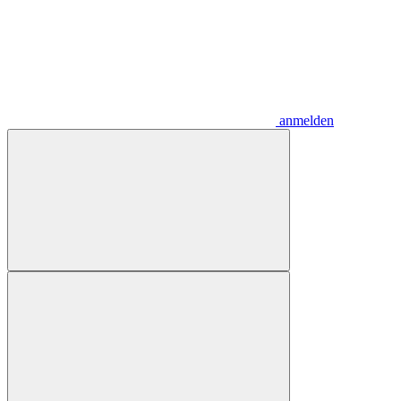
anmelden