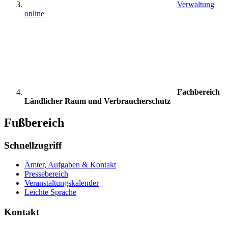
Verwaltung
online
Fachbereich
Ländlicher Raum und Verbraucherschutz
Fußbereich
Schnellzugriff
Ämter, Aufgaben & Kontakt
Pressebereich
Veranstaltungskalender
Leichte Sprache
Kontakt