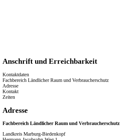
Anschrift und Erreichbarkeit
Kontaktdaten
Fachbereich Ländlicher Raum und Verbraucherschutz
Adresse
Kontakt
Zeiten
Adresse
Fachbereich Ländlicher Raum und Verbraucherschutz
Landkreis Marburg-Biedenkopf
Hermann-Jacobsohn-Weg 1