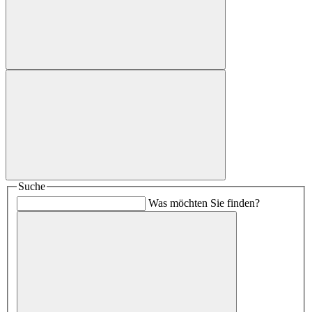
Suche
Was möchten Sie finden?