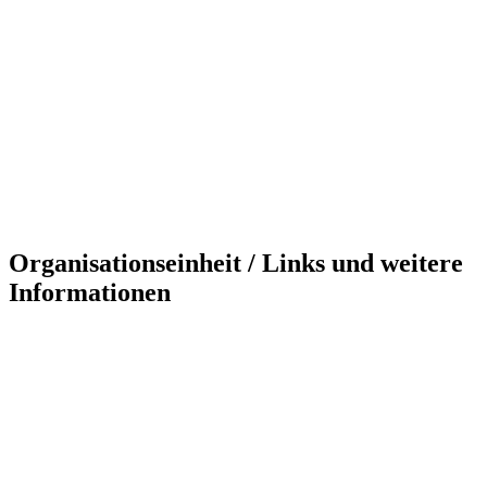
Organisationseinheit / Links und weitere
Informationen