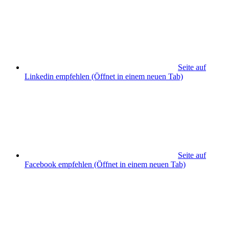
Seite auf
Linkedin empfehlen
(Öffnet in einem neuen Tab)
Seite auf
Facebook empfehlen
(Öffnet in einem neuen Tab)