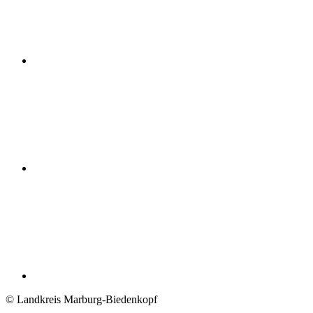
© Landkreis Marburg-Biedenkopf