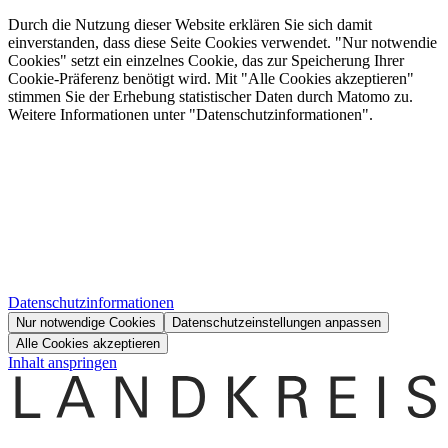
Durch die Nutzung dieser Website erklären Sie sich damit
einverstanden, dass diese Seite Cookies verwendet. "Nur notwendie
Cookies" setzt ein einzelnes Cookie, das zur Speicherung Ihrer
Cookie-Präferenz benötigt wird. Mit "Alle Cookies akzeptieren"
stimmen Sie der Erhebung statistischer Daten durch Matomo zu.
Weitere Informationen unter "Datenschutzinformationen".
Datenschutzinformationen
Nur notwendige Cookies
Datenschutzeinstellungen anpassen
Alle Cookies akzeptieren
Inhalt anspringen