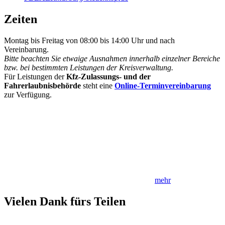
Zeiten
Montag bis Freitag von 08:00 bis 14:00 Uhr und nach
Vereinbarung.
Bitte beachten Sie etwaige Ausnahmen innerhalb einzelner Bereiche
bzw. bei bestimmten Leistungen der Kreisverwaltung.
Für Leistungen der
Kfz-Zulassungs- und der
Fahrerlaubnisbehörde
steht eine
Online-Terminvereinbarung
zur Verfügung.
mehr
Vielen Dank fürs Teilen