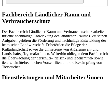
Fachbereich Ländlicher Raum und
Verbraucherschutz
Der Fachbereich Ländlicher Raum und Verbraucherschutz arbeitet
für eine nachhaltige Entwicklung des ländlichen Raumes. Zu seinen
Aufgaben gehören die Förderung und nachhaltige Entwicklung der
heimischen Landwirtschaft. Er befördert die Pflege der
Kulturlandschaft sowie die Umsetzung von Agrarumwelt- und
Landschaftspflegemaßnahmen. Weiterhin obliegen dem Fachbereich
die Überwachung der tierschutz-, fleisch- und lebensmittel- sowie
tierarzneimittelrechtlichen Vorschriften und die Bekämpfung von
Tierseuchen.
Dienstleistungen und Mitarbeiter*innen