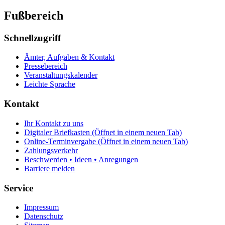
Fußbereich
Schnellzugriff
Ämter, Aufgaben & Kontakt
Pressebereich
Veranstaltungskalender
Leichte Sprache
Kontakt
Ihr Kontakt zu uns
Digitaler Briefkasten
(Öffnet in einem neuen Tab)
Online-Terminvergabe
(Öffnet in einem neuen Tab)
Zahlungsverkehr
Beschwerden • Ideen • Anregungen
Barriere melden
Service
Impressum
Datenschutz