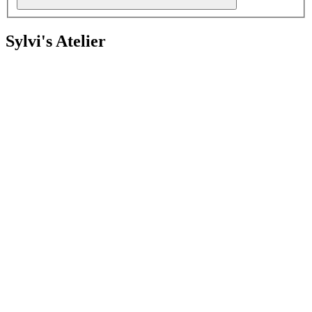
Sylvi's Atelier