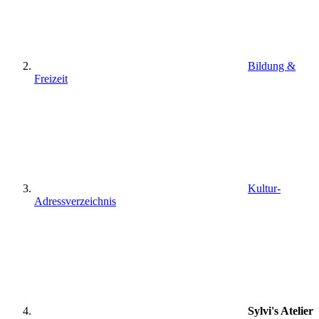
Bildung &
Freizeit
Kultur-
Adressverzeichnis
Sylvi's Atelier