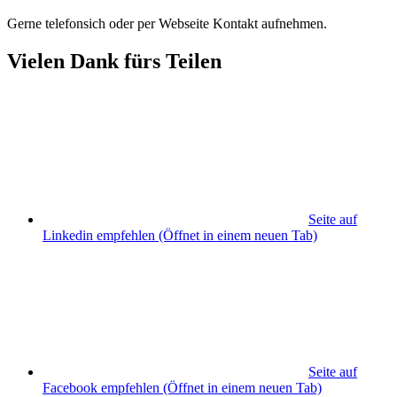
Gerne telefonsich oder per Webseite Kontakt aufnehmen.
Vielen Dank fürs Teilen
Seite auf
Linkedin empfehlen
(Öffnet in einem neuen Tab)
Seite auf
Facebook empfehlen
(Öffnet in einem neuen Tab)