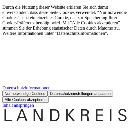
Durch die Nutzung dieser Website erklären Sie sich damit
einverstanden, dass diese Seite Cookies verwendet. "Nur notwendie
Cookies" setzt ein einzelnes Cookie, das zur Speicherung Ihrer
Cookie-Präferenz benötigt wird. Mit "Alle Cookies akzeptieren"
stimmen Sie der Erhebung statistischer Daten durch Matomo zu.
Weitere Informationen unter "Datenschutzinformationen".
Datenschutzinformationen
Nur notwendige Cookies
Datenschutzeinstellungen anpassen
Alle Cookies akzeptieren
Inhalt anspringen