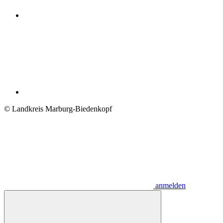
© Landkreis Marburg-Biedenkopf
anmelden