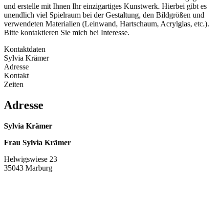
und erstelle mit Ihnen Ihr einzigartiges Kunstwerk. Hierbei gibt es
unendlich viel Spielraum bei der Gestaltung, den Bildgrößen und
verwendeten Materialien (Leinwand, Hartschaum, Acrylglas, etc.).
Bitte kontaktieren Sie mich bei Interesse.
Kontaktdaten
Sylvia Krämer
Adresse
Kontakt
Zeiten
Adresse
Sylvia Krämer
Frau Sylvia Krämer
Helwigswiese 23
35043 Marburg