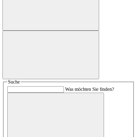
Suche
Was möchten Sie finden?