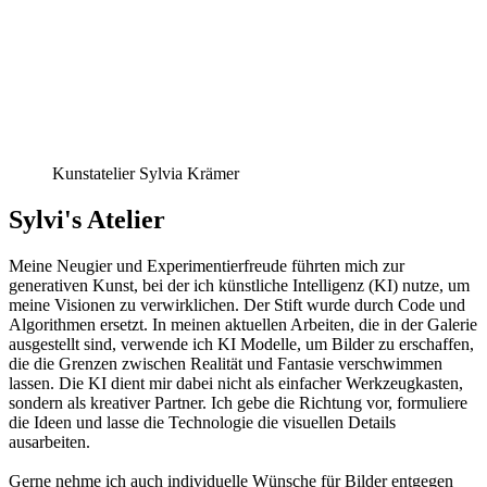
Kunstatelier Sylvia Krämer
Sylvi's Atelier
Meine Neugier und Experimentierfreude führten mich zur
generativen Kunst, bei der ich künstliche Intelligenz (KI) nutze, um
meine Visionen zu verwirklichen. Der Stift wurde durch Code und
Algorithmen ersetzt. In meinen aktuellen Arbeiten, die in der Galerie
ausgestellt sind, verwende ich KI Modelle, um Bilder zu erschaffen,
die die Grenzen zwischen Realität und Fantasie verschwimmen
lassen. Die KI dient mir dabei nicht als einfacher Werkzeugkasten,
sondern als kreativer Partner. Ich gebe die Richtung vor, formuliere
die Ideen und lasse die Technologie die visuellen Details
ausarbeiten.
Gerne nehme ich auch individuelle Wünsche für Bilder entgegen