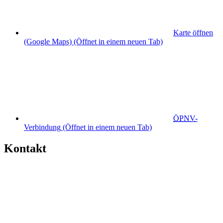
Karte öffnen
(Google Maps)
(Öffnet in einem neuen Tab)
ÖPNV
-
Verbindung
(Öffnet in einem neuen Tab)
Kontakt